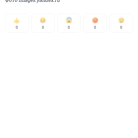
0
0
0
0
0