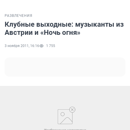
РАЗВЛЕЧЕНИЯ
Клубные выходные: музыканты из
Австрии и «Ночь огня»
3 ноября 2011, 16:16
1 755