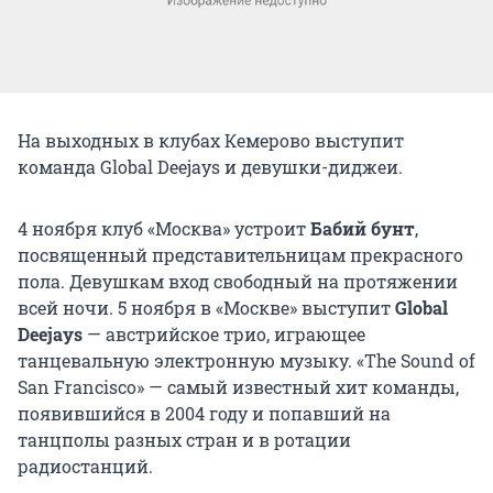
На выходных в клубах Кемерово выступит
команда Global Deejays и девушки-диджеи.
4 ноября клуб «Москва» устроит
Бабий бунт
,
посвященный представительницам прекрасного
пола. Девушкам вход свободный на протяжении
всей ночи. 5 ноября в «Москве» выступит
Global
Deejays
— австрийское трио, играющее
танцевальную электронную музыку. «The Sound of
San Francisco» — самый известный хит команды,
появившийся в 2004 году и попавший на
танцполы разных стран и в ротации
радиостанций.