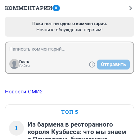
КОММЕНТАРИИ
0
Пока нет ни одного комментария.
Начните обсуждение первым!
Гость
Отправить
Войти
Новости СМИ2
ТОП 5
Из бармена в ресторанного
1
короля Кузбасса: что мы знаем