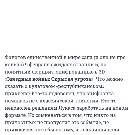
Фанатов единственной в мире саги (и она не про
кольцо) 9 февраля ожидает странный, но
понятный сюрприз: оцифрованные в 3D
«Звездные войны: Скрытая угроза»
. Что можно
сказать о культовом «республиканском»
приквеле? Кто-то недоволен, что оцифровка
началась не с классической трилогии. Кто-то
недоволен решением Лукаса заработать на новом
формате. Но сомневаться в том, что никто из
причастных не пропустит это событие, не
приходится хотя бы потому, что львиная доля