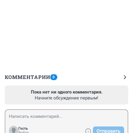
КОММЕНТАРИИ
0
Пока нет ни одного комментария.
Начните обсуждение первым!
Гость
Отправить
Войти