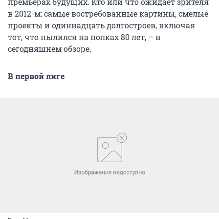
премьерах будущих. Кто или что ожидает зрителя
в 2012-м: самые востребованные картины, смелые
проекты и одиннадцать долгостроев, включая
тот, что пылился на полках 80 лет, – в
сегодняшнем обзоре.
В первой лиге