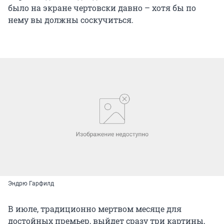
было на экране чертовски давно – хотя бы по
нему вы должны соскучиться.
Эндрю Гарфилд
В июле, традиционно мертвом месяце для
достойных премьер, выйдет сразу три картины,