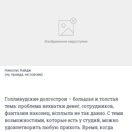
Николас Кейдж
(ну, правда, не совсем)
Голливудские долгострои – большая и толстая
тема: проблема нехватки денег, сотрудников,
фантазии наконец, всплыла не так давно. С теми
возможностями, которые есть у студий, можно
удовлетворить любую прихоть. Время, когда