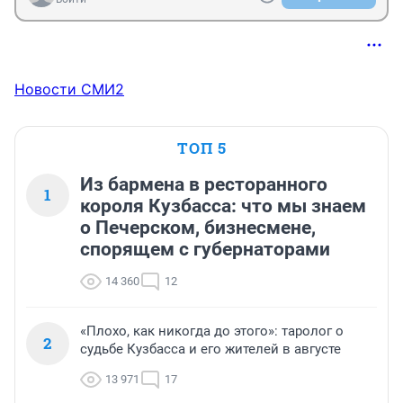
Новости СМИ2
ТОП 5
Из бармена в ресторанного