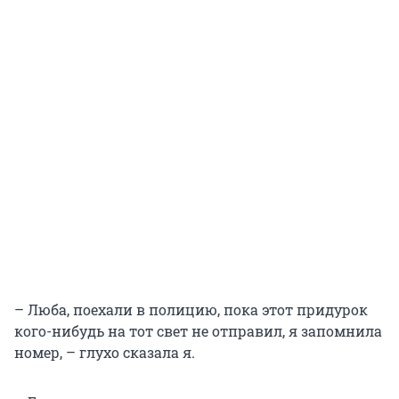
– Люба, поехали в полицию, пока этот придурок
кого-нибудь на тот свет не отправил, я запомнила
номер, – глухо сказала я.