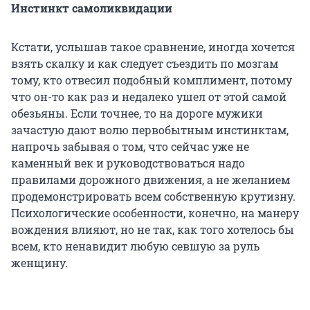
Инстинкт самоликвидации
Кстати, услышав такое сравнение, иногда хочется
взять скалку и как следует съездить по мозгам
тому, кто отвесил подобный комплимент, потому
что он-то как раз и недалеко ушел от этой самой
обезьяны. Если точнее, то на дороге мужики
зачастую дают волю первобытным инстинктам,
напрочь забывая о том, что сейчас уже не
каменный век и руководствоваться надо
правилами дорожного движения, а не желанием
продемонстрировать всем собственную крутизну.
Психологические особенности, конечно, на манеру
вождения влияют, но не так, как того хотелось бы
всем, кто ненавидит любую севшую за руль
женщину.