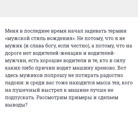
Меня в последнее время начал задевать термин
«мужской стиль вождения». Не потому, что я не
мужик (и слава богу, если честно), а потому, что на
дороге нет водителей-женщин и водителей-
мужчин, есть хорошие водители и те, кто в силу
каких-либо причин водит машину хреново. Вот
здесь мужиков попрошу не потирать радостно
ладони: и среди вас тоже находится масса тех, кого
на пушечный выстрел к машине лучше не
подпускать. Рассмотрим примеры и сделаем
выводы?