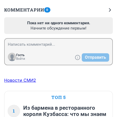
КОММЕНТАРИИ
0
Пока нет ни одного комментария.
Начните обсуждение первым!
Гость
Отправить
Войти
Новости СМИ2
ТОП 5
Из бармена в ресторанного
1
короля Кузбасса: что мы знаем