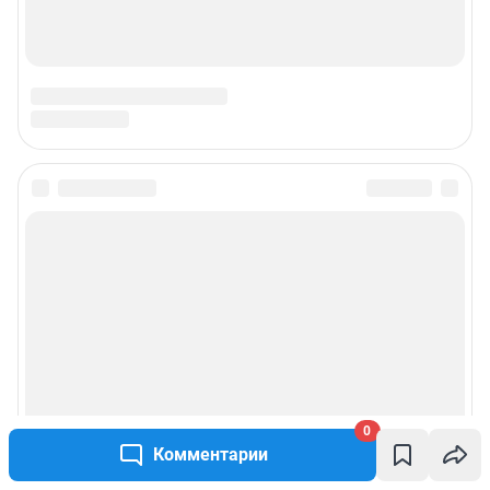
0
Комментарии