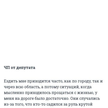
ЧП от депутата
Ездить мне приходится часто, как по городу, так и
через всю область, а потому ситуаций, когда
мысленно приходилось прощаться с жизнью, у
меня на дороге было достаточно. Они случались
из-за того, что кто-то садился за руль крутой