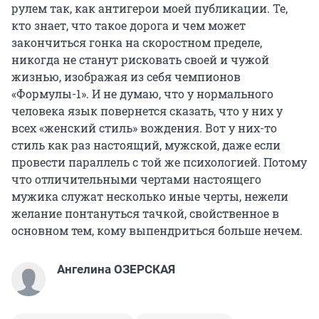
рулем так, как антигерои моей публикации. Те,
кто знает, что такое дорога и чем может
закончиться гонка на скоростном пределе,
никогда не станут рисковать своей и чужой
жизнью, изображая из себя чемпионов
«Формулы-1». И не думаю, что у нормального
человека язык повернется сказать, что у них у
всех «женский стиль» вождения. Вот у них-то
стиль как раз настоящий, мужской, даже если
провести параллель с той же психологией. Потому
что отличительными чертами настоящего
мужика служат несколько иные черты, нежели
желание понтануться тачкой, свойственное в
основном тем, кому выпендриться больше нечем.
Ангелина ОЗЕРСКАЯ