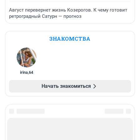
Август перевернет жизнь Козерогов. К чему готовит
ретроградный Сатурн — прогноз
ЗНАКОМСТВА
irina
,
64
Начать знакомиться