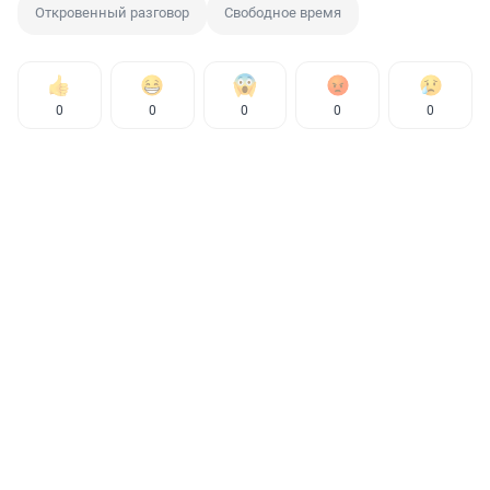
Откровенный разговор
Свободное время
0
0
0
0
0