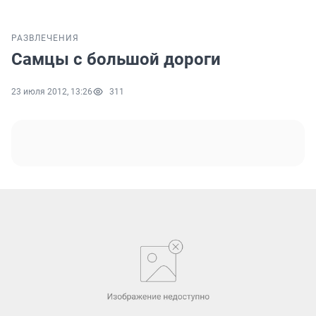
РАЗВЛЕЧЕНИЯ
Самцы с большой дороги
23 июля 2012, 13:26
311