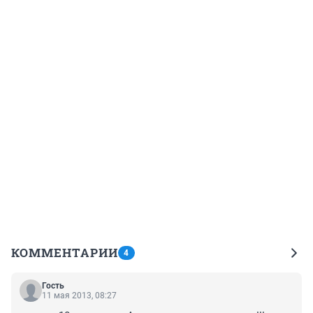
КОММЕНТАРИИ
4
Гость
11 мая 2013, 08:27