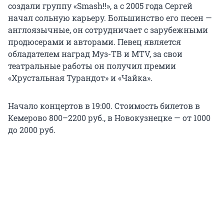
создали группу «Smash!!», а с 2005 года Сергей
начал сольную карьеру. Большинство его песен —
англоязычные, он сотрудничает с зарубежными
продюсерами и авторами. Певец является
обладателем наград Муз-ТВ и MTV, за свои
театральные работы он получил премии
«Хрустальная Турандот» и «Чайка».
Начало концертов в 19:00. Стоимость билетов в
Кемерово 800–2200 руб., в Новокузнецке — от 1000
до 2000 руб.