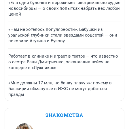
«Ела одни булочки и пирожные»: экстремально худые
новосибирцы — о своих попытках набрать вес любой
ценой
«Нам не хотелось популярности». Бабушки из
уральской глубинки стали звездами соцсетей — они
покорили Агутина и Бузову
Работает в клинике и играет в театре — что известно
о сестре Вани Дмитриенко, оскандалившейся на
концерте в «Лужниках»
«Мне должны 17 млн, но банку плачу я»: почему в
Башкирии обманутые в ИЖС не могут добиться
правды
ЗНАКОМСТВА