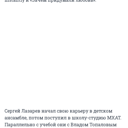
Сергей Лазарев начал свою карьеру в детском
ансамбле, потом поступил в школу-студию МХАТ.
Параллельно с учебой они с Владом Топаловым