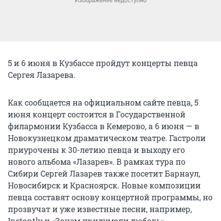
5 и 6 июня в Кузбассе пройдут концерты певца
Сергея Лазарева.
Как сообщается на официальном сайте певца, 5
июня концерт состоится в Государственной
филармонии Кузбасса в Кемерово, а 6 июня — в
Новокузнецком драматическом театре. Гастроли
приурочены к 30-летию певца и выходу его
нового альбома «Лазарев». В рамках тура по
Сибири Сергей Лазарев также посетит Барнаул,
Новосибирск и Красноярск. Новые композиции
певца составят основу концертной программы, но
прозвучат и уже известные песни, например,
Instantly и «Зачем придумали любовь».