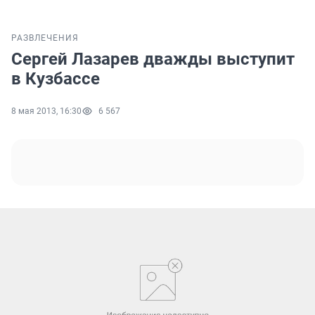
РАЗВЛЕЧЕНИЯ
Сергей Лазарев дважды выступит
в Кузбассе
8 мая 2013, 16:30
6 567