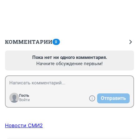
КОММЕНТАРИИ
0
Пока нет ни одного комментария.
Начните обсуждение первым!
Гость
Отправить
Войти
Новости СМИ2