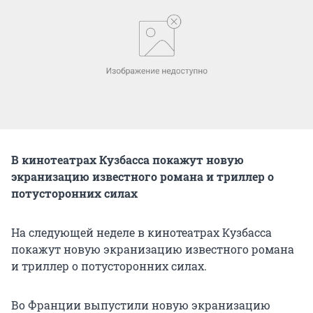
В кинотеатрах Кузбасса покажут новую
экранизацию известного романа и триллер о
потусторонних силах
На следующей неделе в кинотеатрах Кузбасса
покажут новую экранизацию известного романа
и триллер о потусторонних силах.
Во Франции выпустили новую экранизацию