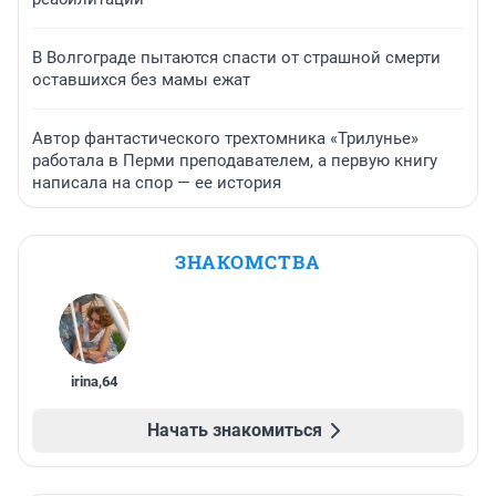
В Волгограде пытаются спасти от страшной смерти
оставшихся без мамы ежат
Автор фантастического трехтомника «Трилунье»
работала в Перми преподавателем, а первую книгу
написала на спор — ее история
ЗНАКОМСТВА
irina
,
64
Начать знакомиться