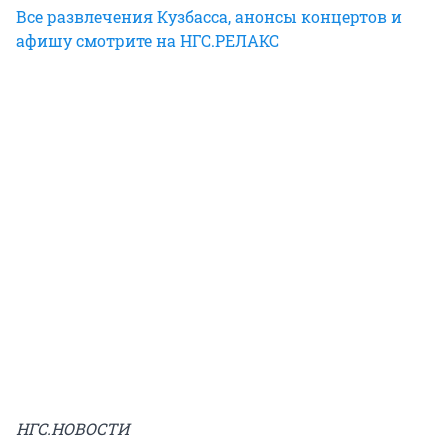
Все развлечения Кузбасса, анонсы концертов и
афишу смотрите на НГС.РЕЛАКС
НГС.НОВОСТИ