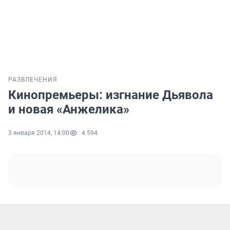
РАЗВЛЕЧЕНИЯ
Кинопремьеры: изгнание Дьявола
и новая «Анжелика»
3 января 2014, 14:00
4 594