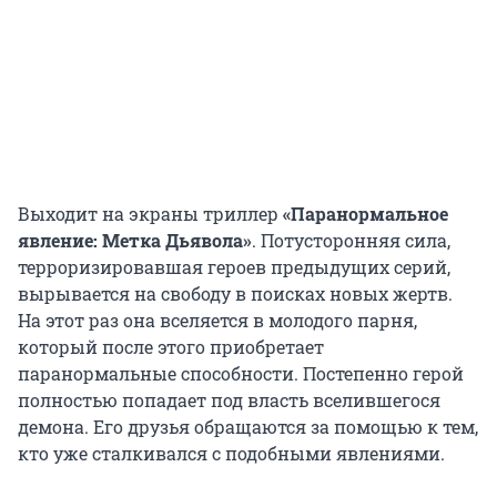
Выходит на экраны триллер
«Паранормальное
явление: Метка Дьявола»
. Потусторонняя сила,
терроризировавшая героев предыдущих серий,
вырывается на свободу в поисках новых жертв.
На этот раз она вселяется в молодого парня,
который после этого приобретает
паранормальные способности. Постепенно герой
полностью попадает под власть вселившегося
демона. Его друзья обращаются за помощью к тем,
кто уже сталкивался с подобными явлениями.