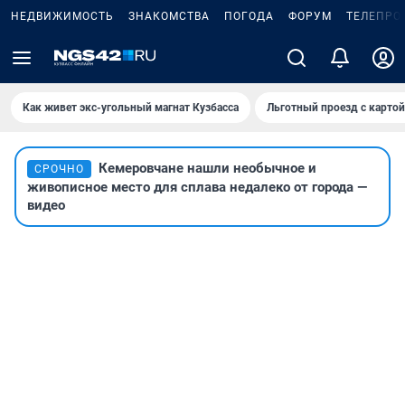
НЕДВИЖИМОСТЬ
ЗНАКОМСТВА
ПОГОДА
ФОРУМ
ТЕЛЕПРО
Как живет экс-угольный магнат Кузбасса
Льготный проезд с карто
Кемеровчане нашли необычное и
СРОЧНО
живописное место для сплава недалеко от города —
видео