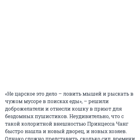
«Не царское это дело – ловить мышей и рыскать в
чужом мусоре в поисках еды», – решили
доброжелатели и отнесли кошку в приют для
бездомных пушистиков. Неудивительно, что с
такой колоритной внешностью Принцесса Чанг
быстро нашла и новый дворец, и новых хозяев.
Однако сложно представить, сколько сил, времени