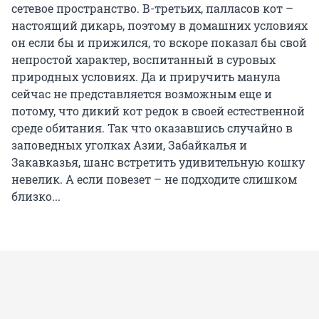
сетевое пространство. В-третьих, палласов кот –
настоящий дикарь, поэтому в домашних условиях
он если бы и прижился, то вскоре показал бы свой
непростой характер, воспитанный в суровых
природных условиях. Да и приручить манула
сейчас не представляется возможным еще и
потому, что дикий кот редок в своей естественной
среде обитания. Так что оказавшись случайно в
заповедных уголках Азии, Забайкалья и
Закавказья, шанс встретить удивительную кошку
невелик. А если повезет – не подходите слишком
близко...