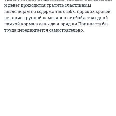
и денег приходится тратить счастливым
владельцам на содержание особы царских кровей:
питание крупной дамы явно не обойдется одной
пачкой корма в день, да и вряд ли Принцесса без
труда передвигается самостоятельно.