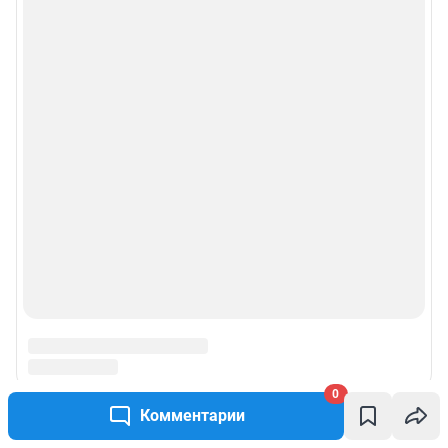
0
Комментарии