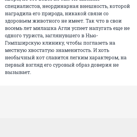
специалистов, неординарная внешность, которой
наградила его природа, никакой связи со
здоровьем животного не имеет. Так что в свои
восемь лет милашка Агли успеет напугать еще не
одного туриста, заглянувшего в Нью-
Гэмпширскую клинику, чтобы поглазеть на
местную хвостатую знаменитость. И хоть
необычный кот славится легким характером, на
первый взгляд его суровый образ доверия не
вызывает.