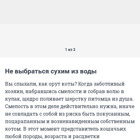
1 из 3
Не выбраться сухим из воды
Вы слыхали, как орут коты? Когда заботливый
хозяин, набравшись смелости и собрав волю в
кулак, щедро поливает шерстку питомца из душа.
Смелость в этом деле действительно нужна, иначе
не совладать с собой из риска быть покусанным,
поцарапанным и возненавиденным собственным
котом. В этот момент представитель кошачьих
любой породы, возраста и расцветки