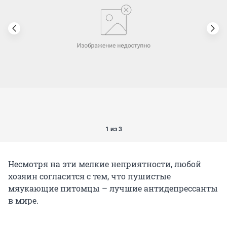
1 из 3
Несмотря на эти мелкие неприятности, любой
хозяин согласится с тем, что пушистые
мяукающие питомцы – лучшие антидепрессанты
в мире.