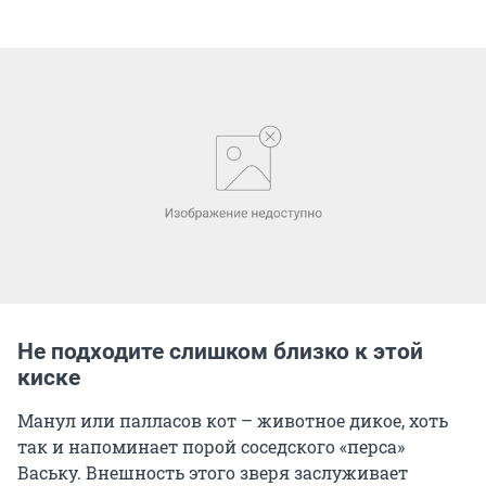
Не подходите слишком близко к этой
киске
Манул или палласов кот – животное дикое, хоть
так и напоминает порой соседского «перса»
Ваську. Внешность этого зверя заслуживает