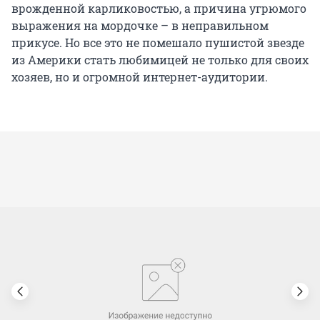
врожденной карликовостью, а причина угрюмого
выражения на мордочке – в неправильном
прикусе. Но все это не помешало пушистой звезде
из Америки стать любимицей не только для своих
хозяев, но и огромной интернет-аудитории.