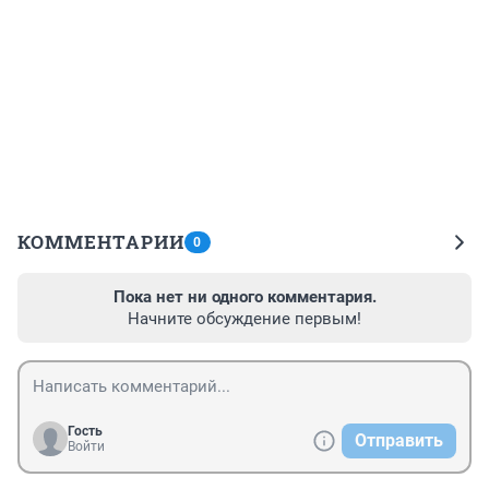
КОММЕНТАРИИ
0
Пока нет ни одного комментария.
Начните обсуждение первым!
Гость
Отправить
Войти