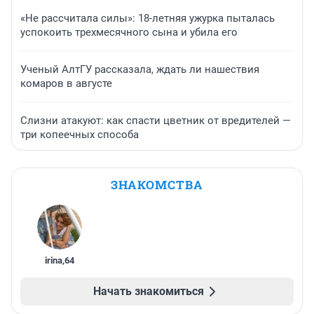
«Не рассчитала силы»: 18-летняя ужурка пыталась
успокоить трехмесячного сына и убила его
Ученый АлтГУ рассказала, ждать ли нашествия
комаров в августе
Слизни атакуют: как спасти цветник от вредителей —
три копеечных способа
ЗНАКОМСТВА
irina
,
64
Начать знакомиться