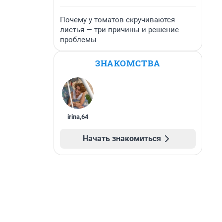
Почему у томатов скручиваются
листья — три причины и решение
проблемы
ЗНАКОМСТВА
irina
,
64
Начать знакомиться