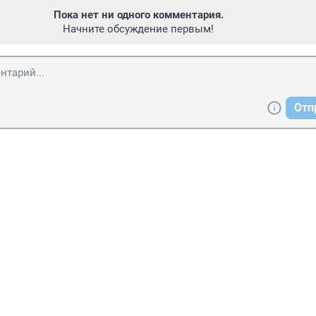
Пока нет ни одного комментария.
Начните обсуждение первым!
Отп