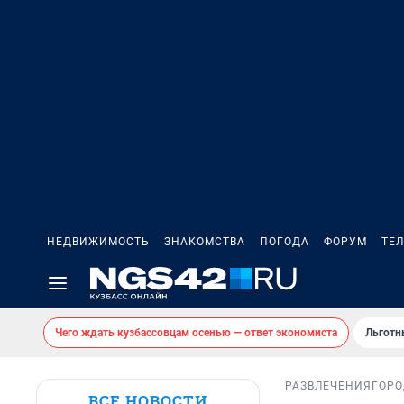
НЕДВИЖИМОСТЬ
ЗНАКОМСТВА
ПОГОДА
ФОРУМ
ТЕ
Чего ждать кузбассовцам осенью — ответ экономиста
Льготн
РАЗВЛЕЧЕНИЯ
ГОРО
ВСЕ НОВОСТИ