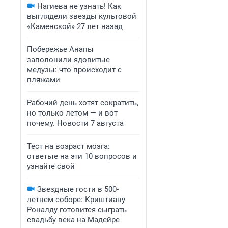
Нагиева не узнать! Как
выглядели звезды культовой
«Каменской» 27 лет назад
Побережье Анапы
заполонили ядовитые
медузы: что происходит с
пляжами
Рабочий день хотят сократить,
но только летом — и вот
почему. Новости 7 августа
Тест на возраст мозга:
ответьте на эти 10 вопросов и
узнайте свой
Звездные гости в 500-
летнем соборе: Криштиану
Роналду готовится сыграть
свадьбу века на Мадейре