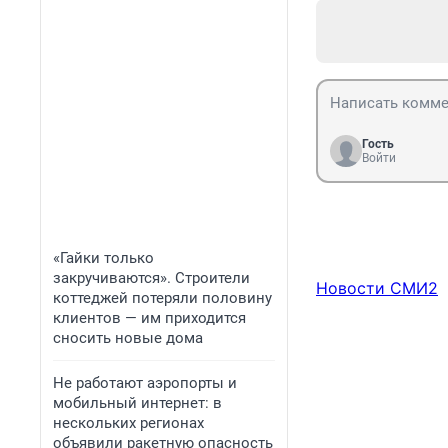
Гость
Войти
«Гайки только
закручиваются». Строители
Новости СМИ2
коттеджей потеряли половину
клиентов — им приходится
сносить новые дома
Не работают аэропорты и
мобильный интернет: в
нескольких регионах
объявили ракетную опасность