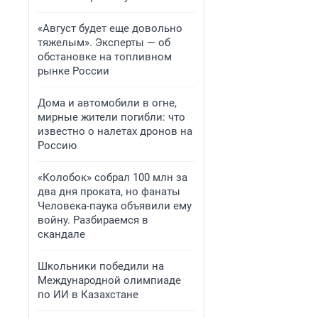
«Август будет еще довольно
тяжелым». Эксперты — об
обстановке на топливном
рынке России
Дома и автомобили в огне,
мирные жители погибли: что
известно о налетах дронов на
Россию
«Колобок» собрал 100 млн за
два дня проката, но фанаты
Человека-паука объявили ему
войну. Разбираемся в
скандале
Школьники победили на
Международной олимпиаде
по ИИ в Казахстане