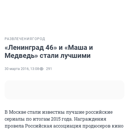
РАЗВЛЕЧЕНИЯ
ГОРОД
«Ленинград 46» и «Маша и
Медведь» стали лучшими
30 марта 2016, 13:08
291
В Москве стали известны лучшие российские
сериалы по итогам 2015 года. Награждения
провела Российская ассоциация продюсеров кино