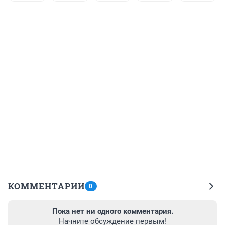
КОММЕНТАРИИ
0
Пока нет ни одного комментария.
Начните обсуждение первым!