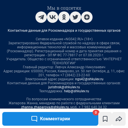
0
Комментарии