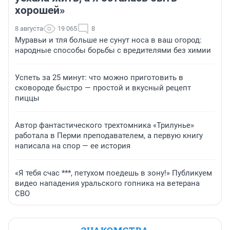
хорошей»
8 августа
19 065
8
Муравьи и тля больше не сунут носа в ваш огород:
народные способы борьбы с вредителями без химии
Успеть за 25 минут: что можно приготовить в
сковороде быстро — простой и вкусный рецепт
пиццы
Автор фантастического трехтомника «Трилунье»
работала в Перми преподавателем, а первую книгу
написала на спор — ее история
«Я тебя счас ***, петухом поедешь в зону!» Публикуем
видео нападения уральского гопника на ветерана
СВО