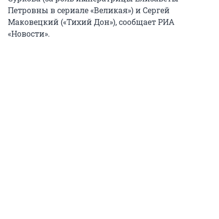
Петровны в сериале «Великая») и Сергей
Маковецкий («Тихий Дон»), сообщает РИА
«Новости».