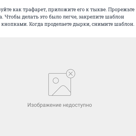
уйте как трафарет, приложите его к тыкве. Прорежьте
а. Чтобы делать это было легче, закрепите шаблон
кнопками. Когда проделаете дырки, снимите шаблон.