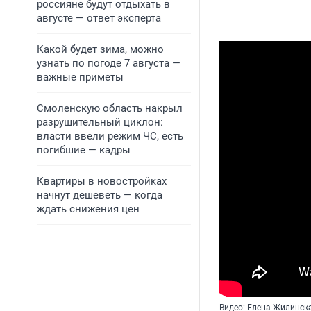
россияне будут отдыхать в
августе — ответ эксперта
Какой будет зима, можно
узнать по погоде 7 августа —
важные приметы
Смоленскую область накрыл
разрушительный циклон:
власти ввели режим ЧС, есть
погибшие — кадры
Квартиры в новостройках
начнут дешеветь — когда
ждать снижения цен
Видео: Елена Жилинск