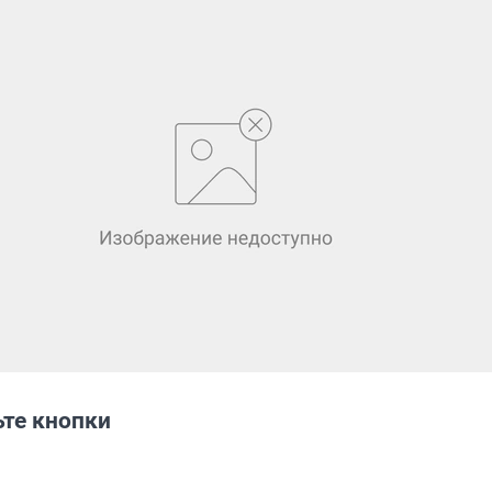
ьте кнопки