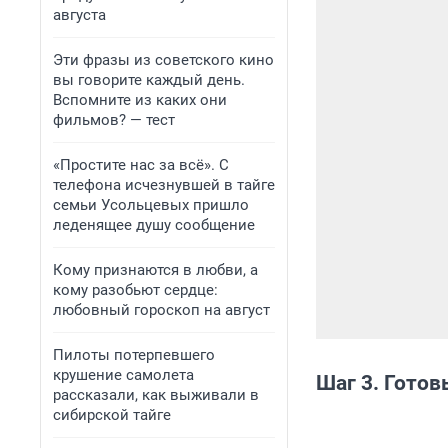
августа
Эти фразы из советского кино
вы говорите каждый день.
Вспомните из каких они
фильмов? — тест
«Простите нас за всё». С
телефона исчезнувшей в тайге
семьи Усольцевых пришло
леденящее душу сообщение
Кому признаются в любви, а
кому разобьют сердце:
любовный гороскоп на август
Пилоты потерпевшего
крушение самолета
Шаг 3. Готов
рассказали, как выживали в
сибирской тайге