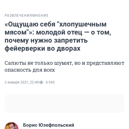
РАЗВЛЕЧЕНИЯ
МНЕНИЕ
«Ощущаю себя "хлопушечным
мясом"»: молодой отец — о том,
почему нужно запретить
фейерверки во дворах
Салюты не только шумят, но и представляют
опасность для всех
2 января 2021, 22:40
6 043
Борис Юзефпольский