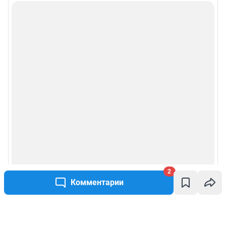
2
Комментарии
Написать комментарий