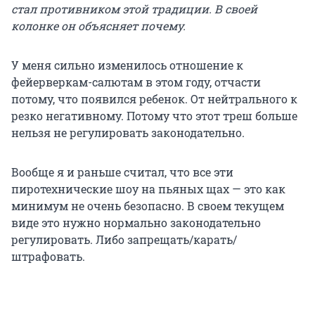
стал противником этой традиции. В своей
колонке он объясняет почему.
У меня сильно изменилось отношение к
фейерверкам-салютам в этом году, отчасти
потому, что появился ребенок. От нейтрального к
резко негативному. Потому что этот треш больше
нельзя не регулировать законодательно.
Вообще я и раньше считал, что все эти
пиротехнические шоу на пьяных щах — это как
минимум не очень безопасно. В своем текущем
виде это нужно нормально законодательно
регулировать. Либо запрещать/карать/
штрафовать.