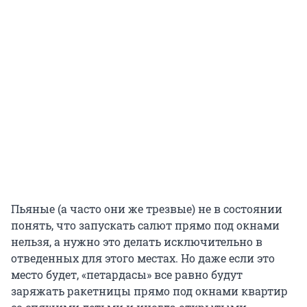
Пьяные (а часто они же трезвые) не в состоянии
понять, что запускать салют прямо под окнами
нельзя, а нужно это делать исключительно в
отведенных для этого местах. Но даже если это
место будет, «петардасы» все равно будут
заряжать ракетницы прямо под окнами квартир