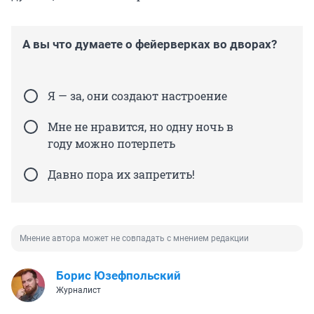
А вы что думаете о фейерверках во дворах?
Я — за, они создают настроение
Мне не нравится, но одну ночь в
году можно потерпеть
Давно пора их запретить!
Мнение автора может не совпадать с мнением редакции
Борис Юзефпольский
Журналист