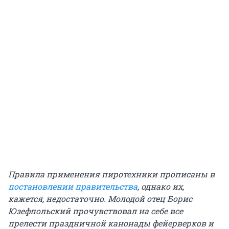
Правила применения пиротехники прописаны в
постановлении правительства
, однако их,
кажется, недостаточно. Молодой отец Борис
Юзефпольский прочувствовал на себе все
прелести праздничной канонады фейерверков и