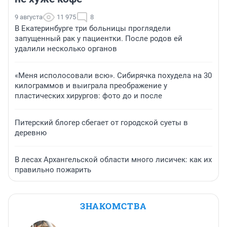
9 августа
11 975
8
В Екатеринбурге три больницы проглядели
запущенный рак у пациентки. После родов ей
удалили несколько органов
«Меня исполосовали всю». Сибирячка похудела на 30
килограммов и выиграла преображение у
пластических хирургов: фото до и после
Питерский блогер сбегает от городской суеты в
деревню
В лесах Архангельской области много лисичек: как их
правильно пожарить
ЗНАКОМСТВА