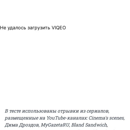
Не удалось загрузить VIQEO
В тесте использованы отрывки из сериалов,
размещенные на YouTube-каналах: Cinema's scenes,
Дима Дроздов, MyGazetaRU, Bland Sandwich,