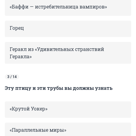
«Баффи — истребительница вампиров»
Горец
Геракл из «Удивительных странствий
Геракла»
3 / 14
Эту птицу и эти трубы вы должны узнать
«Крутой Уокер»
«Параллельные миры»