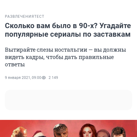
РАЗВЛЕЧЕНИЯ
ТЕСТ
Сколько вам было в 90-х? Угадайте
популярные сериалы по заставкам
Вытирайте слезы ностальгии — вы должны
видеть кадры, чтобы дать правильные
ответы
9 января 2021, 09:00
2 149