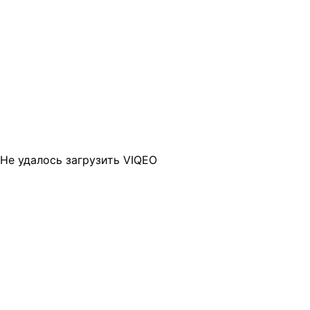
Не удалось загрузить VIQEO