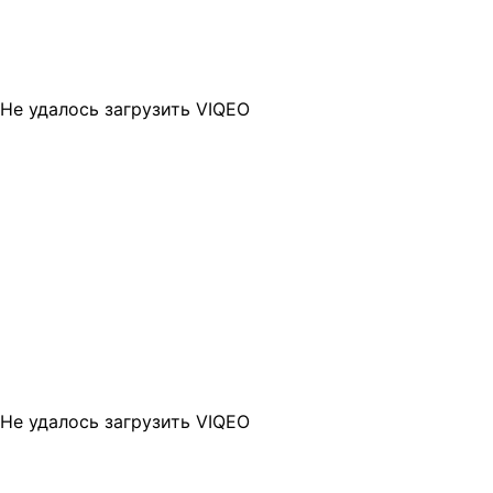
Не удалось загрузить VIQEO
Не удалось загрузить VIQEO