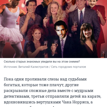
Сколько старых знакомых увидели вы на этом снимке?
Источник: 
Виталий Калистратов / Сеть городских порталов
Пока одни проливали слезы над судьбами
богатых, которые тоже плачут, другие
раскрывали сложные дела вместе с мудрыми
детективами, третьи отправляли детей на карате,
вдохновившись вертушками Чака Норриса, а