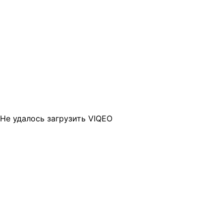
Не удалось загрузить VIQEO