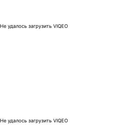
Не удалось загрузить VIQEO
Не удалось загрузить VIQEO