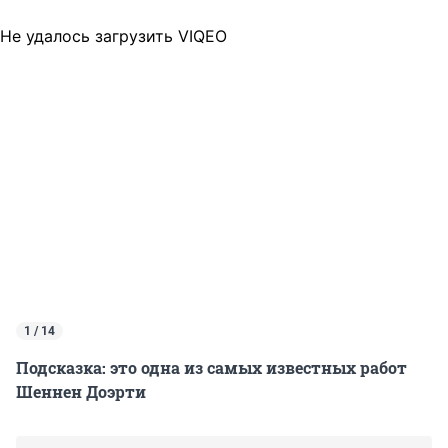
Не удалось загрузить VIQEO
1 / 14
Подсказка: это одна из самых известных работ
Шеннен Доэрти