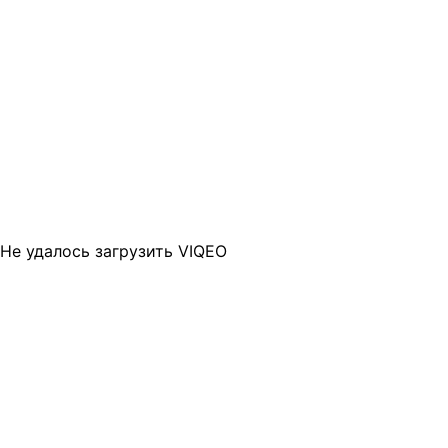
Не удалось загрузить VIQEO