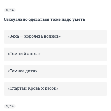
8 / 14
Сексуально одеваться тоже надо уметь
«Зена — королева воинов»
«Темный ангел»
«Темное дитя»
«Спартак: Кровь и песок»
9 / 14