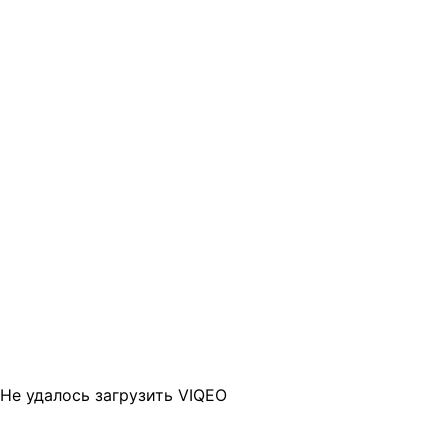
Не удалось загрузить VIQEO