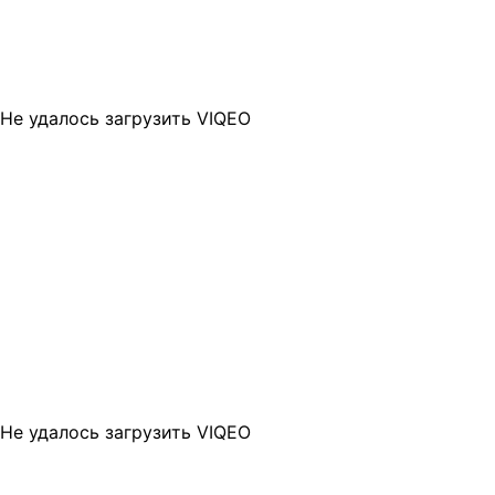
Не удалось загрузить VIQEO
Не удалось загрузить VIQEO