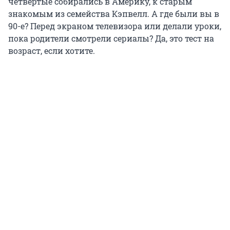
четвертые собирались в Америку, к старым
знакомым из семейства Кэпвелл. А где были вы в
90-е? Перед экраном телевизора или делали уроки,
пока родители смотрели сериалы? Да, это тест на
возраст, если хотите.