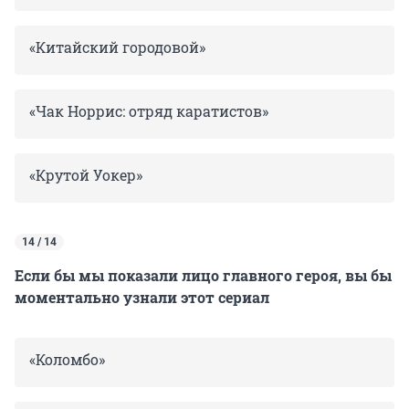
«Китайский городовой»
«Чак Норрис: отряд каратистов»
«Крутой Уокер»
14 / 14
Если бы мы показали лицо главного героя, вы бы
моментально узнали этот сериал
«Коломбо»