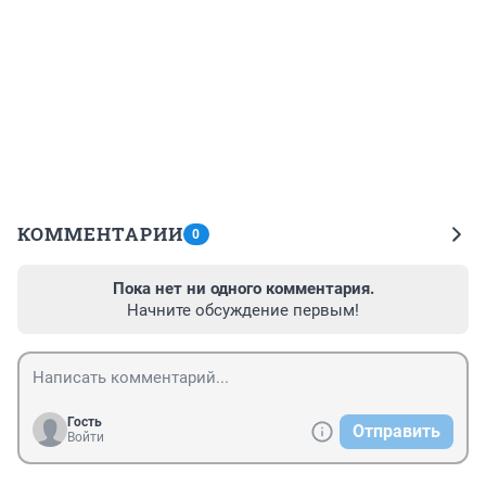
КОММЕНТАРИИ
0
Пока нет ни одного комментария.
Начните обсуждение первым!
Гость
Отправить
Войти