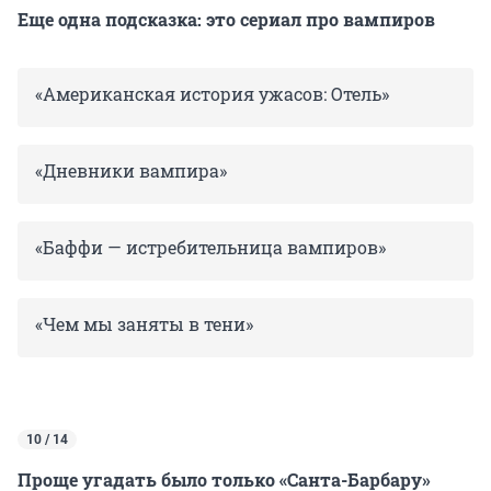
Еще одна подсказка: это сериал про вампиров
«Американская история ужасов: Отель»
«Дневники вампира»
«Баффи — истребительница вампиров»
«Чем мы заняты в тени»
10 / 14
Проще угадать было только «Санта-Барбару»