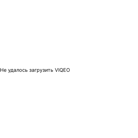
Не удалось загрузить VIQEO