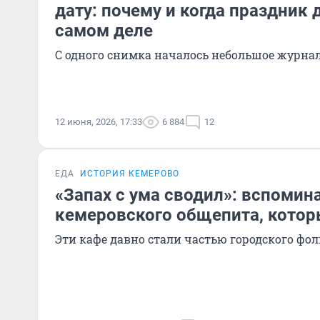
дату: почему и когда праздник
самом деле
С одного снимка началось небольшое журнал
12 июня, 2026, 17:33
6 884
12
ЕДА
ИСТОРИЯ КЕМЕРОВО
«Запах с ума сводил»: вспомин
кемеровского общепита, котор
Эти кафе давно стали частью городского фо