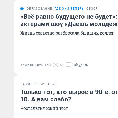
ОБРАЗОВАНИЕ
ГДЕ ОНИ ТЕПЕРЬ
ОБЗОР
«Всё равно будущего не будет»:
актерами шоу «Даешь молодеж
Жизнь серьезно разбросала бывших коллег
17 июля, 2026, 17:00
693
Обсудить
РАЗВЛЕЧЕНИЯ
ТЕСТ
Только тот, кто вырос в 90-е, о
10. А вам слабо?
Ностальгический тест