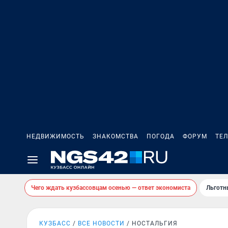
НЕДВИЖИМОСТЬ
ЗНАКОМСТВА
ПОГОДА
ФОРУМ
ТЕ
Чего ждать кузбассовцам осенью — ответ экономиста
Льготн
КУЗБАСС
ВСЕ НОВОСТИ
НОСТАЛЬГИЯ