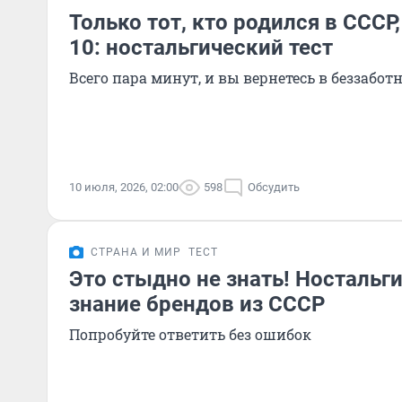
Только тот, кто родился в СССР,
10: ностальгический тест
Всего пара минут, и вы вернетесь в беззабот
10 июля, 2026, 02:00
598
Обсудить
СТРАНА И МИР
ТЕСТ
Это стыдно не знать! Ностальги
знание брендов из СССР
Попробуйте ответить без ошибок