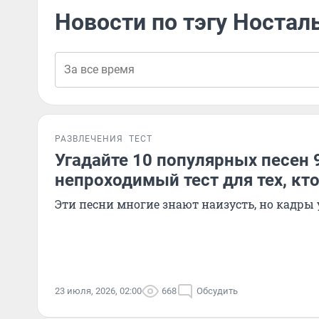
Новости по тэгу Ностал
РАЗВЛЕЧЕНИЯ
ТЕСТ
Угадайте 10 популярных песен 9
непроходимый тест для тех, кт
Эти песни многие знают наизусть, но кадр
23 июля, 2026, 02:00
668
Обсудить