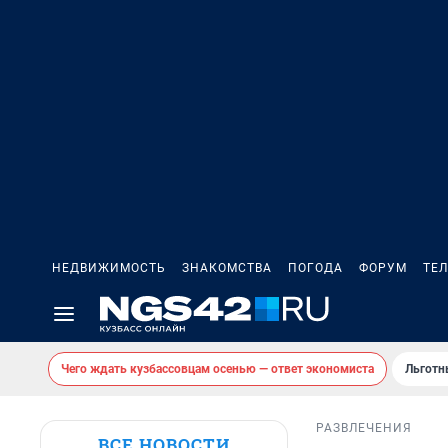
НЕДВИЖИМОСТЬ
ЗНАКОМСТВА
ПОГОДА
ФОРУМ
ТЕ
Чего ждать кузбассовцам осенью — ответ экономиста
Льготн
РАЗВЛЕЧЕНИЯ
ВСЕ НОВОСТИ