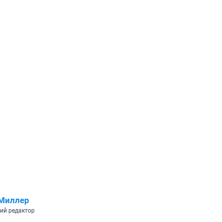
 Миллер
ий редактор