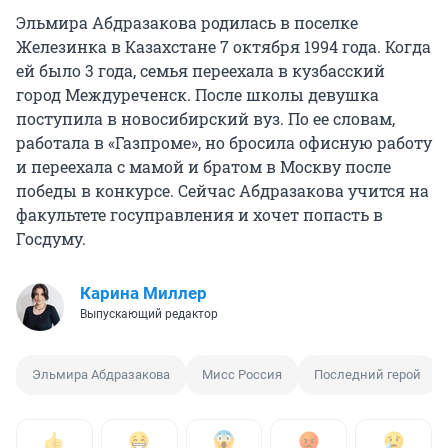
Эльмира Абдразакова родилась в поселке
Железинка в Казахстане 7 октября 1994 года. Когда
ей было 3 года, семья переехала в кузбасский
город Междуреченск. После школы девушка
поступила в новосибирский вуз. По ее словам,
работала в «Газпроме», но бросила офисную работу
и переехала с мамой и братом в Москву после
победы в конкурсе. Сейчас Абдразакова учится на
факультете госуправления и хочет попасть в
Госдуму.
Карина Миллер
Выпускающий редактор
Эльмира Абдразакова
Мисс Россия
Последний герой