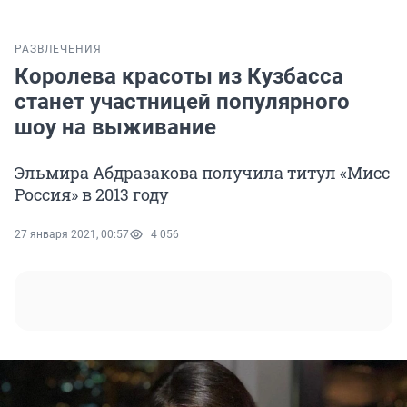
РАЗВЛЕЧЕНИЯ
Королева красоты из Кузбасса
станет участницей популярного
шоу на выживание
Эльмира Абдразакова получила титул «Мисс
Россия» в 2013 году
27 января 2021, 00:57
4 056