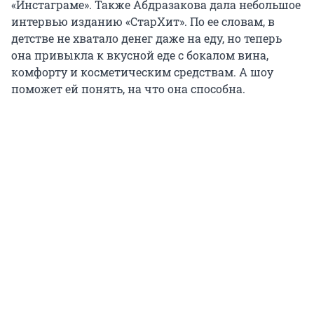
«Инстаграме». Также Абдразакова дала небольшое
интервью изданию «СтарХит». По ее словам, в
детстве не хватало денег даже на еду, но теперь
она привыкла к вкусной еде с бокалом вина,
комфорту и косметическим средствам. А шоу
поможет ей понять, на что она способна.