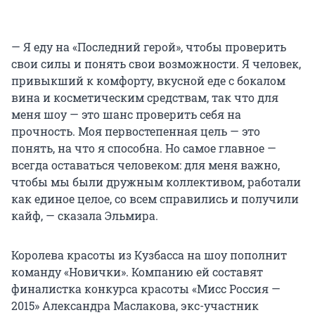
— Я еду на «Последний герой», чтобы проверить
свои силы и понять свои возможности. Я человек,
привыкший к комфорту, вкусной еде с бокалом
вина и косметическим средствам, так что для
меня шоу — это шанс проверить себя на
прочность. Моя первостепенная цель — это
понять, на что я способна. Но самое главное —
всегда оставаться человеком: для меня важно,
чтобы мы были дружным коллективом, работали
как единое целое, со всем справились и получили
кайф, — сказала Эльмира.
Королева красоты из Кузбасса на шоу пополнит
команду «Новички». Компанию ей составят
финалистка конкурса красоты «Мисс Россия —
2015» Александра Маслакова, экс-участник