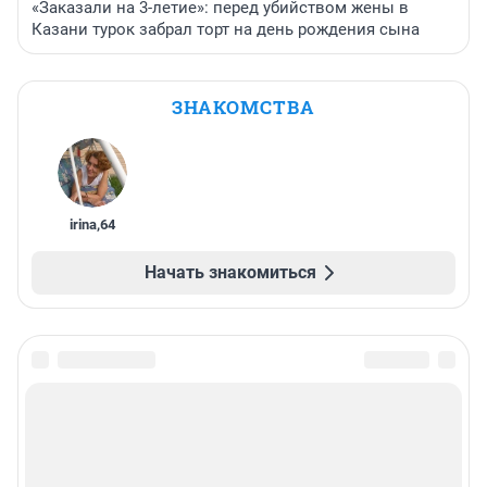
«Заказали на 3-летие»: перед убийством жены в
Казани турок забрал торт на день рождения сына
ЗНАКОМСТВА
irina
,
64
Начать знакомиться