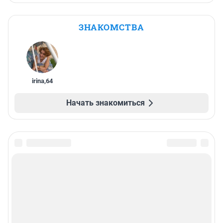
ЗНАКОМСТВА
irina
,
64
Начать знакомиться