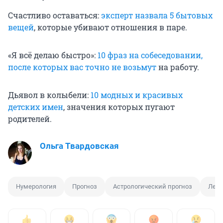
Счастливо оставаться:
эксперт назвала 5 бытовых
вещей
, которые убивают отношения в паре.
«Я всё делаю быстро»:
10 фраз на собеседовании,
после которых вас точно не возьмут
на работу.
Дьявол в колыбели:
10 модных и красивых
детских имен
, значения которых пугают
родителей.
Ольга Твардовская
Нумерология
Прогноз
Астрологический прогноз
Лето