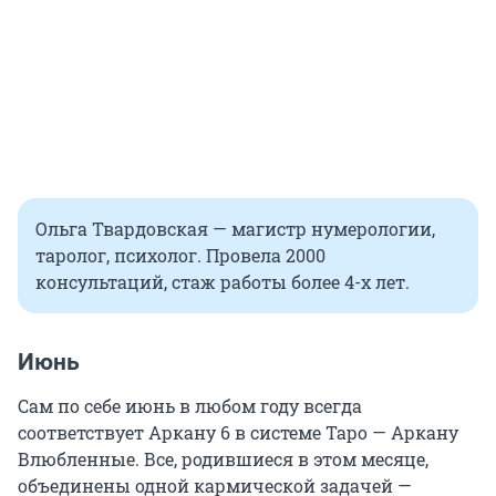
Ольга Твардовская — магистр нумерологии,
таролог, психолог. Провела 2000
консультаций, стаж работы более 4-х лет.
Июнь
Сам по себе июнь в любом году всегда
соответствует Аркану 6 в системе Таро — Аркану
Влюбленные. Все, родившиеся в этом месяце,
объединены одной кармической задачей —