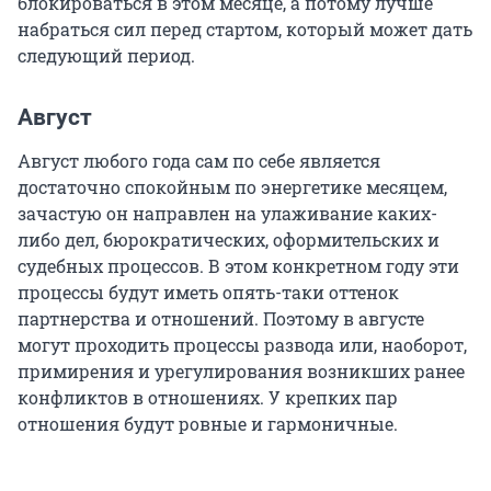
блокироваться в этом месяце, а потому лучше
набраться сил перед стартом, который может дать
следующий период.
Август
Август любого года сам по себе является
достаточно спокойным по энергетике месяцем,
зачастую он направлен на улаживание каких-
либо дел, бюрократических, оформительских и
судебных процессов. В этом конкретном году эти
процессы будут иметь опять-таки оттенок
партнерства и отношений. Поэтому в августе
могут проходить процессы развода или, наоборот,
примирения и урегулирования возникших ранее
конфликтов в отношениях. У крепких пар
отношения будут ровные и гармоничные.