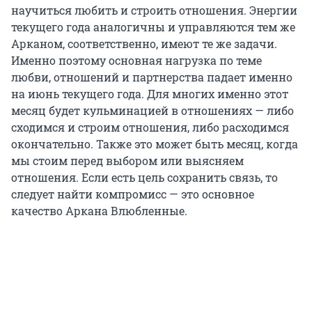
научиться любить и строить отношения. Энергии
текущего года аналогичны и управляются тем же
Арканом, соответственно, имеют те же задачи.
Именно поэтому основная нагрузка по теме
любви, отношений и партнерства падает именно
на июнь текущего года. Для многих именно этот
месяц будет кульминацией в отношениях — либо
сходимся и строим отношения, либо расходимся
окончательно. Также это может быть месяц, когда
мы стоим перед выбором или выясняем
отношения. Если есть цель сохранить связь, то
следует найти компромисс — это основное
качество Аркана Влюбленные.