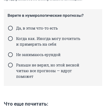
Верите в нумерологические прогнозы?
Да, в этом что-то есть
Когда как. Иногда могу почитать
и примерить на себя
Не занимаюсь ерундой
Раньше не верил, но этой весной
читаю все прогнозы — вдруг
поможет
Что еще почитать: