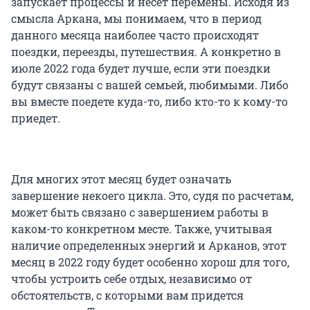
запускает процессы и несет перемены. Исходя из
смысла Аркана, мы понимаем, что в период
данного месяца наиболее часто происходят
поездки, переезды, путешествия. А конкретно в
июле 2022 года будет лучше, если эти поездки
будут связаны с вашей семьей, любимыми. Либо
вы вместе поедете куда-то, либо кто-то к кому-то
приедет.
Для многих этот месяц будет означать
завершение некоего цикла. Это, судя по расчетам,
может быть связано с завершением работы в
каком-то конкретном месте. Также, учитывая
наличие определенных энергий и Арканов, этот
месяц в 2022 году будет особенно хорош для того,
чтобы устроить себе отдых, независимо от
обстоятельств, с которыми вам придется