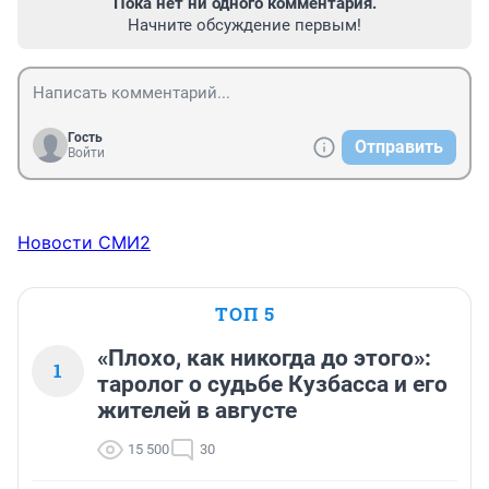
Пока нет ни одного комментария.
Начните обсуждение первым!
Гость
Отправить
Войти
Новости СМИ2
ТОП 5
«Плохо, как никогда до этого»:
1
таролог о судьбе Кузбасса и его
жителей в августе
15 500
30