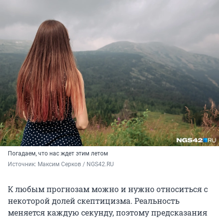
Погадаем, что нас ждет этим летом
Источник: 
Максим Серков / NGS42.RU
К любым прогнозам можно и нужно относиться с
некоторой долей скептицизма. Реальность
меняется каждую секунду, поэтому предсказания