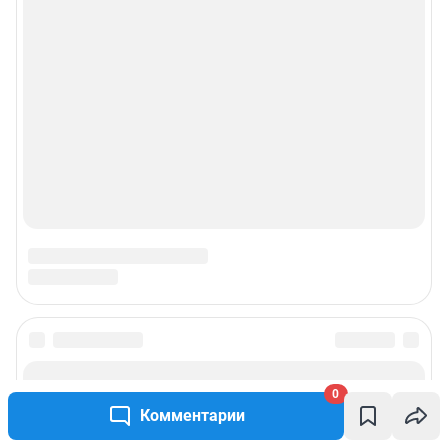
0
Комментарии