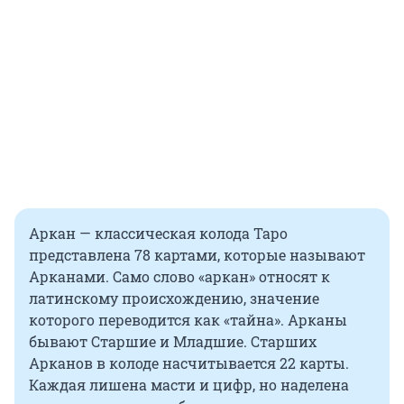
Аркан — классическая колода Таро
представлена 78 картами, которые называют
Арканами. Само слово «аркан» относят к
латинскому происхождению, значение
которого переводится как «тайна». Арканы
бывают Старшие и Младшие. Старших
Арканов в колоде насчитывается 22 карты.
Каждая лишена масти и цифр, но наделена