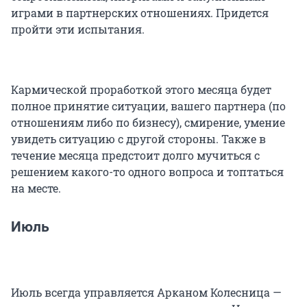
играми в партнерских отношениях. Придется
пройти эти испытания.
Кармической проработкой этого месяца будет
полное принятие ситуации, вашего партнера (по
отношениям либо по бизнесу), смирение, умение
увидеть ситуацию с другой стороны. Также в
течение месяца предстоит долго мучиться с
решением какого-то одного вопроса и топтаться
на месте.
Июль
Июль всегда управляется Арканом Колесница —