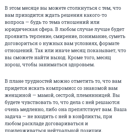
В этом месяце вы можете столкнуться с тем, что
вам приходится ждать решения какого-то
вопроса — будь то тема отношений или
юридическая сфера. В любом случае лучше будет
проявить терпение, смирение, понимание, суметь
договориться о нужных вам условиях, формате
отношений. Так или иначе месяц показывает, что
вы сможете найти выход. Кроме того, месяц
хорош, чтобы заниматься здоровьем.
В плане трудностей можно отметить то, что вам
придется искать компромисс со знакомой вам
женщиной — мамой, сестрой, племянницей. Вы
будете чувствовать то, что дела с ней решаются
очень медленно, либо она препятствует вам. Ваша
задача — не входить с ней в конфликты, при
любом раскладе договариваться и
придерживаться нейтральной позиции.