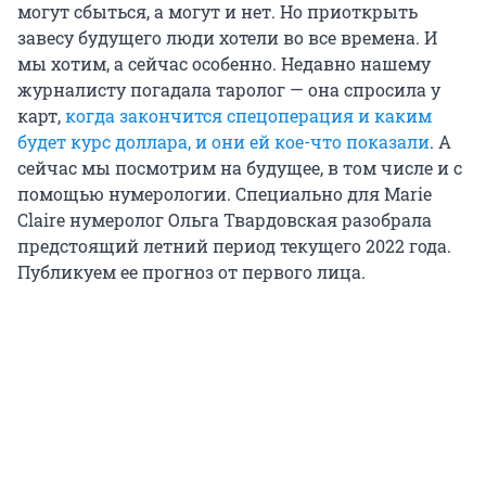
могут сбыться, а могут и нет. Но приоткрыть
завесу будущего люди хотели во все времена. И
мы хотим, а сейчас особенно. Недавно нашему
журналисту погадала таролог — она спросила у
карт,
когда закончится спецоперация и каким
будет курс доллара, и они ей кое-что показали
. А
сейчас мы посмотрим на будущее, в том числе и с
помощью нумерологии. Специально для Marie
Claire нумеролог Ольга Твардовская разобрала
предстоящий летний период текущего 2022 года.
Публикуем ее прогноз от первого лица.