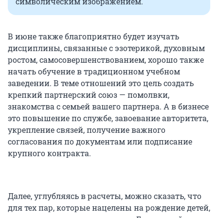
символическим изображением.
В июне также благоприятно будет изучать
дисциплины, связанные с эзотерикой, духовным
ростом, самосовершенствованием, хорошо также
начать обучение в традиционном учебном
заведении. В теме отношений это цель создать
крепкий партнерский союз — помолвки,
знакомства с семьей вашего партнера. А в бизнесе
это повышение по службе, завоевание авторитета,
укрепление связей, получение важного
согласования по документам или подписание
крупного контракта.
Далее, углубляясь в расчеты, можно сказать, что
для тех пар, которые нацелены на рождение детей,