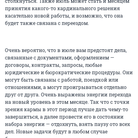
столкнуться. Также июль может стать и месяцем
принятия какого-то кардинального решения
касательно новой работы, и возможно, что она
будет также связана с переездом.
Очень вероятно, что в июле вам предстоят дела,
связанные с документами, оформлением —
договоры, контракты, запросы, любые
юридические и бюрократические процедуры. Они
могут быть связаны с работой, поездкой или
отношениями, а могут проигрываться отдельно
друг от друга. Очень выражены энергии перехода
на новый уровень в этом месяце. Так что с точки
зрения кармы в этот период лучше дать чему-то
завершиться, а далее провести его в состоянии
набора энергии — отдохнуть, взять паузу ото всех
дел. Новые задачи будут в любом случае