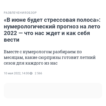
РАЗВЛЕЧЕНИЯ
ОБЗОР
«В июне будет стрессовая полоса»:
нумерологический прогноз на лето
2022 — что нас ждет и как себя
вести
Вместе с нумерологом разбираем по
месяцам, какие сюрпризы готовит летний
сезон для каждого из нас
10 мая 2022, 14:00
2 566