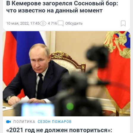
В Кемерове загорелся Сосновый бор:
что известно на данный момент
10 мая, 2022, 17:45
4 716
Обсудить
ПОЛИТИКА
СЕЗОН ПОЖАРОВ
«2021 год не должен повториться»: