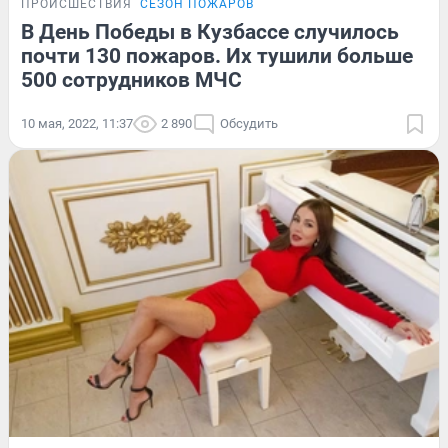
ПРОИСШЕСТВИЯ
СЕЗОН ПОЖАРОВ
В День Победы в Кузбассе случилось
почти 130 пожаров. Их тушили больше
500 сотрудников МЧС
10 мая, 2022, 11:37
2 890
Обсудить