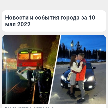
Новости и события города за 10
мая 2022