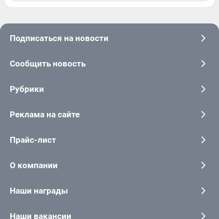
Подписаться на новости
Сообщить новость
Рубрики
Реклама на сайте
Прайс-лист
О компании
Наши награды
Наши вакансии