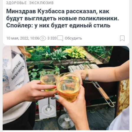
ЗДОРОВЬЕ
ЭКСКЛЮЗИВ
Минздрав Кузбасса рассказал, как
будут выглядеть новые поликлиники.
Спойлер: у них будет единый стиль
10 мая, 2022, 10:06
3 320
Обсудить