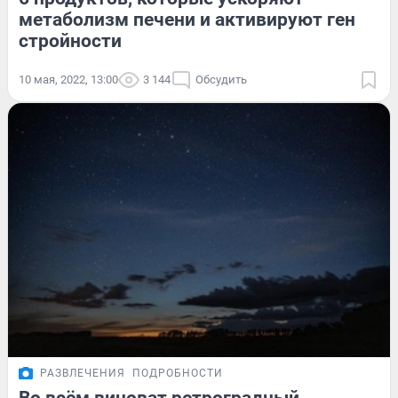
метаболизм печени и активируют ген
стройности
10 мая, 2022, 13:00
3 144
Обсудить
РАЗВЛЕЧЕНИЯ
ПОДРОБНОСТИ