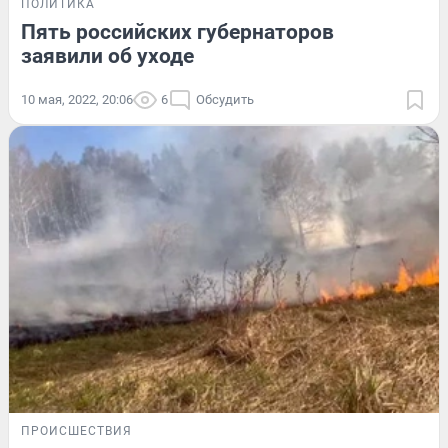
ПОЛИТИКА
Пять российских губернаторов
заявили об уходе
10 мая, 2022, 20:06
6
Обсудить
ПРОИСШЕСТВИЯ