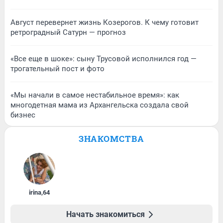
Август перевернет жизнь Козерогов. К чему готовит
ретроградный Сатурн — прогноз
«Все еще в шоке»: сыну Трусовой исполнился год —
трогательный пост и фото
«Мы начали в самое нестабильное время»: как
многодетная мама из Архангельска создала свой
бизнес
ЗНАКОМСТВА
irina
,
64
Начать знакомиться