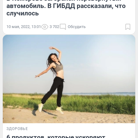
автомобиль. В ГИБДД рассказали, что
случилось
10 мая, 2022, 13:01
3 702
Обсудить
ЗДОРОВЬЕ
6 продуктов, которые ускоряют