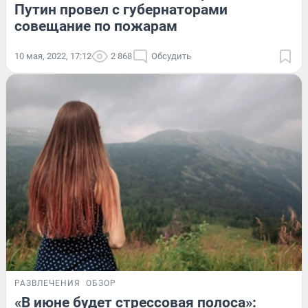
Путин провел с губернаторами
совещание по пожарам
10 мая, 2022, 17:12
2 868
Обсудить
РАЗВЛЕЧЕНИЯ
ОБЗОР
«В июне будет стрессовая полоса»: