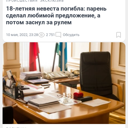
ПРОИСШЕСТВИЯ
ЭКСКЛЮЗИВ
18-летняя невеста погибла: парень
сделал любимой предложение, а
потом заснул за рулем
10 мая, 2022, 23:28
2 751
Обсудить