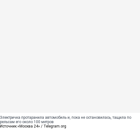
Электричка протаранила автомобиль и, пока не остановилась, тащила по
рельсам его около 100 метров
Источник:
«Москва 24» / Telegram.org