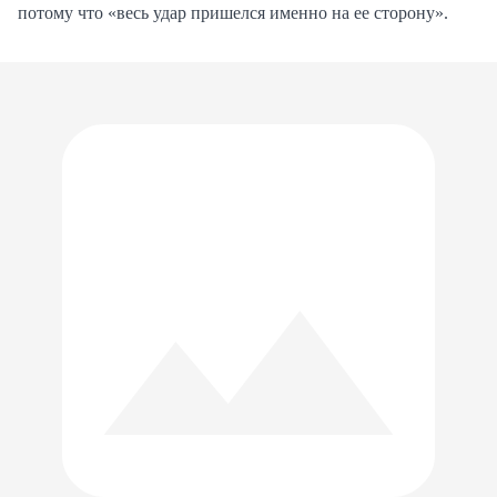
потому что «весь удар пришелся именно на ее сторону».