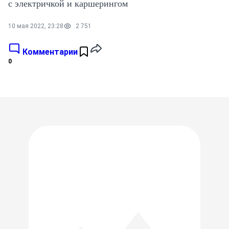
с электричкой и каршерингом
10 мая 2022, 23:28
2 751
Комментарии
0