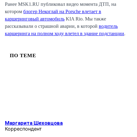
Ранее MSK1.RU публиковал видео момента ДТП, на
котором
блогер Некоглай на Porsche влетает в
каршеринговый автомобиль
KIA Rio. Мы также
рассказывали о страшной аварии, в которой
водитель
каршеринга на полном ходу влетел в здание подстанции
.
ПО ТЕМЕ
Маргарита Шеховцова
Корреспондент