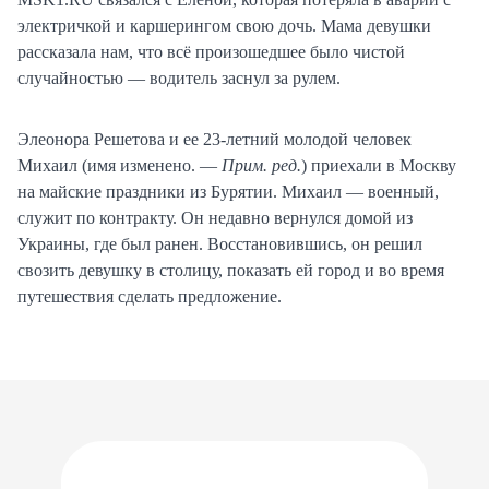
электричкой и каршерингом свою дочь. Мама девушки
рассказала нам, что всё произошедшее было чистой
случайностью — водитель заснул за рулем.
Элеонора Решетова и ее 23-летний молодой человек
Михаил (имя изменено. —
Прим. ред.
) приехали в Москву
на майские праздники из Бурятии. Михаил — военный,
служит по контракту. Он недавно вернулся домой из
Украины, где был ранен. Восстановившись, он решил
свозить девушку в столицу, показать ей город и во время
путешествия сделать предложение.