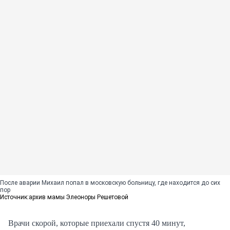
После аварии Михаил попал в московскую больницу, где находится до сих
пор
Источник:
архив мамы Элеоноры Решетовой
Врачи скорой, которые приехали спустя 40 минут,