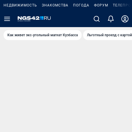
НЕДВИЖИМОСТЬ
ЗНАКОМСТВА
ПОГОДА
ФОРУМ
ТЕЛЕПРО
Как живет экс-угольный магнат Кузбасса
Льготный проезд с карто