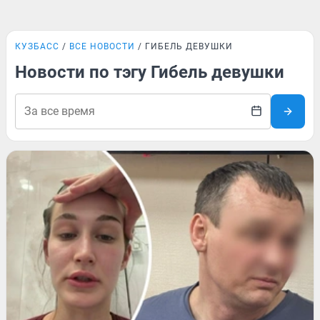
КУЗБАСС
ВСЕ НОВОСТИ
ГИБЕЛЬ ДЕВУШКИ
Новости по тэгу Гибель девушки