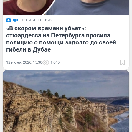
ПРОИСШЕСТВИЯ
«В скором времени убьет»:
стюардесса из Петербурга просила
полицию о помощи задолго до своей
гибели в Дубае
12 июня, 2026, 15:30
1 045