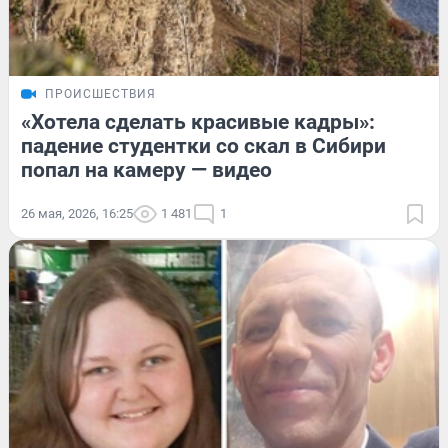
ПРОИСШЕСТВИЯ
«Хотела сделать красивые кадры»:
падение студентки со скал в Сибири
попал на камеру — видео
26 мая, 2026, 16:25
1 481
1