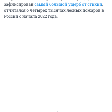
зафиксирован
самый большой ущерб от стихии
,
отчитался о четырех тысячах лесных пожаров в
России с начала 2022 года.