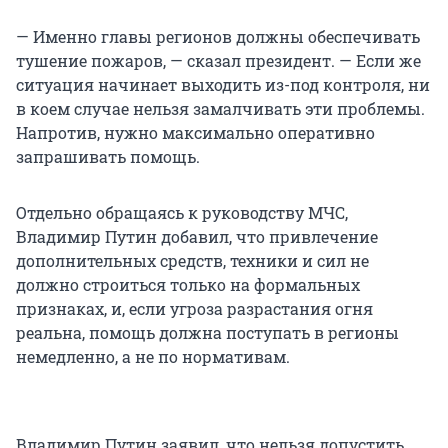
— Именно главы регионов должны обеспечивать
тушение пожаров, — сказал президент. — Если же
ситуация начинает выходить из-под контроля, ни
в коем случае нельзя замалчивать эти проблемы.
Напротив, нужно максимально оперативно
запрашивать помощь.
Отдельно обращаясь к руководству МЧС,
Владимир Путин добавил, что привлечение
дополнительных средств, техники и сил не
должно строиться только на формальных
признаках, и, если угроза разрастания огня
реальна, помощь должна поступать в регионы
немедленно, а не по нормативам.
Владимир Путин заявил, что нельзя допустить