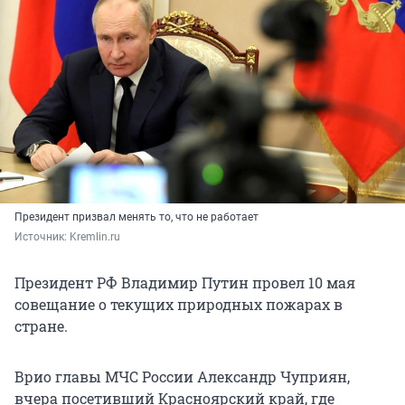
Президент призвал менять то, что не работает
Источник: 
Kremlin.ru
Президент РФ Владимир Путин провел 10 мая
совещание о текущих природных пожарах в
стране.
Врио главы МЧС России Александр Чуприян,
вчера посетивший Красноярский край, где