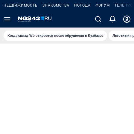
НЕДВИЖИМОСТЬ
ЗНАКОМСТВА
ПОГОДА
ФОРУМ
ТЕЛЕПРО
Когда склад Wb откроется после обрушения в Кузбассе
Льготный пр