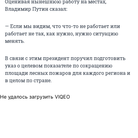
Оценивая нынешнюю работу на местах,
Владимир Путин сказал:
— Если мы видим, что что-то не работает или
работает не так, как нужно, нужно ситуацию
менять.
В связи с этим президент поручил подготовить
указ о целевом показателе по сокращению
площади лесных пожаров для каждого региона и
в целом по стране.
Не удалось загрузить VIQEO