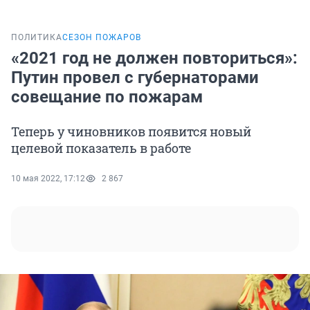
ПОЛИТИКА
СЕЗОН ПОЖАРОВ
«2021 год не должен повториться»:
Путин провел с губернаторами
совещание по пожарам
Теперь у чиновников появится новый
целевой показатель в работе
10 мая 2022, 17:12
2 867