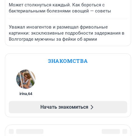
Может столкнуться каждый. Как бороться с
бактериальными болезнями овощей — советы
Уважал иноагентов и размещал фривольные
картинки: эксклюзивные подробности задержания в
Волгограде мужчины за фейки об армии
ЗНАКОМСТВА
irina
,
64
Начать знакомиться