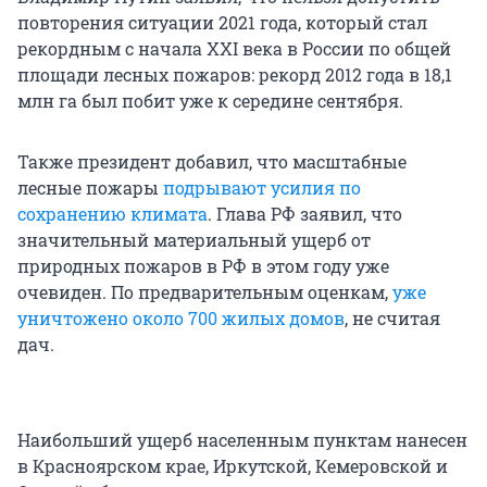
повторения ситуации 2021 года, который стал
рекордным с начала XXI века в России по общей
площади лесных пожаров: рекорд 2012 года в 18,1
млн га был побит уже к середине сентября.
Также президент добавил, что масштабные
лесные пожары
подрывают усилия по
сохранению климата
. Глава РФ заявил, что
значительный материальный ущерб от
природных пожаров в РФ в этом году уже
очевиден. По предварительным оценкам,
уже
уничтожено около 700 жилых домов
, не считая
дач.
Наибольший ущерб населенным пунктам нанесен
в Красноярском крае, Иркутской, Кемеровской и