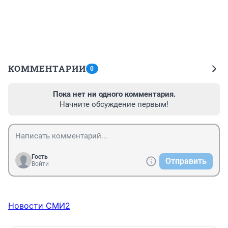
КОММЕНТАРИИ
0
Пока нет ни одного комментария.
Начните обсуждение первым!
Гость
Отправить
Войти
Новости СМИ2