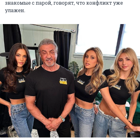
знакомые с парой, говорят, что конфликт уже
улажен.