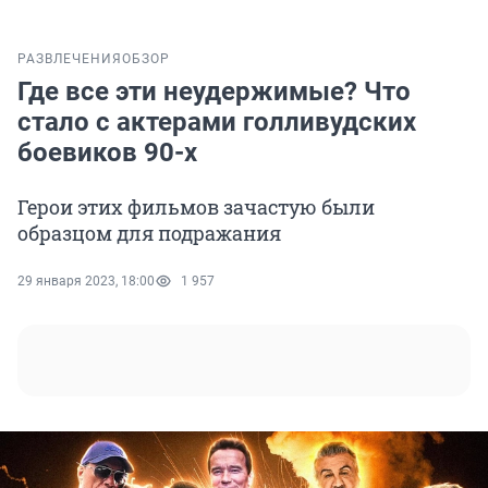
РАЗВЛЕЧЕНИЯ
ОБЗОР
Где все эти неудержимые? Что
стало с актерами голливудских
боевиков 90-х
Герои этих фильмов зачастую были
образцом для подражания
29 января 2023, 18:00
1 957