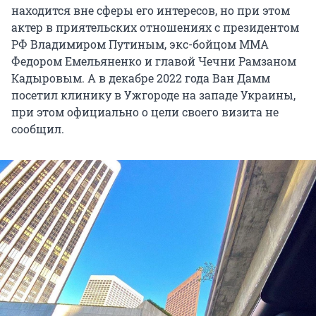
находится вне сферы его интересов, но при этом
актер в приятельских отношениях с президентом
РФ Владимиром Путиным, экс-бойцом ММА
Федором Емельяненко и главой Чечни Рамзаном
Кадыровым. А в декабре 2022 года Ван Дамм
посетил клинику в Ужгороде на западе Украины,
при этом официально о цели своего визита не
сообщил.