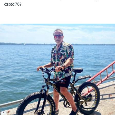
свои 76?