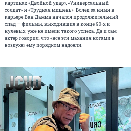
картинах «Двойной удар», «Универсальный
солдат» и «Трудная мишень». Вслед за ними в
карьере Ван Дамма начался продолжительный
спад — фильмы, выходившие в конце 90-х и
нулевых, уже не имели такого успеха. Да и сам
актер говорил, что «все эти махания ногами в
воздухе» ему порядком надоели.