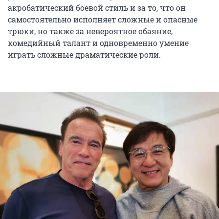
акробатический боевой стиль и за то, что он
самостоятельно исполняет сложные и опасные
трюки, но также за невероятное обаяние,
комедийный талант и одновременно умение
играть сложные драматические роли.