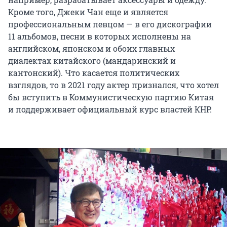
Кроме того, Джеки Чан еще и является
профессиональным певцом — в его дискографии
11 альбомов, песни в которых исполнены на
английском, японском и обоих главных
диалектах китайского (мандаринский и
кантонский). Что касается политических
взглядов, то в 2021 году актер признался, что хотел
бы вступить в Коммунистическую партию Китая
и поддерживает официальный курс властей КНР.