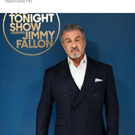
территории РФ)