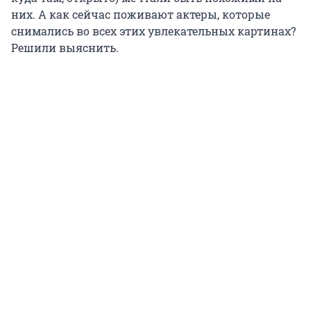
них. А как сейчас поживают актеры, которые
снимались во всех этих увлекательных картинах?
Решили выяснить.