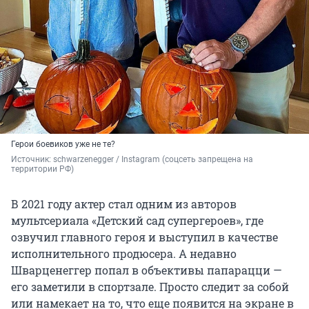
Герои боевиков уже не те?
Источник: 
schwarzenegger / Instagram (соцсеть запрещена на 
территории РФ)
В 2021 году актер стал одним из авторов
мультсериала «Детский сад супергероев», где
озвучил главного героя и выступил в качестве
исполнительного продюсера. А недавно
Шварценеггер попал в объективы папарацци —
его заметили в спортзале. Просто следит за собой
или намекает на то, что еще появится на экране в