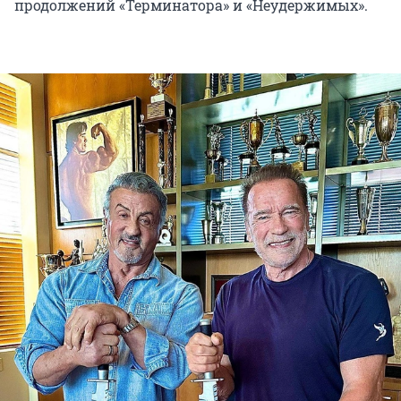
продолжений «Терминатора» и «Неудержимых».