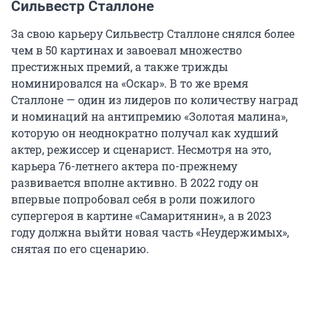
Сильвестр Сталлоне
За свою карьеру Сильвестр Сталлоне снялся более
чем в 50 картинах и завоевал множество
престижных премий, а также трижды
номинировался на «Оскар». В то же время
Сталлоне — один из лидеров по количеству наград
и номинаций на антипремию «Золотая малина»,
которую он неоднократно получал как худший
актер, режиссер и сценарист. Несмотря на это,
карьера 76-летнего актера по-прежнему
развивается вполне активно. В 2022 году он
впервые попробовал себя в роли пожилого
супергероя в картине «Самаритянин», а в 2023
году должна выйти новая часть «Неудержимых»,
снятая по его сценарию.