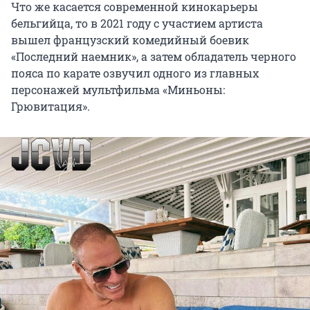
Что же касается современной кинокарьеры
бельгийца, то в 2021 году с участием артиста
вышел французский комедийный боевик
«Последний наемник», а затем обладатель черного
пояса по карате озвучил одного из главных
персонажей мультфильма «Миньоны:
Грювитация».