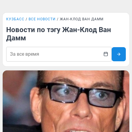
КУЗБАСС
ВСЕ НОВОСТИ
ЖАН-КЛОД ВАН ДАММ
Новости по тэгу Жан-Клод Ван
Дамм