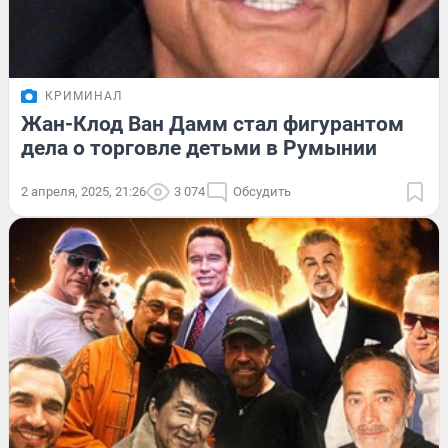
КРИМИНАЛ
Жан-Клод Ван Дамм стал фигурантом
дела о торговле детьми в Румынии
2 апреля, 2025, 21:26
3 074
Обсудить