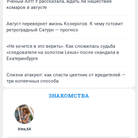
Ученый АлтГУ рассказала, ждать ли нашествия
комаров в августе
Август перевернет жизнь Козерогов. К чему готовит
ретроградный Сатурн — прогноз
«Не хочется в это верить». Как сложилась судьба
«следователя на золотом Lexus» после скандала в
Екатеринбурге
Слизни атакуют: как спасти цветник от вредителей —
три копеечных способа
ЗНАКОМСТВА
irina
,
64