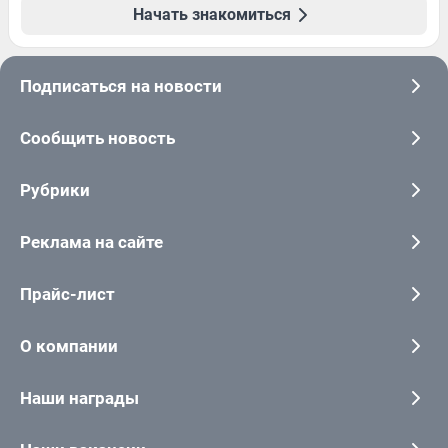
Начать знакомиться
Подписаться на новости
Сообщить новость
Рубрики
Реклама на сайте
Прайс-лист
О компании
Наши награды