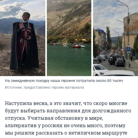
На семидневную поездку наша героиня потратила около 60 тысяч
Источник: 
предоставлено героем материала
Наступила весна, а это значит, что скоро многие
будут выбирать направления для долгожданного
отпуска. Учитывая обстановку в мире,
альтернатив у россиян не очень много, поэтому
мы решили рассказать о нетипичном маршруте