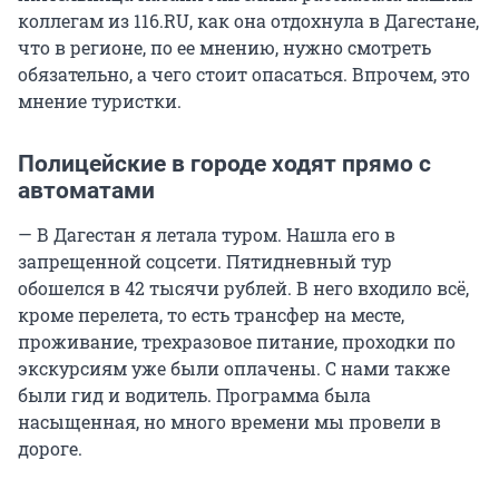
коллегам из 116.RU, как она отдохнула в Дагестане,
что в регионе, по ее мнению, нужно смотреть
обязательно, а чего стоит опасаться. Впрочем, это
мнение туристки.
Полицейские в городе ходят прямо с
автоматами
— В Дагестан я летала туром. Нашла его в
запрещенной соцсети. Пятидневный тур
обошелся в 42 тысячи рублей. В него входило всё,
кроме перелета, то есть трансфер на месте,
проживание, трехразовое питание, проходки по
экскурсиям уже были оплачены. С нами также
были гид и водитель. Программа была
насыщенная, но много времени мы провели в
дороге.