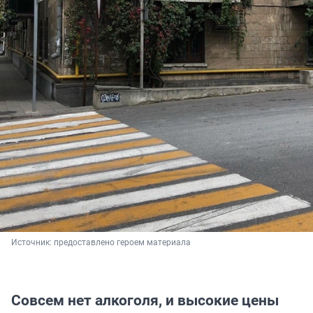
Источник: 
предоставлено героем материала
Совсем нет алкоголя, и высокие цены