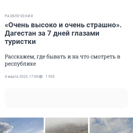
РАЗВЛЕЧЕНИЯ
«Очень высоко и очень страшно».
Дагестан за 7 дней глазами
туристки
Расскажем, где бывать и на что смотреть в
республике
4 марта 2023, 17:00
1 955