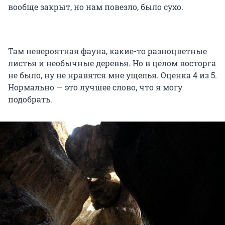
вообще закрыт, но нам повезло, было сухо.
Там невероятная фауна, какие-то разноцветные
листья и необычные деревья. Но в целом восторга
не было, ну не нравятся мне ущелья. Оценка 4 из 5.
Нормально — это лучшее слово, что я могу
подобрать.