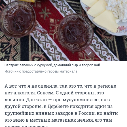
Завтрак: лепешки с куркумой, домашний сыр и творог, чай
Источник: 
предоставлено героем материала
А вот что я не оценила, так это то, что в регионе
нет алкоголя. Совсем. С одной стороны, это
логично: Дагестан — про мусульманство, но с
другой стороны, в Дербенте находится один из
крупнейших винных заводов в России, но найти
это вино в местных магазинах нельзя, его там
просто не продают.