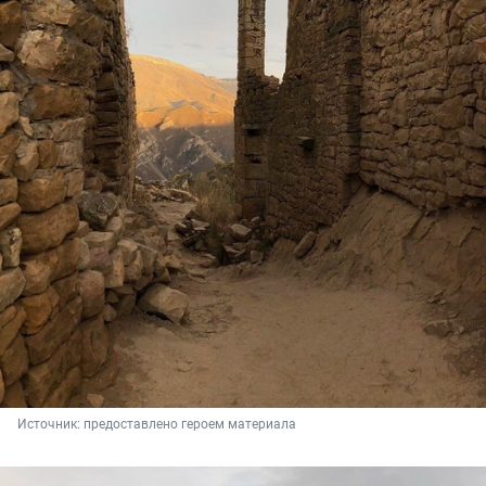
Источник: 
предоставлено героем материала