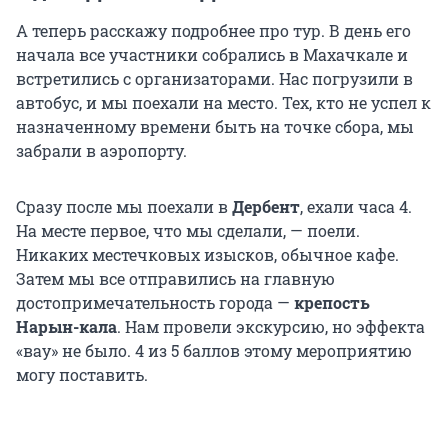
А теперь расскажу подробнее про тур. В день его
начала все участники собрались в Махачкале и
встретились с организаторами. Нас погрузили в
автобус, и мы поехали на место. Тех, кто не успел к
назначенному времени быть на точке сбора, мы
забрали в аэропорту.
Сразу после мы поехали в
Дербент
, ехали часа 4.
На месте первое, что мы сделали, — поели.
Никаких местечковых изысков, обычное кафе.
Затем мы все отправились на главную
достопримечательность города —
крепость
Нарын-кала
. Нам провели экскурсию, но эффекта
«вау» не было. 4 из 5 баллов этому мероприятию
могу поставить.