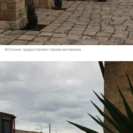
Источник: 
предоставлено героем материала