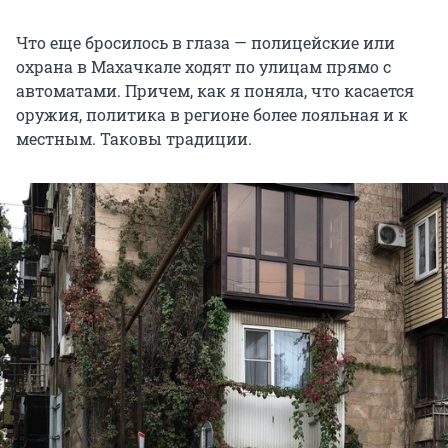
Что еще бросилось в глаза — полицейские или
охрана в Махачкале ходят по улицам прямо с
автоматами. Причем, как я поняла, что касается
оружия, политика в регионе более лояльная и к
местным. Таковы традиции.