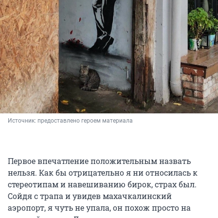
Источник: 
предоставлено героем материала
Первое впечатление положительным назвать
нельзя. Как бы отрицательно я ни относилась к
стереотипам и навешиванию бирок, страх был.
Сойдя с трапа и увидев махачкалинский
аэропорт, я чуть не упала, он похож просто на