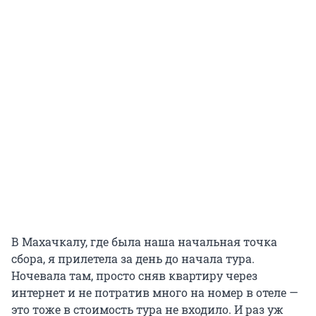
В Махачкалу, где была наша начальная точка
сбора, я прилетела за день до начала тура.
Ночевала там, просто сняв квартиру через
интернет и не потратив много на номер в отеле —
это тоже в стоимость тура не входило. И раз уж