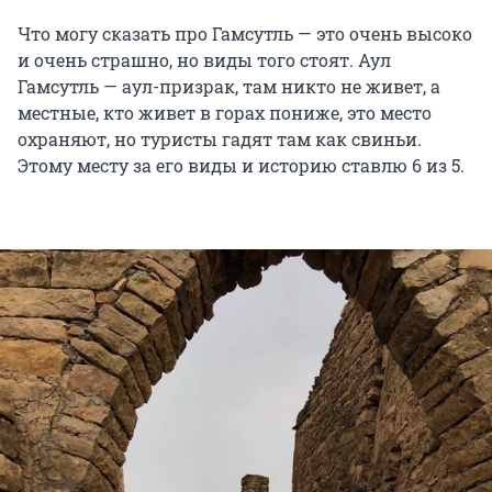
Что могу сказать про Гамсутль — это очень высоко
и очень страшно, но виды того стоят. Аул
Гамсутль — аул-призрак, там никто не живет, а
местные, кто живет в горах пониже, это место
охраняют, но туристы гадят там как свиньи.
Этому месту за его виды и историю ставлю 6 из 5.