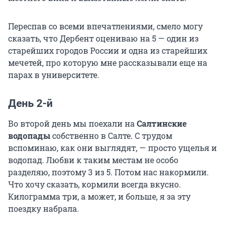
Переспав со всеми впечатлениями, смело могу
сказать, что Дербент оцениваю на 5 — один из
старейших городов России и одна из старейших
мечетей, про которую мне рассказывали еще на
парах в университете.
День 2-й
Во второй день мы поехали на
Салтинские
водопады
собственно в Салте. С трудом
вспоминаю, как они выглядят, — просто ущелья и
водопад. Любви к таким местам не особо
разделяю, поэтому 3 из 5. Потом нас накормили.
Что хочу сказать, кормили всегда вкусно.
Килограмма три, а может, и больше, я за эту
поездку набрала.