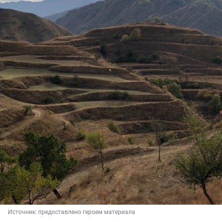
Источник: 
предоставлено героем материала