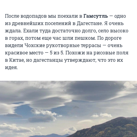
После водопадов мы поехали в
Гамсутль
— одно
из древнейших поселений в Дагестане. Я очень
ждала. Ехали туда достаточно долго, село высоко
в горах, потом еще час шли пешком. По дороге
видели Чохские рукотворные террасы — очень
красивое место — 5 из 5. Похожи на рисовые поля
в Китае, но дагестанцы утверждают, что это их
идея.