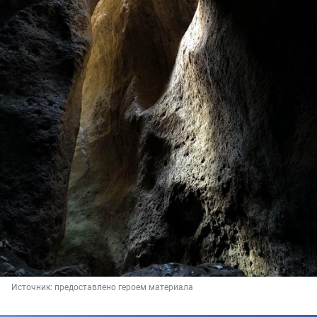
Источник: 
предоставлено героем материала