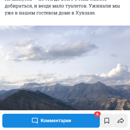
добираться, и везде мало туалетов. Ужинали мы
уже в нашем гостевом доме в Хунзахе.
0
Комментарии