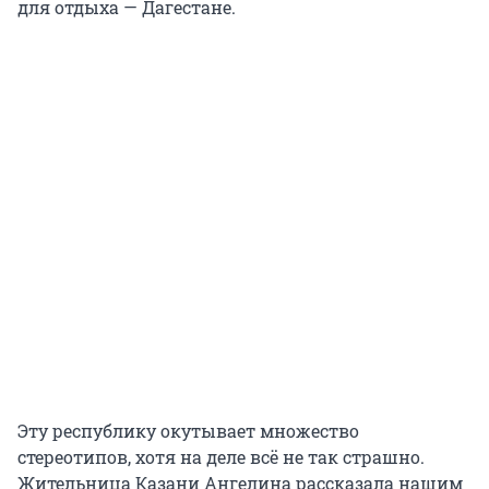
для отдыха — Дагестане.
Эту республику окутывает множество
стереотипов, хотя на деле всё не так страшно.
Жительница Казани Ангелина рассказала нашим