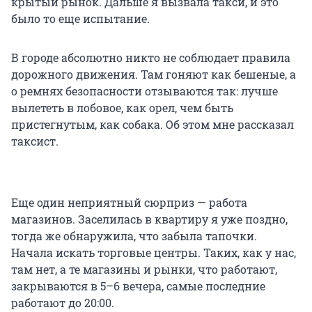
крытый рынок. Дальше я вызвала такси, и это
было то еще испытание.
В городе абсолютно никто не соблюдает правила
дорожного движения. Там гоняют как бешеные, а
о ремнях безопасности отзываются так: лучше
вылететь в лобовое, как орел, чем быть
пристегнутым, как собака. Об этом мне рассказал
таксист.
Еще один неприятный сюрприз — работа
магазинов. Заселилась в квартиру я уже поздно,
тогда же обнаружила, что забыла тапочки.
Начала искать торговые центры. Таких, как у нас,
там нет, а те магазины и рынки, что работают,
закрываются в 5–6 вечера, самые последние
работают до 20:00.