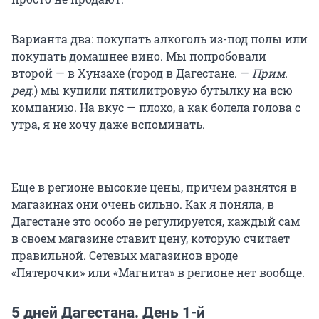
Варианта два: покупать алкоголь из-под полы или
покупать домашнее вино. Мы попробовали
второй — в Хунзахе (город в Дагестане. —
Прим.
ред.
) мы купили пятилитровую бутылку на всю
компанию. На вкус — плохо, а как болела голова с
утра, я не хочу даже вспоминать.
Еще в регионе высокие цены, причем разнятся в
магазинах они очень сильно. Как я поняла, в
Дагестане это особо не регулируется, каждый сам
в своем магазине ставит цену, которую считает
правильной. Сетевых магазинов вроде
«Пятерочки» или «Магнита» в регионе нет вообще.
5 дней Дагестана. День 1-й