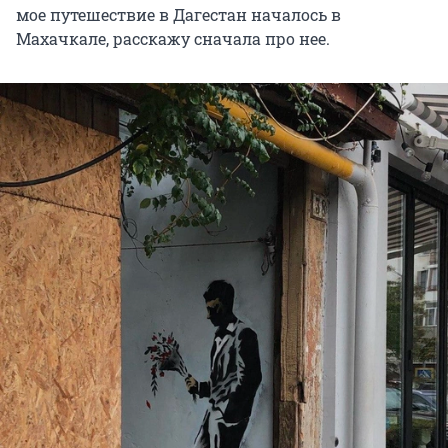
мое путешествие в Дагестан началось в
Махачкале, расскажу сначала про нее.