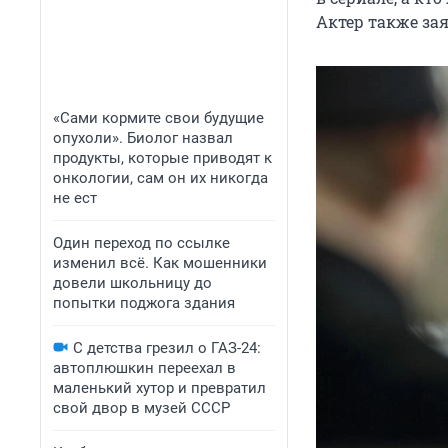
Актер также зая
«Сами кормите свои будущие
опухоли». Биолог назвал
продукты, которые приводят к
онкологии, сам он их никогда
не ест
Один переход по ссылке
изменил всё. Как мошенники
довели школьницу до
попытки поджога здания
С детства грезил о ГАЗ-24:
автоплюшкин переехал в
маленький хутор и превратил
свой двор в музей СССР