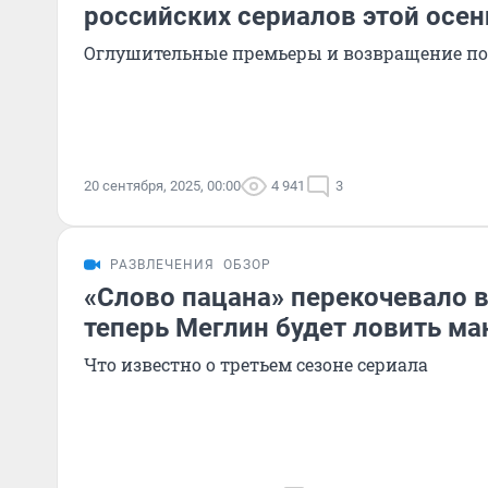
российских сериалов этой осен
Оглушительные премьеры и возвращение п
20 сентября, 2025, 00:00
4 941
3
РАЗВЛЕЧЕНИЯ
ОБЗОР
«Слово пацана» перекочевало в
теперь Меглин будет ловить ма
Что известно о третьем сезоне сериала