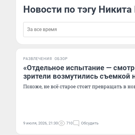
Новости по тэгу Никита
РАЗВЛЕЧЕНИЯ
ОБЗОР
«Отдельное испытание — смотре
зрители возмутились съемкой 
Похоже, не всё старое стоит превращать в но
9 июля, 2026, 21:30
710
Обсудить