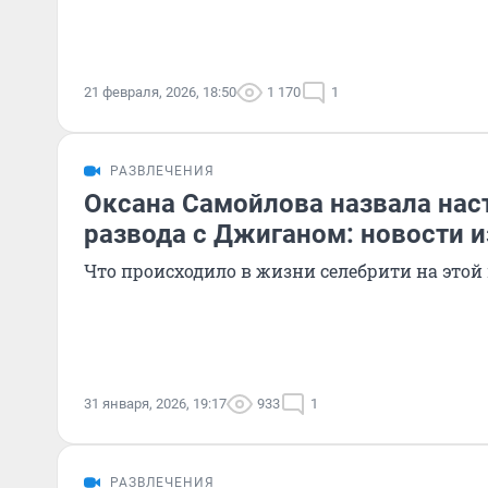
21 февраля, 2026, 18:50
1 170
1
РАЗВЛЕЧЕНИЯ
Оксана Самойлова назвала на
развода с Джиганом: новости и
Что происходило в жизни селебрити на этой
31 января, 2026, 19:17
933
1
РАЗВЛЕЧЕНИЯ