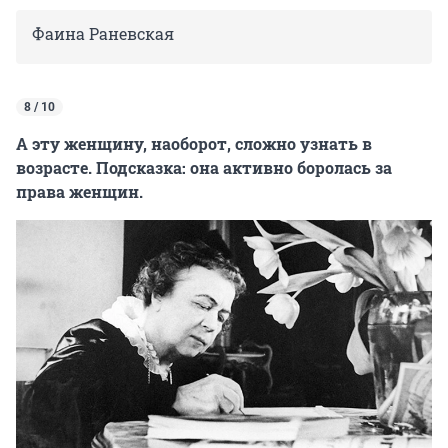
Фаина Раневская
8 / 10
А эту женщину, наоборот, сложно узнать в
возрасте. Подсказка: она активно боролась за
права женщин.