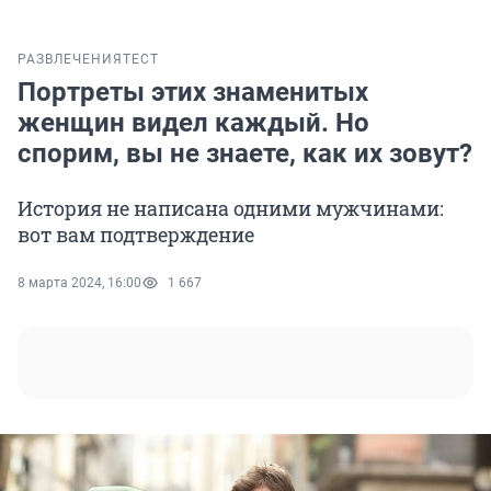
РАЗВЛЕЧЕНИЯ
ТЕСТ
Портреты этих знаменитых
женщин видел каждый. Но
спорим, вы не знаете, как их зовут?
История не написана одними мужчинами:
вот вам подтверждение
8 марта 2024, 16:00
1 667