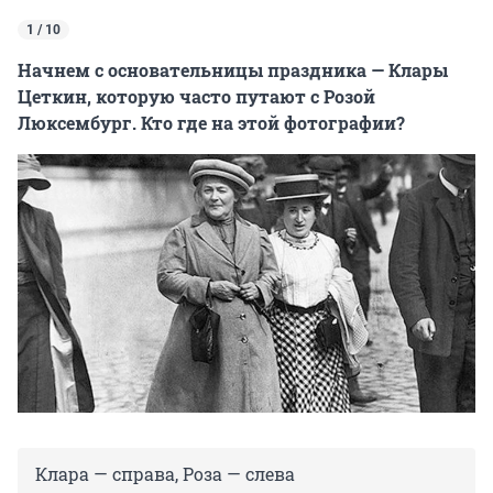
1 / 10
Начнем с основательницы праздника — Клары
Цеткин, которую часто путают с Розой
Люксембург. Кто где на этой фотографии?
Клара — справа, Роза — слева