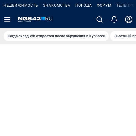
НЕДВИЖИМОСТЬ
ЗНАКОМСТВА
ПОГОДА
ФОРУМ
ТЕЛЕПРО
Когда склад Wb откроется после обрушения в Кузбассе
Льготный пр