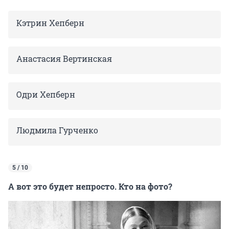
Кэтрин Хепберн
Анастасия Вертинская
Одри Хепберн
Людмила Гурченко
5 / 10
А вот это будет непросто. Кто на фото?