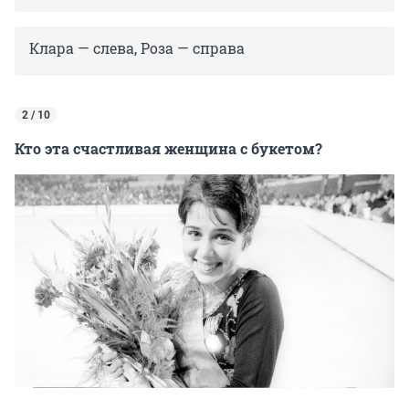
Клара — слева, Роза — справа
2 / 10
Кто эта счастливая женщина с букетом?