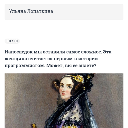
Ульяна Лопаткина
10 / 10
Напоследок мы оставили самое сложное. Эта
женщина считается первым в истории
программистом. Может, вы ее знаете?