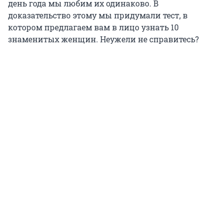
день года мы любим их одинаково. В
доказательство этому мы придумали тест, в
котором предлагаем вам в лицо узнать 10
знаменитых женщин. Неужели не справитесь?