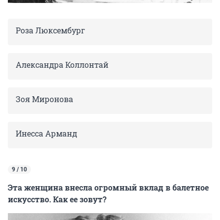
Роза Люксембург
Александра Коллонтай
Зоя Миронова
Инесса Арманд
9 / 10
Эта женщина внесла огромный вклад в балетное
искусство. Как ее зовут?