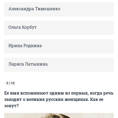
Александра Тимошенко
Ольга Корбут
Ирина Роднина
Лариса Латынина
3 / 10
Ее имя вспоминают одним из первых, когда речь
заходит о великих русских женщинах. Как ее
зовут?