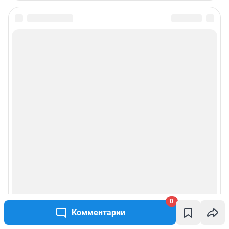
0
Комментарии