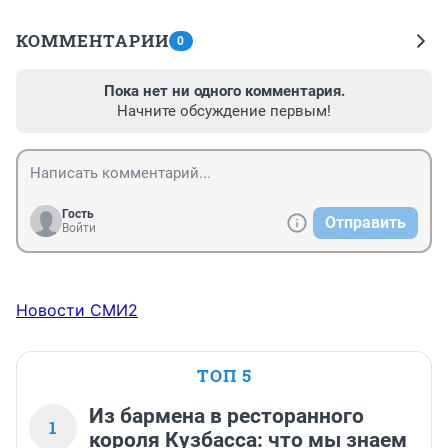
КОММЕНТАРИИ
0
Пока нет ни одного комментария.
Начните обсуждение первым!
Гость
Отправить
Войти
Новости СМИ2
ТОП 5
Из бармена в ресторанного
1
короля Кузбасса: что мы знаем