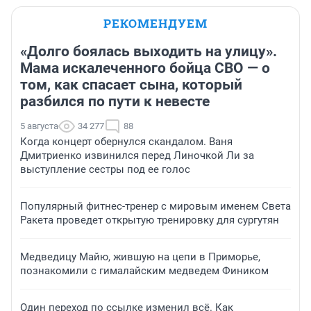
РЕКОМЕНДУЕМ
«Долго боялась выходить на улицу».
Мама искалеченного бойца СВО — о
том, как спасает сына, который
разбился по пути к невесте
5 августа
34 277
88
Когда концерт обернулся скандалом. Ваня
Дмитриенко извинился перед Линочкой Ли за
выступление сестры под ее голос
Популярный фитнес-тренер с мировым именем Света
Ракета проведет открытую тренировку для сургутян
Медведицу Майю, жившую на цепи в Приморье,
познакомили с гималайским медведем Фиником
Один переход по ссылке изменил всё. Как