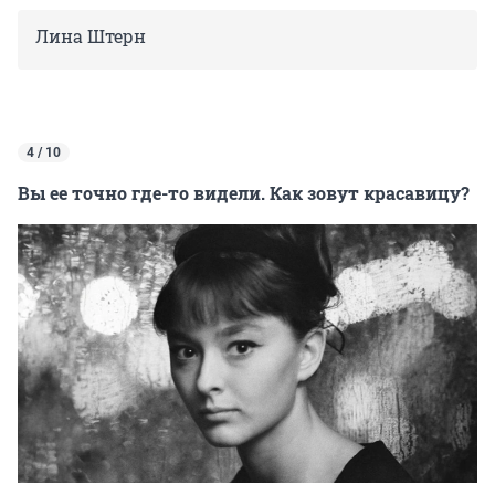
Лина Штерн
4 / 10
Вы ее точно где-то видели. Как зовут красавицу?