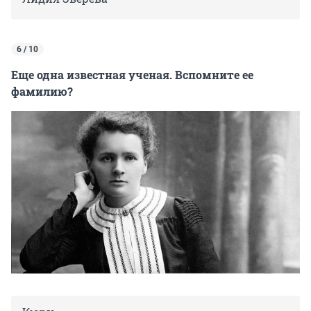
6 / 10
Еще одна известная ученая. Вспомните ее
фамилию?