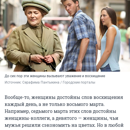
До сих пор эти женщины вызывают уважение и восхищение
Источник: 
Серафима Пантыкина / Городские порталы
Вообще-то, женщины достойны слов восхищения
каждый день, а не только восьмого марта.
Например, седьмого марта этих слов достойны
женщины-коллеги, а девятого — женщины, чьи
мужья решили сэкономить на цветах. Но в любой