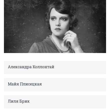
Александра Коллонтай
Майя Плисецкая
Лиля Брик