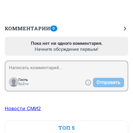
КОММЕНТАРИИ
0
Пока нет ни одного комментария.
Начните обсуждение первым!
Гость
Отправить
Войти
Новости СМИ2
ТОП 5