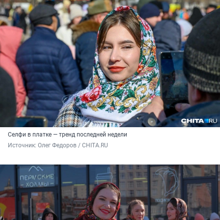
Селфи в платке — тренд последней недели
Источник: 
Олег Федоров / CHITA.RU