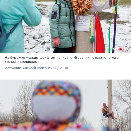
На бумажке мелким шрифтом написано «Баранки не есть!», но кого
это останавливало
Источник: 
Алексей Волхонский / V1.RU