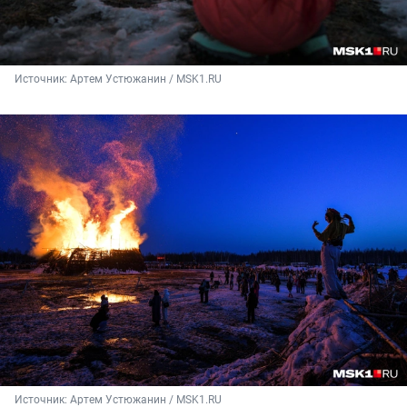
Источник: 
Артем Устюжанин / MSK1.RU
Источник: 
Артем Устюжанин / MSK1.RU