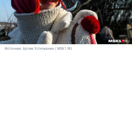
Источник: 
Артем Устюжанин / MSK1.RU