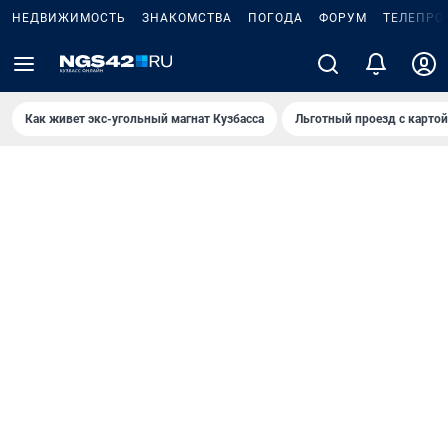
НЕДВИЖИМОСТЬ
ЗНАКОМСТВА
ПОГОДА
ФОРУМ
ТЕЛЕПРО
Как живет экс-угольный магнат Кузбасса
Льготный проезд с карто