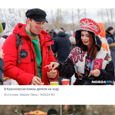
В Красноярске блины делили на ходу
Источник: 
Мария Ленц / NGS24.RU