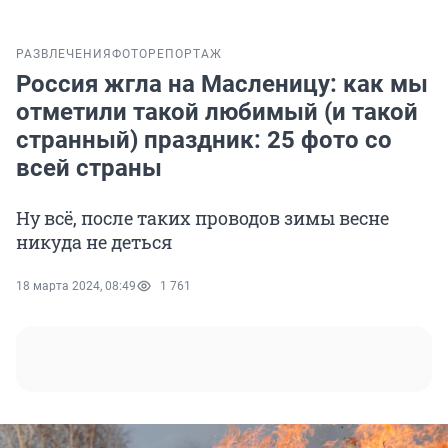
РАЗВЛЕЧЕНИЯ
ФОТОРЕПОРТАЖ
Россия жгла на Масленицу: как мы
отметили такой любимый (и такой
странный) праздник: 25 фото со
всей страны
Ну всё, после таких проводов зимы весне
никуда не деться
18 марта 2024, 08:49
1 761