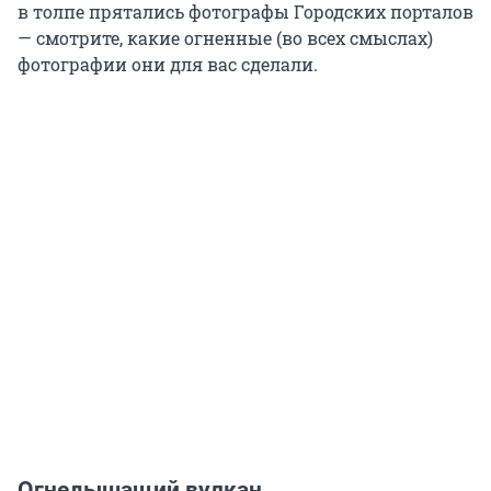
в толпе прятались фотографы Городских порталов
— смотрите, какие огненные (во всех смыслах)
фотографии они для вас сделали.
Огнедышащий вулкан