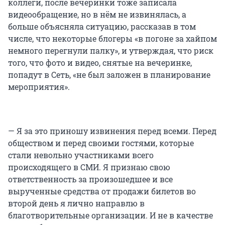
коллеги, после вечеринки тоже записала
видеообращение, но в нём не извинялась, а
больше объясняла ситуацию, рассказав в том
числе, что некоторые блогеры «в погоне за хайпом
немного перегнули палку», и утверждая, что риск
того, что фото и видео, снятые на вечеринке,
попадут в Сеть, «не был заложен в планирование
мероприятия».
— Я за это приношу извинения перед всеми. Перед
обществом и перед своими гостями, которые
стали невольно участниками всего
происходящего в СМИ. Я признаю свою
ответственность за произошедшее и все
вырученные средства от продажи билетов во
второй день я лично направлю в
благотворительные организации. И не в качестве