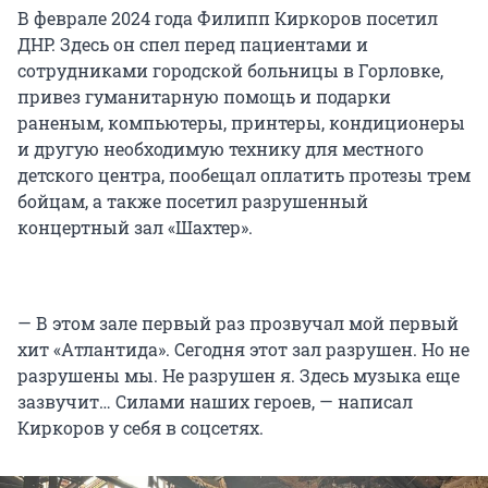
В феврале 2024 года Филипп Киркоров посетил
ДНР. Здесь он спел перед пациентами и
сотрудниками городской больницы в Горловке,
привез гуманитарную помощь и подарки
раненым, компьютеры, принтеры, кондиционеры
и другую необходимую технику для местного
детского центра, пообещал оплатить протезы трем
бойцам, а также посетил разрушенный
концертный зал «Шахтер».
— В этом зале первый раз прозвучал мой первый
хит «Атлантида». Сегодня этот зал разрушен. Но не
разрушены мы. Не разрушен я. Здесь музыка еще
зазвучит… Силами наших героев, — написал
Киркоров у себя в соцсетях.