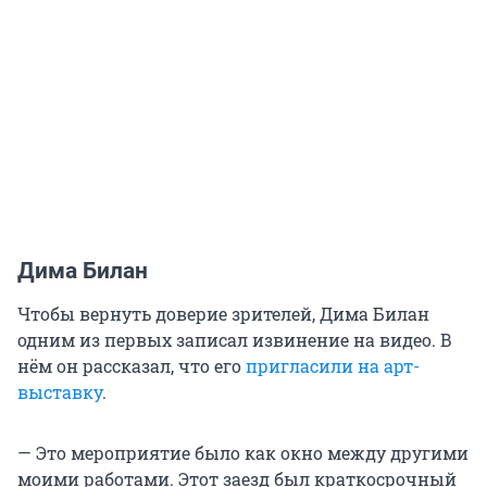
Дима Билан
Чтобы вернуть доверие зрителей, Дима Билан
одним из первых записал извинение на видео. В
нём он рассказал, что его
пригласили на арт-
выставку
.
— Это мероприятие было как окно между другими
моими работами. Этот заезд был краткосрочный