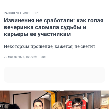
РАЗВЛЕЧЕНИЯ
ОБЗОР
Извинения не сработали: как голая
вечеринка сломала судьбы и
карьеры ее участникам
Некоторым прощение, кажется, не светит
20 марта 2024, 16:00
1 808