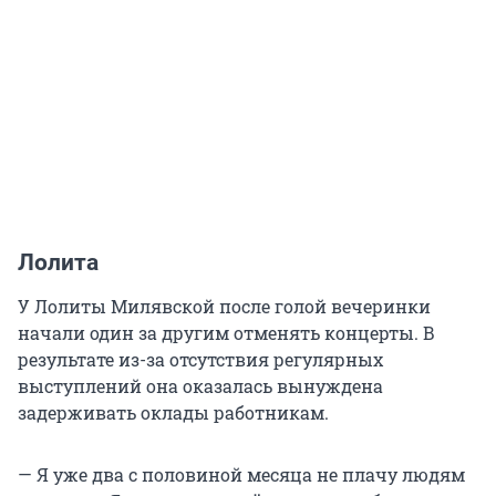
Лолита
У Лолиты Милявской после голой вечеринки
начали один за другим отменять концерты. В
результате из-за отсутствия регулярных
выступлений она оказалась вынуждена
задерживать оклады работникам.
— Я уже два с половиной месяца не плачу людям