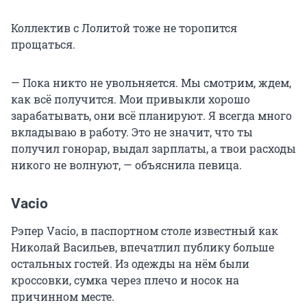
Коллектив с Лолитой тоже не торопится
прощаться.
— Пока никто не увольняется. Мы смотрим, ждем,
как всё получится. Мои привыкли хорошо
зарабатывать, они всё планируют. Я всегда много
вкладываю в работу. Это не значит, что ты
получил гонорар, выдал зарплаты, а твои расходы
никого не волнуют, — объяснила певица.
Vacio
Рэпер Vacio, в паспортном столе известный как
Николай Васильев, впечатлил публику больше
остальных гостей. Из одежды на нём были
кроссовки, сумка через плечо и носок на
причинном месте.