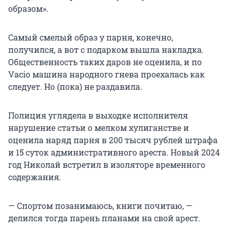
образом».
Самый смелый образ у парня, конечно,
получился, а вот с подарком вышла накладка.
Общественность таких даров не оценила, и по
Vacio машина народного гнева проехалась как
следует. Но (пока) не раздавила.
Полиция углядела в выходке исполнителя
нарушение статьи о мелком хулиганстве и
оценила наряд парня в 200 тысяч рублей штрафа
и 15 суток административного ареста. Новый 2024
год Николай встретил в изоляторе временного
содержания.
— Спортом позанимаюсь, книги почитаю, —
делился тогда парень планами на свой арест.