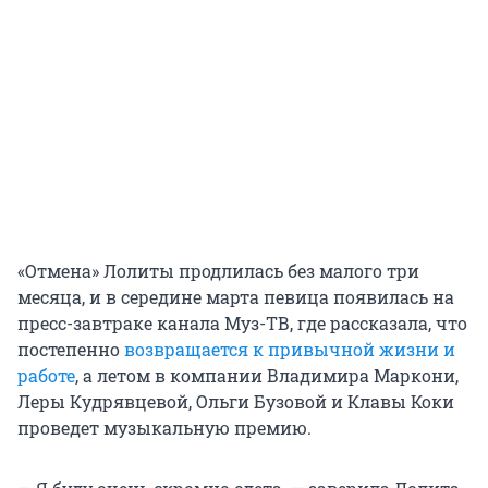
«Отмена» Лолиты продлилась без малого три
месяца, и в середине марта певица появилась на
пресс-завтраке канала Муз-ТВ, где рассказала, что
постепенно
возвращается к привычной жизни и
работе
, а летом в компании Владимира Маркони,
Леры Кудрявцевой, Ольги Бузовой и Клавы Коки
проведет музыкальную премию.