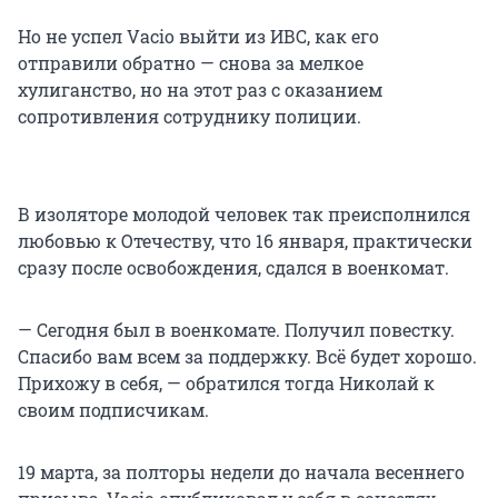
Но не успел Vacio выйти из ИВС, как его
отправили обратно — снова за мелкое
хулиганство, но на этот раз с оказанием
сопротивления сотруднику полиции.
В изоляторе молодой человек так преисполнился
любовью к Отечеству, что 16 января, практически
сразу после освобождения, сдался в военкомат.
— Сегодня был в военкомате. Получил повестку.
Спасибо вам всем за поддержку. Всё будет хорошо.
Прихожу в себя, — обратился тогда Николай к
своим подписчикам.
19 марта, за полторы недели до начала весеннего