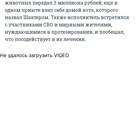
животных передал 3 миллиона рублей, еще в
одном приюте взял себе домой кота, которого
назвал Шахтером. Также исполнитель встретился
с участниками СВО и мирными жителями,
нуждающимися в протезировании, и пообещал,
что посодействует в их лечении.
Не удалось загрузить VIQEO