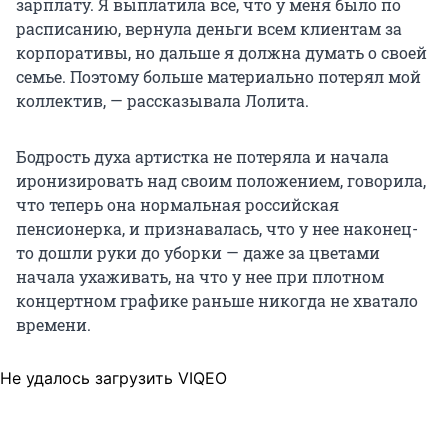
зарплату. Я выплатила всё, что у меня было по
расписанию, вернула деньги всем клиентам за
корпоративы, но дальше я должна думать о своей
семье. Поэтому больше материально потерял мой
коллектив, — рассказывала Лолита.
Бодрость духа артистка не потеряла и начала
иронизировать над своим положением, говорила,
что теперь она нормальная российская
пенсионерка, и признавалась, что у нее наконец-
то дошли руки до уборки — даже за цветами
начала ухаживать, на что у нее при плотном
концертном графике раньше никогда не хватало
времени.
Не удалось загрузить VIQEO