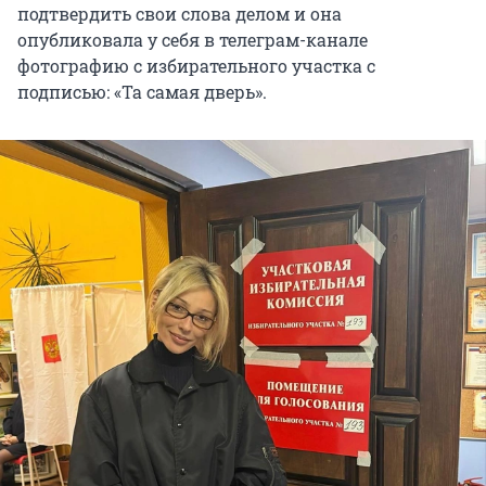
подтвердить свои слова делом и она
опубликовала у себя в телеграм-канале
фотографию с избирательного участка с
подписью: «Та самая дверь».