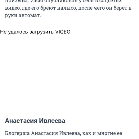
призыва, Vacio опубликовал у себя в соцсетях
видео, где его бреют налысо, после чего он берет в
руки автомат.
Не удалось загрузить VIQEO
Анастасия Ивлеева
Блогерша Анастасия Ивлеева, как и многие ее