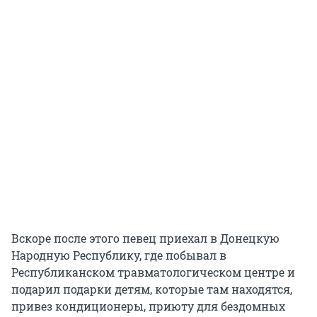
Вскоре после этого певец приехал в Донецкую
Народную Республику, где побывал в
Республиканском травматологическом центре и
подарил подарки детям, которые там находятся,
привез кондиционеры, приюту для бездомных