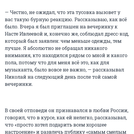
— Честно, не ожидал, что эта тусовка вызовет у
вас такую бурную реакцию. Рассказываю, как всё
было. Вчера я был приглашен на вечеринку к
Насте Ивлеевой и, конечно же, соблюдал дресс-код,
который был заявлен: чем меньше одежды, тем
лучше. Я абсолютно не обращал никакого
внимания, кто находился рядом со мной и какого
пола, потому что для меня всё это, как для
музыканта, было вовсе не важно, — рассказывал
Николай на следующий день после той самой
вечеринки.
В своей отповеди он признавался в любви России,
говорил, что в курсе, как ей нелегко, рассказывал,
что «просто хотел подарить всем хорошее
настроение» и развлечь публику «самым смелым