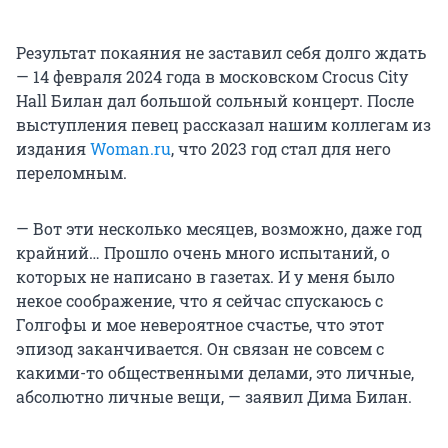
Результат покаяния не заставил себя долго ждать
— 14 февраля 2024 года в московском Crocus City
Hall Билан дал большой сольный концерт. После
выступления певец рассказал нашим коллегам из
издания
Woman.ru
, что 2023 год стал для него
переломным.
— Вот эти несколько месяцев, возможно, даже год
крайний… Прошло очень много испытаний, о
которых не написано в газетах. И у меня было
некое соображение, что я сейчас спускаюсь с
Голгофы и мое невероятное счастье, что этот
эпизод заканчивается. Он связан не совсем с
какими-то общественными делами, это личные,
абсолютно личные вещи, — заявил Дима Билан.