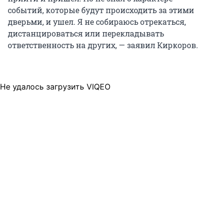
событий, которые будут происходить за этими
дверьми, и ушел. Я не собираюсь отрекаться,
дистанцироваться или перекладывать
ответственность на других, — заявил Киркоров.
Не удалось загрузить VIQEO