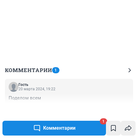
КОММЕНТАРИИ
1
Гость
20 марта 2024, 19:22
Поделом всем
+0
–0
1
Читать все комментарии
Комментарии