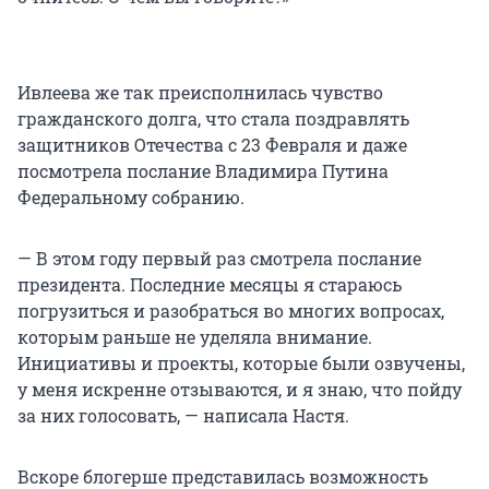
Ивлеева же так преисполнилась чувство
гражданского долга, что стала поздравлять
защитников Отечества с 23 Февраля и даже
посмотрела послание Владимира Путина
Федеральному собранию.
— В этом году первый раз смотрела послание
президента. Последние месяцы я стараюсь
погрузиться и разобраться во многих вопросах,
которым раньше не уделяла внимание.
Инициативы и проекты, которые были озвучены,
у меня искренне отзываются, и я знаю, что пойду
за них голосовать, — написала Настя.
Вскоре блогерше представилась возможность