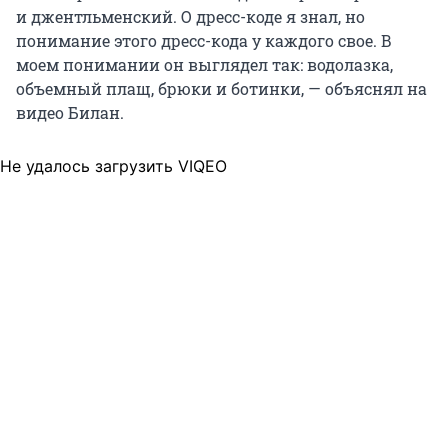
и джентльменский. О дресс-коде я знал, но
понимание этого дресс-кода у каждого свое. В
моем понимании он выглядел так: водолазка,
объемный плащ, брюки и ботинки, — объяснял на
видео Билан.
Не удалось загрузить VIQEO