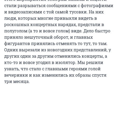
стали разрываться сообщениями с фотографиями
и видеозаписями с той самой тусовки. На них
люди, которых многие привыкли видеть в
роскошных концертных нарядах, предстали в
полуголом (а то и вовсе голом) виде. Дело быстро
приняло нешуточный оборот, и главных
фигурантов принялись отменять то тут, то там.
Одних вырезали из новогодних представлений, у
других один за другим отменились концерты, а
кто-то и вовсе угодил в изолятор. Мы решили
узнать, что стало с главными героями голой
вечеринки и как изменились их образы спустя
три месяца.