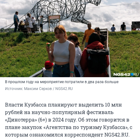
В прошлом году на мероприятие потратили в два раза больше
Источник: 
Максим Серков / NGS42.RU
Власти Кузбасса планируют выделить 10 млн
рублей на научно-популярный фестиваль
«Динотерра» (6+) в 2024 году. Об этом говорится в
плане закупок «Агентства по туризму Кузбасса», с
которым ознакомился корреспондент NGS42.RU.