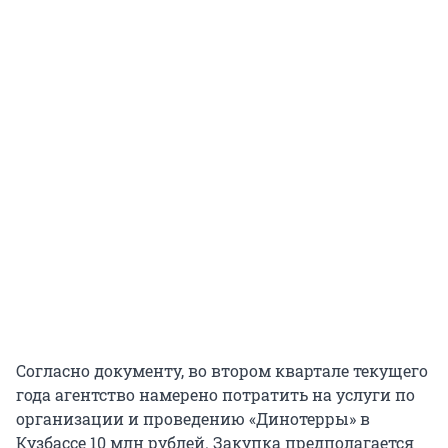
Согласно документу, во втором квартале текущего
года агентство намерено потратить на услуги по
организации и проведению «Динотерры» в
Кузбассе 10 млн рублей. Закупка предполагается