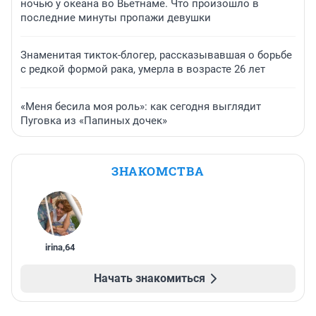
ночью у океана во Вьетнаме. Что произошло в
последние минуты пропажи девушки
Знаменитая тикток-блогер, рассказывавшая о борьбе
с редкой формой рака, умерла в возрасте 26 лет
«Меня бесила моя роль»: как сегодня выглядит
Пуговка из «Папиных дочек»
ЗНАКОМСТВА
irina
,
64
Начать знакомиться