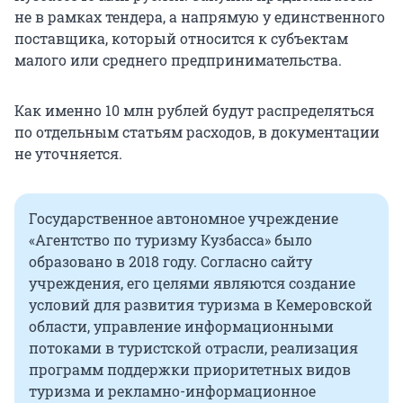
не в рамках тендера, а напрямую у единственного
поставщика, который относится к субъектам
малого или среднего предпринимательства.
Как именно 10 млн рублей будут распределяться
по отдельным статьям расходов, в документации
не уточняется.
Государственное автономное учреждение
«Агентство по туризму Кузбасса» было
образовано в 2018 году. Согласно сайту
учреждения, его целями являются создание
условий для развития туризма в Кемеровской
области, управление информационными
потоками в туристской отрасли, реализация
программ поддержки приоритетных видов
туризма и рекламно-информационное