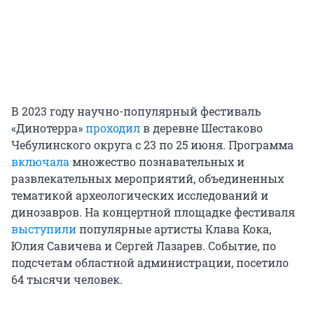
В 2023 году научно-популярный фестиваль
«Динотерра»
проходил
в деревне Шестаково
Чебулинского округа с 23 по 25 июня. Программа
включала
множество познавательных и
развлекательных мероприятий, объединенных
тематикой археологических исследований и
динозавров. На концертной площадке фестиваля
выступили
популярные артисты Клава Кока,
Юлия Савичева и Сергей Лазарев. Событие, по
подсчетам областной администрации, посетило
64 тысячи человек.