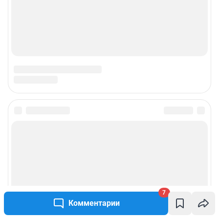
7
Комментарии