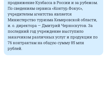
продвижение Кузбасса в России и за рубежом.
По сведениям сервиса «Контур.Фокус»,
учредителем агентства является
Министерство туризма Кемеровской области,
и. о. директора — Дмитрий Черноскутов. За
последний год учреждение выступило
заказчиком различных услуг и продукции по
76 контрактам на общую сумму 85 млн
рублей.