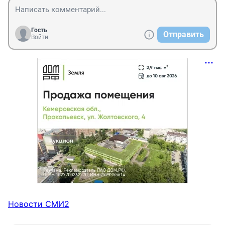
Гость
Отправить
Войти
Новости СМИ2