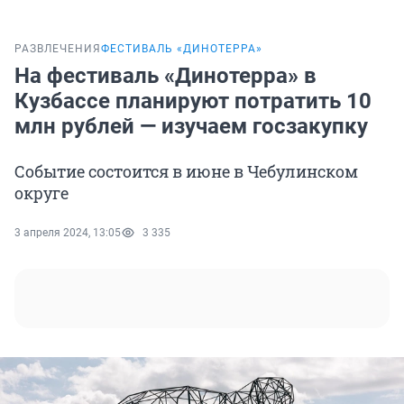
РАЗВЛЕЧЕНИЯ
ФЕСТИВАЛЬ «ДИНОТЕРРА»
На фестиваль «Динотерра» в
Кузбассе планируют потратить 10
млн рублей — изучаем госзакупку
Событие состоится в июне в Чебулинском
округе
3 апреля 2024, 13:05
3 335