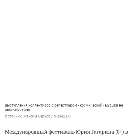
Выступления коллективов с репертуаром «космической» музыки не
анонсировано
Источник: 
Максим Серков / NGS42.RU
Международный фестиваль Юрия Гагарина (0+) в