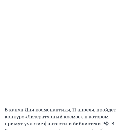
В канун Дня космонавтики, 11 апреля, пройдет
конкурс «Литературный космос», в котором
примут участие фантасты и библиотеки РФ. В