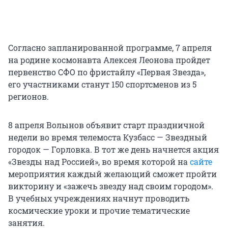
Согласно запланированной программе, 7 апреля
на родине космонавта Алексея Леонова пройдет
первенство СФО по фристайлу «Первая Звезда»,
его участниками станут 150 спортсменов из 5
регионов.
8 апреля Волынов объявит старт праздничной
недели во время телемоста Кузбасс — Звездный
городок — Горловка. В тот же день начнется акция
«Звезды над Россией», во время которой на
сайте
мероприятия каждый желающий сможет пройти
викторину и «зажечь звезду над своим городом».
В учебных учреждениях начнут проводить
космические уроки и прочие тематические
занятия.