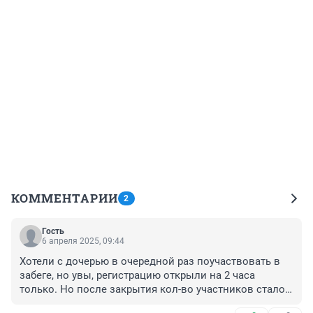
КОММЕНТАРИИ
2
Гость
6 апреля 2025, 09:44
Хотели с дочерью в очередной раз поучаствовать в 
забеге, но увы, регистрацию открыли на 2 часа 
только. Но после закрытия кол-во участников стало 
прибавляться. Как так?