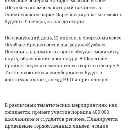
Кемерове вечером пройдет массовый забег
«Первые в космосе», который начнется в
Олимпийском парке. Зарегистрироваться можно
будет в 19 вечера, за час до старта.
На следующий день, 12 апреля, в спорткомплексе
«Кузбасс-Арена» состоится форум «Кузбасс.
Поехали!», в рамках которого обсудят медицину,
науку, образование и культуру. В Шерегеше
пройдет спуск «космонавтов» с горы в секторе А.
Также лыжники и сноубордисты будут в
костюмах планет, звезд, НЛО и пришельцев.
В различных тематических мероприятиях, как
ожидается, примет участие порядка 400 000
школьников и студентов региона. Планируется
проведение торжественных линеек, чтение