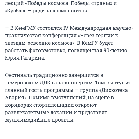
лекций «Победы космоса. Победы страны» и
«Кузбасс — родина космонавтов».
— В КемГМУ состоится IV Международная научно-
практическая конференция «Через тернии к
звездам: освоение космоса». В КемГУ будет
работать фотовыставка, посвященная 90-летию
Юрия Гагарина.
Фестиваль традиционно завершится в
кемеровском ЛДК гала-концертом. Там выступит
главный гость программы — группа «Дискотека
Авария». Помимо выступлений, на сцене в
коридорах спортплощадки откроют
развлекательные локации и представят
мультимедийные проекты.