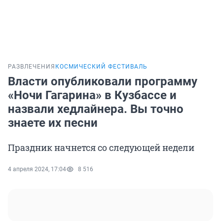
РАЗВЛЕЧЕНИЯ
КОСМИЧЕСКИЙ ФЕСТИВАЛЬ
Власти опубликовали программу
«Ночи Гагарина» в Кузбассе и
назвали хедлайнера. Вы точно
знаете их песни
Праздник начнется со следующей недели
4 апреля 2024, 17:04
8 516