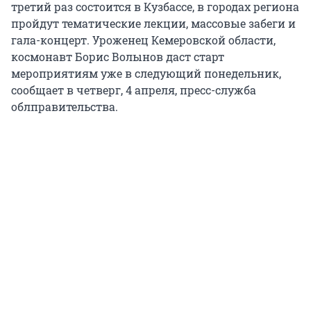
третий раз состоится в Кузбассе, в городах региона
пройдут тематические лекции, массовые забеги и
гала-концерт. Уроженец Кемеровской области,
космонавт Борис Волынов даст старт
мероприятиям уже в следующий понедельник,
сообщает в четверг, 4 апреля, пресс-служба
облправительства.