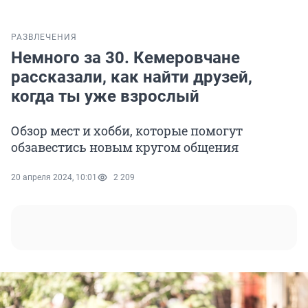
РАЗВЛЕЧЕНИЯ
Немного за 30. Кемеровчане
рассказали, как найти друзей,
когда ты уже взрослый
Обзор мест и хобби, которые помогут
обзавестись новым кругом общения
20 апреля 2024, 10:01
2 209