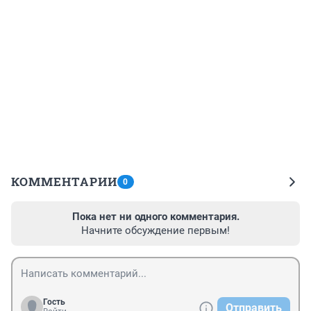
КОММЕНТАРИИ
0
Пока нет ни одного комментария.
Начните обсуждение первым!
Гость
Отправить