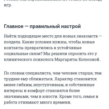
игр.
Главное — правильный настрой
Найти подходящее место для новых знакомств —
полдела. Какие условия нужны, чтобы новые
контакты превратились в устойчивые
социальные связи? Мы решили спросить это у
клинического психолога Маргариты Колосовой.
По словам специалиста, чем человек старше, тем
труднее ему сближаться. Характер становится
менее гибким, неуступчивым, и собственные
интересы и комфорт становятся более
значимыми, чем в юности. Кроме того, семья и
работа отнимают много времени.