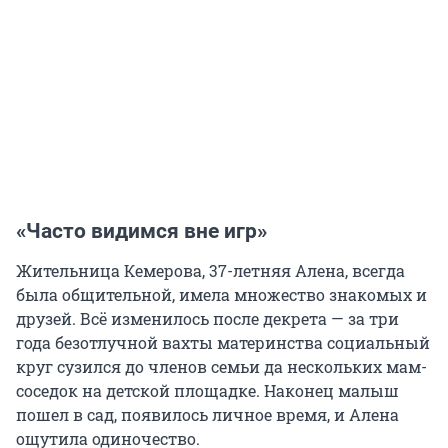
«Часто видимся вне игр»
Жительница Кемерова, 37-летняя Алена, всегда
была общительной, имела множество знакомых и
друзей. Всё изменилось после декрета — за три
года безотлучной вахты материнства социальный
круг сузился до членов семьи да нескольких мам-
соседок на детской площадке. Наконец малыш
пошел в сад, появилось личное время, и Алена
ощутила одиночество.