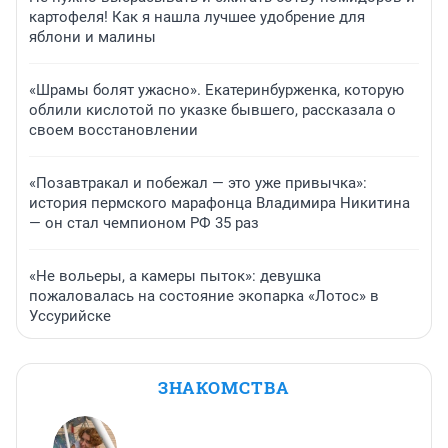
картофеля! Как я нашла лучшее удобрение для
яблони и малины
«Шрамы болят ужасно». Екатеринбурженка, которую
облили кислотой по указке бывшего, рассказала о
своем восстановлении
«Позавтракал и побежал — это уже привычка»:
история пермского марафонца Владимира Никитина
— он стал чемпионом РФ 35 раз
«Не вольеры, а камеры пыток»: девушка
пожаловалась на состояние экопарка «Лотос» в
Уссурийске
ЗНАКОМСТВА