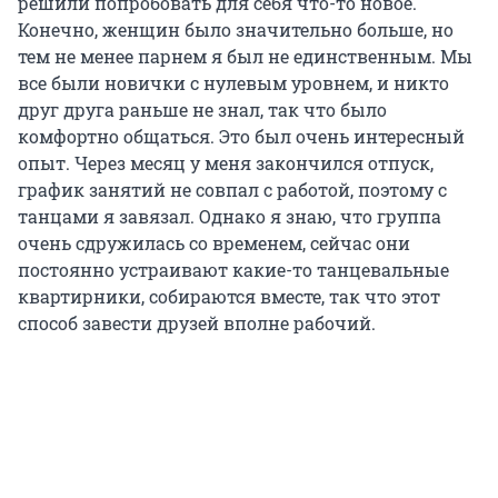
решили попробовать для себя что-то новое.
Конечно, женщин было значительно больше, но
тем не менее парнем я был не единственным. Мы
все были новички с нулевым уровнем, и никто
друг друга раньше не знал, так что было
комфортно общаться. Это был очень интересный
опыт. Через месяц у меня закончился отпуск,
график занятий не совпал с работой, поэтому с
танцами я завязал. Однако я знаю, что группа
очень сдружилась со временем, сейчас они
постоянно устраивают какие-то танцевальные
квартирники, собираются вместе, так что этот
способ завести друзей вполне рабочий.