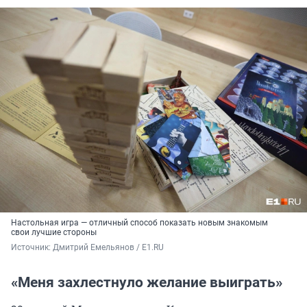
Настольная игра — отличный способ показать новым знакомым
свои лучшие стороны
Источник: 
Дмитрий Емельянов / E1.RU
«Меня захлестнуло желание выиграть»