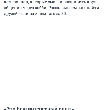
кемеровчан, которые смогли расширить круг
общения через хобби. Рассказываем, как найти
друзей, если вам немного за 30.
«Это был интересный опыт»