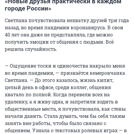
«Новые друзья практически в каждом
городе России»
Светлана почувствовала нехватку друзей три года
назад, во время пандемии коронавируса. В свои
40 лет она даже не представляла, где можно
получить эмоции от общения с людьми. Всё
решила случайность.
— Ощущение тоски и одиночества накрыло меня
во время пандемии, — признаётся кемеровчанка
Светлана. — До этого казалось, жизнь кипит,
целый день в офисе, среди коллег, общения
хватало по полной. Когда перевели всех на
удаленку, а я живу одна, и запретили ходить в
общественные места, я почувствовала, как стены
начали давить. Стала думать, чем бы себя таким
занять вне работы, чтобы было связано с
общением. Узнала о текстовых ролевых играх — в