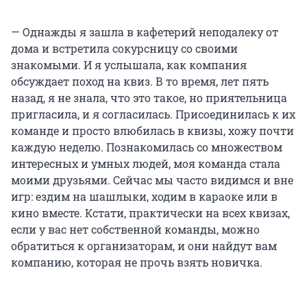
— Однажды я зашла в кафетерий неподалеку от
дома и встретила сокурсницу со своими
знакомыми. И я услышала, как компания
обсуждает поход на квиз. В то время, лет пять
назад, я не знала, что это такое, но приятельница
пригласила, и я согласилась. Присоединилась к их
команде и просто влюбилась в квизы, хожу почти
каждую неделю. Познакомилась со множеством
интересных и умных людей, моя команда стала
моими друзьями. Сейчас мы часто видимся и вне
игр: ездим на шашлыки, ходим в караоке или в
кино вместе. Кстати, практически на всех квизах,
если у вас нет собственной команды, можно
обратиться к организаторам, и они найдут вам
компанию, которая не прочь взять новичка.