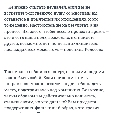
— Не нужно считать неудачей, если вы не
встретите родственную душу, со многими вы
останетесь в приятельских отношениях, и это
тоже ценно. Настройтесь не на результат, а на
процесс. Вы здесь, чтобы весело провести время, —
это и есть ваша цель, возможно, вы найдете
друзей, возможно, нет, но не зацикливайтесь,
наслаждайтесь моментом, — пояснила Колосова.
Также, как сообщила эксперт, с новыми людьми
важно быть собой. Если слишком хотеть
понравится, можно незаметно для себя надеть
маску, подстраиваясь под компанию. Возможно,
таким образом вы действительно вольетесь,
станете своим, но что дальше? Вам придется
поддерживать фальшивый образ, а это грозит