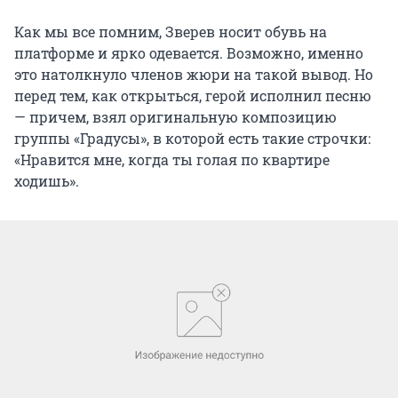
Как мы все помним, Зверев носит обувь на
платформе и ярко одевается. Возможно, именно
это натолкнуло членов жюри на такой вывод. Но
перед тем, как открыться, герой исполнил песню
— причем, взял оригинальную композицию
группы «Градусы», в которой есть такие строчки:
«Нравится мне, когда ты голая по квартире
ходишь».