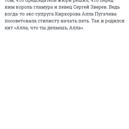
ним король гламура и певец Сергей Зверев. Ведь
когда-то экс-супруга Киркорова Алла Пугачева
посоветовала стилисту начать петь. Так и родился
хит «Алла, что ты делаешь, Алла».