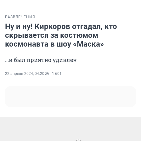
РАЗВЛЕЧЕНИЯ
Ну и ну! Киркоров отгадал, кто
скрывается за костюмом
космонавта в шоу «Маска»
...и был приятно удивлен
22 апреля 2024, 04:20
1 601