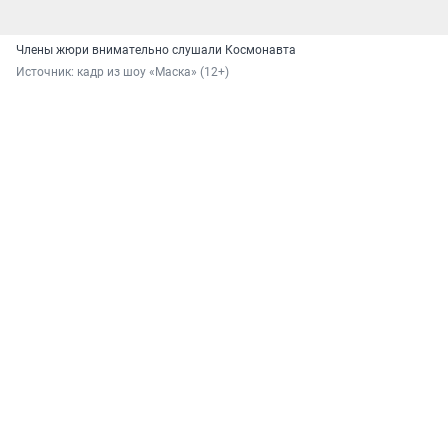
Члены жюри внимательно слушали Космонавта
Источник: 
кадр из шоу «Маска» (12+)