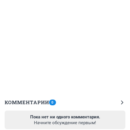
КОММЕНТАРИИ
0
Пока нет ни одного комментария.
Начните обсуждение первым!