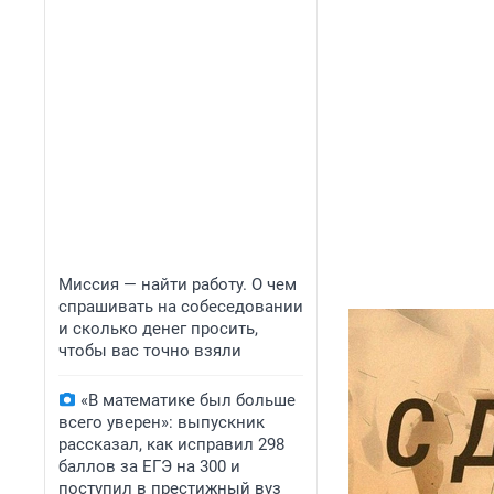
Миссия — найти работу. О чем
спрашивать на собеседовании
и сколько денег просить,
чтобы вас точно взяли
«В математике был больше
всего уверен»: выпускник
рассказал, как исправил 298
баллов за ЕГЭ на 300 и
поступил в престижный вуз