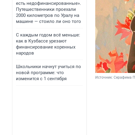
есть недофинансированные».
Путешественники проехали
2000 километров по Уралу на
машине — стоило ли оно того
С каждым годом всё меньше:
как в Кузбассе урезают
финансирование коренных
народов
Школьники начнут учиться по
новой программе: что
Источник: 
Серафима П
изменится с 1 сентября