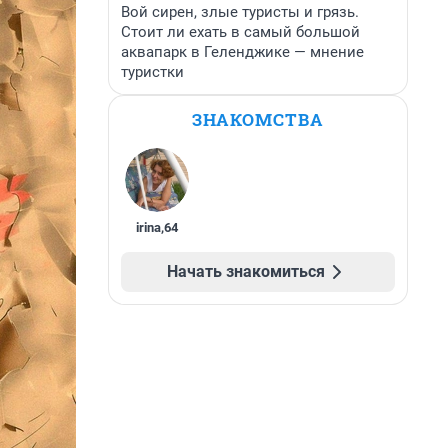
Вой сирен, злые туристы и грязь.
Стоит ли ехать в самый большой
аквапарк в Геленджике — мнение
туристки
ЗНАКОМСТВА
irina
,
64
Начать знакомиться