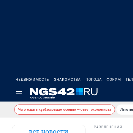
НЕДВИЖИМОСТЬ
ЗНАКОМСТВА
ПОГОДА
ФОРУМ
ТЕ
Чего ждать кузбассовцам осенью — ответ экономиста
Льготн
РАЗВЛЕЧЕНИЯ
ВСЕ НОВОСТИ