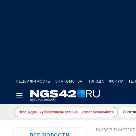
НЕДВИЖИМОСТЬ
ЗНАКОМСТВА
ПОГОДА
ФОРУМ
ТЕ
Чего ждать кузбассовцам осенью — ответ экономиста
Льготн
РАЗВЛЕЧЕНИЯ
ТЕСТ
ВСЕ НОВОСТИ