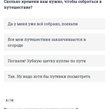
Сколько времени вам нужно, чтобы собраться в
путешествие?
Да у меня уже всё собрано, поехали
Все мои путешествия заканчиваются в
огороде
Погнали! Зубную щетку куплю по пути
Так. Ну надо хотя бы путевки посмотреть
4 / 10