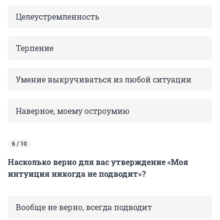
Целеустремленность
Терпение
Умение выкручиваться из любой ситуации
Наверное, моему остроумию
6 / 10
Насколько верно для вас утверждение «Моя
интуиция никогда не подводит»?
Вообще не верно, всегда подводит