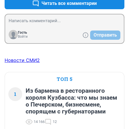
Читать все комментарии
Гость
Отправить
Войти
Новости СМИ2
ТОП 5
Из бармена в ресторанного
1
короля Кузбасса: что мы знаем
о Печерском, бизнесмене,
спорящем с губернаторами
14 166
12