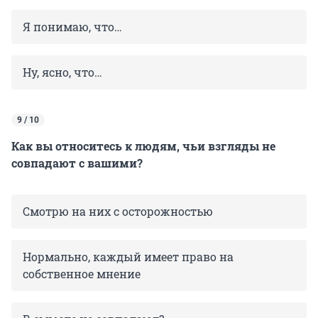
Я понимаю, что…
Ну, ясно, что…
9 / 10
Как вы относитесь к людям, чьи взгляды не
совпадают с вашими?
Смотрю на них с осторожностью
Нормально, каждый имеет право на
собственное мнение