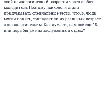
свой психологический возраст и часто любят
молодиться. Поэтому психологи стали
придумывать специальные тесты, чтобы люди
могли понять, совпадает ли их реальный возраст
с психологическим. Как думаете, вам всё еще 18,
или пора бы уже на заслуженный отдых?