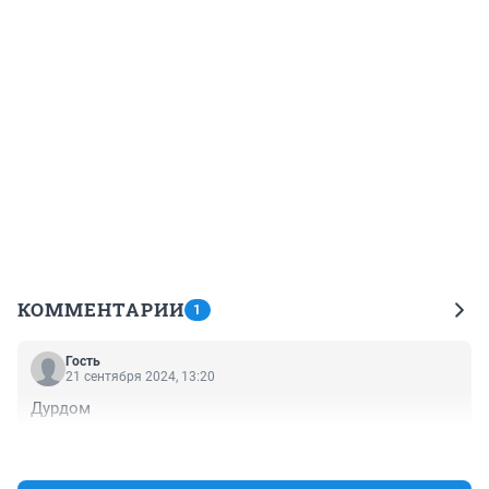
КОММЕНТАРИИ
1
Гость
21 сентября 2024, 13:20
Дурдом
+0
–0