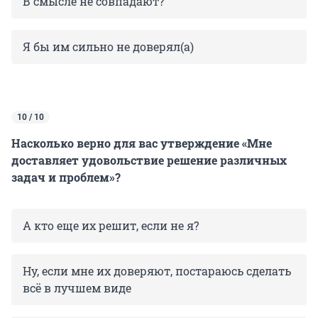
В смысле не совпадают?
Я бы им сильно не доверял(а)
10 / 10
Насколько верно для вас утверждение «Мне
доставляет удовольствие решение различных
задач и проблем»?
А кто еще их решит, если не я?
Ну, если мне их доверяют, постараюсь сделать
всё в лучшем виде