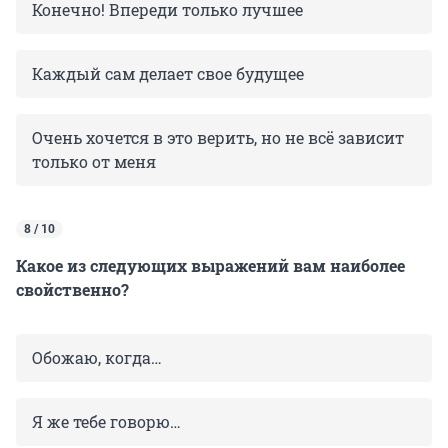
Конечно! Впереди только лучшее
Каждый сам делает свое будущее
Очень хочется в это верить, но не всё зависит
только от меня
8 / 10
Какое из следующих выражений вам наиболее
свойственно?
Обожаю, когда…
Я же тебе говорю…