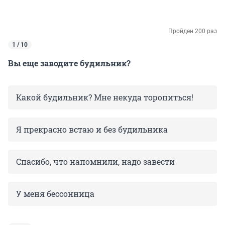
Пройден 200 раз
1 / 10
Вы еще заводите будильник?
Какой будильник? Мне некуда торопиться!
Я прекрасно встаю и без будильника
Спасибо, что напомнили, надо завести
У меня бессонница