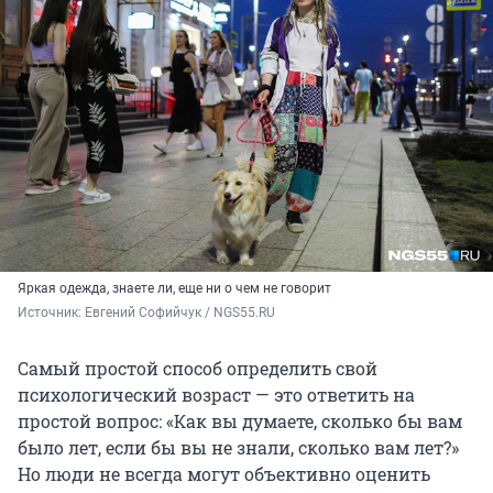
Яркая одежда, знаете ли, еще ни о чем не говорит
Источник: 
Евгений Софийчук / NGS55.RU
Самый простой способ определить свой
психологический возраст — это ответить на
простой вопрос: «Как вы думаете, сколько бы вам
было лет, если бы вы не знали, сколько вам лет?»
Но люди не всегда могут объективно оценить