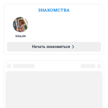
ЗНАКОМСТВА
irina
,
64
Начать знакомиться