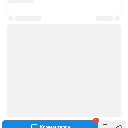
1
Комментарии