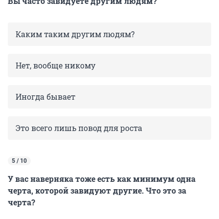
Вы часто завидуете другим людям?
Каким таким другим людям?
Нет, вообще никому
Иногда бывает
Это всего лишь повод для роста
5 / 10
У вас наверняка тоже есть как минимум одна
черта, которой завидуют другие. Что это за
черта?