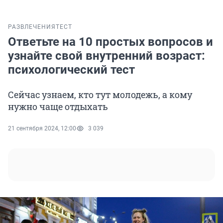
РАЗВЛЕЧЕНИЯ
ТЕСТ
Ответьте на 10 простых вопросов и
узнайте свой внутренний возраст:
психологический тест
Сейчас узнаем, кто тут молодежь, а кому
нужно чаще отдыхать
21 сентября 2024, 12:00
3 039