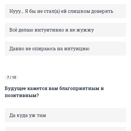
Нууу… Я бы не стал(а) ей слишком доверять
Всё делаю интуитивно и не жужжу
Давно не опираюсь на интуицию
7 / 10
Будущее кажется вам благоприятным и
позитивным?
Да куда уж там