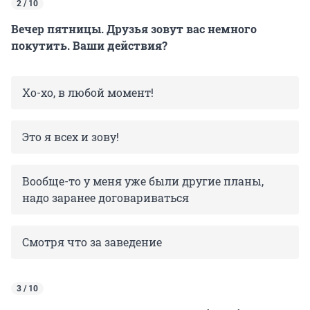
2 / 10
Вечер пятницы. Друзья зовут вас немного
покутить. Ваши действия?
Хо-хо, в любой момент!
Это я всех и зову!
Вообще-то у меня уже были другие планы,
надо заранее договариваться
Смотря что за заведение
3 / 10