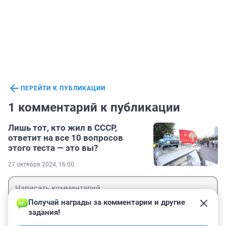
ПЕРЕЙТИ К ПУБЛИКАЦИИ
1 комментарий к публикации
Лишь тот, кто жил в СССР,
ответит на все 10 вопросов
этого теста — это вы?
27 октября 2024, 16:00
Получай награды за комментарии и другие 
задания!