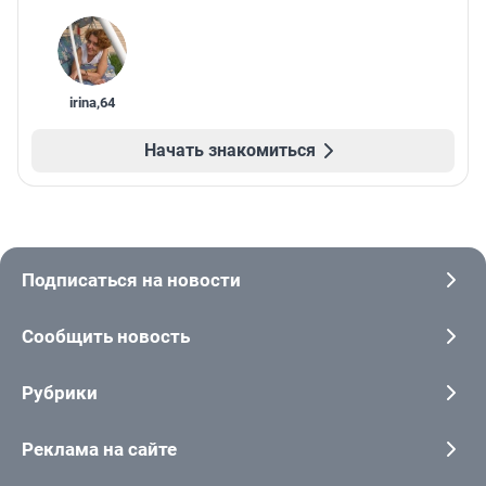
irina
,
64
Начать знакомиться
Подписаться на новости
Сообщить новость
Рубрики
Реклама на сайте