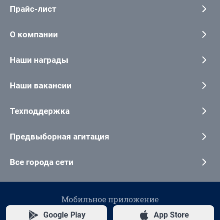
Прайс-лист
О компании
Наши награды
Наши вакансии
Техподдержка
Предвыборная агитация
Все города сети
Мобильное приложение
Google Play
App Store