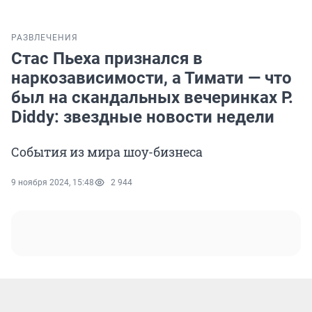
РАЗВЛЕЧЕНИЯ
Стас Пьеха признался в
наркозависимости, а Тимати — что
был на скандальных вечеринках P.
Diddy: звездные новости недели
События из мира шоу-бизнеса
9 ноября 2024, 15:48
2 944