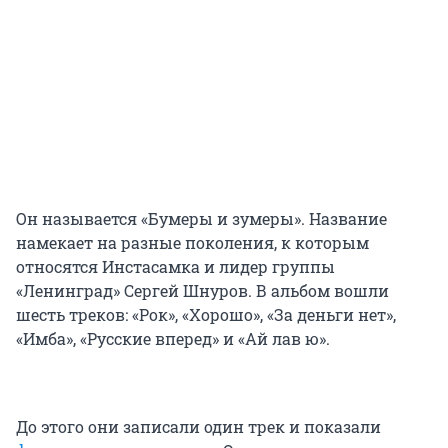
Он называется «Бумеры и зумеры». Название
намекает на разные поколения, к которым
относятся Инстасамка и лидер группы
«Ленинград» Сергей Шнуров. В альбом вошли
шесть треков: «Рок», «Хорошо», «За деньги нет»,
«Имба», «Русские вперед» и «Ай лав ю».
До этого они записали один трек и показали