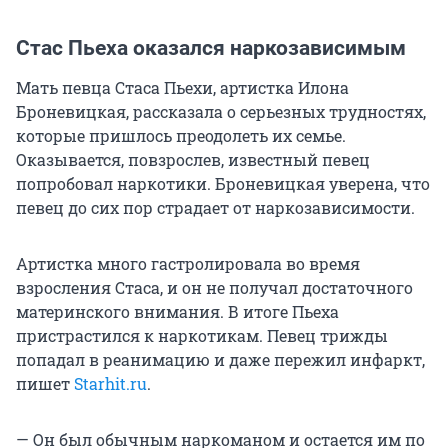
Стас Пьеха оказался наркозависимым
Мать певца Стаса Пьехи, артистка Илона
Броневицкая, рассказала о серьезных трудностях,
которые пришлось преодолеть их семье.
Оказывается, повзрослев, известный певец
попробовал наркотики. Броневицкая уверена, что
певец до сих пор страдает от наркозависимости.
Артистка много гастролировала во время
взросления Стаса, и он не получал достаточного
материнского внимания. В итоге Пьеха
пристрастился к наркотикам. Певец трижды
попадал в реанимацию и даже пережил инфаркт,
пишет
Starhit.ru
.
— Он был обычным наркоманом и остается им по