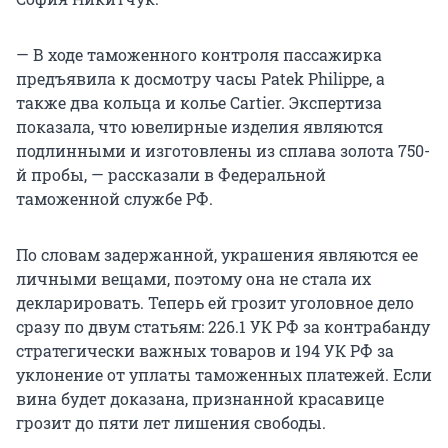
— В ходе таможенного контроля пассажирка
предъявила к досмотру часы Patek Philippe, а
также два кольца и колье Cartier. Экспертиза
показала, что ювелирные изделия являются
подлинными и изготовлены из сплава золота 750-
й пробы, — рассказали в Федеральной
таможенной службе РФ.
По словам задержанной, украшения являются ее
личными вещами, поэтому она не стала их
декларировать. Теперь ей грозит уголовное дело
сразу по двум статьям: 226.1 УК РФ за контрабанду
стратегически важных товаров и 194 УК РФ за
уклонение от уплаты таможенных платежей. Если
вина будет доказана, признанной красавице
грозит до пяти лет лишения свободы.