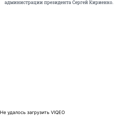
администрации президента Сергей Кириенко.
Не удалось загрузить VIQEO