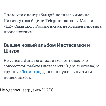
О том, что с контрабандой попалась именно
Никитчук, сообщили Тelegram-каналы Mash и
«112». Сама мисс Россия никак не комментировала
происшествие.
Вышел новый альбом Инстасамки и
Шнура
Не успели фанаты оправиться от новости о
совместной работе Инстасамки (Дарья Зотеева) и
группы «
Ленинград
», так они уже выпустили
новый альбом.
Не удалось загрузить VIQEO