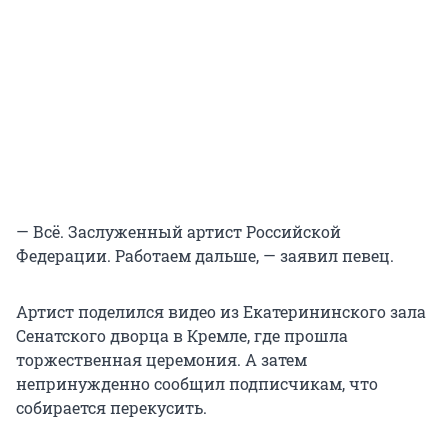
— Всё. Заслуженный артист Российской
Федерации. Работаем дальше, — заявил певец.
Артист поделился видео из Екатерининского зала
Сенатского дворца в Кремле, где прошла
торжественная церемония. А затем
непринужденно сообщил подписчикам, что
собирается перекусить.