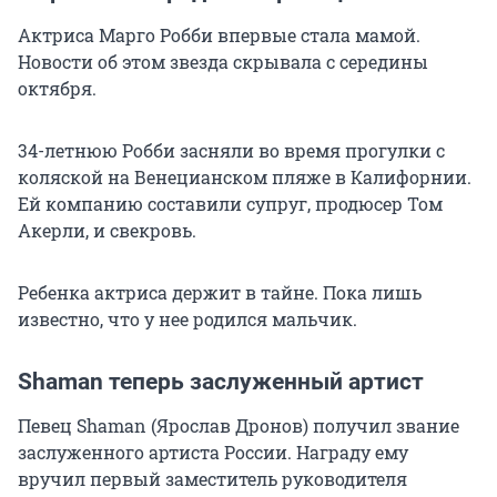
Актриса Марго Робби впервые стала мамой.
Новости об этом звезда скрывала с середины
октября.
34-летнюю Робби засняли во время прогулки с
коляской на Венецианском пляже в Калифорнии.
Ей компанию составили супруг, продюсер Том
Акерли, и свекровь.
Ребенка актриса держит в тайне. Пока лишь
известно, что у нее родился мальчик.
Shaman теперь заслуженный артист
Певец Shaman (Ярослав Дронов) получил звание
заслуженного артиста России. Награду ему
вручил первый заместитель руководителя