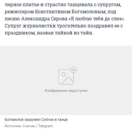
черное платье и страстно танцевала с супругом,
режиссером Константином Богомоловым, под
песню Александра Серова «Я люблю тебя до слез».
Супруг журналистки трогательно поздравил ее с
праздником, назвав тайной из тайн.
Богомолов закружил Собчак в танце
Источник: 
Собчак / Telegram