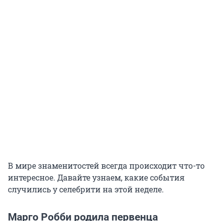
В мире знаменитостей всегда происходит что-то
интересное. Давайте узнаем, какие события
случились у селебрити на этой неделе.
Марго Робби родила первенца