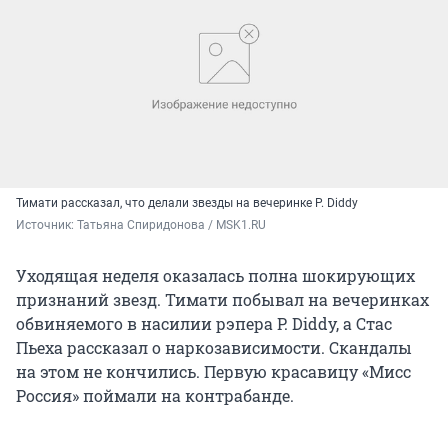
Тимати рассказал, что делали звезды на вечеринке P. Diddy
Источник: 
Татьяна Спиридонова / MSK1.RU
Уходящая неделя оказалась полна шокирующих
признаний звезд. Тимати побывал на вечеринках
обвиняемого в насилии рэпера P. Diddy, а Стас
Пьеха рассказал о наркозависимости. Скандалы
на этом не кончились. Первую красавицу «Мисс
Россия» поймали на контрабанде.