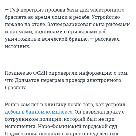
— Гуф перегрыз провода базы для электронного
браслета во время ломки в рехабе. Устройство
лежало на столе. Затем разрисовал окна рифмами
и панчами, надписями с призывами всё
уничтожить и всяческой бранью, — рассказал
источник.
Позднее во ФСИН опровергли информацию о том,
что Долматов перегрыз провода электронного
браслета.
Рэпер сам лег в клинику после того, как устроил
дебош в банном комплексе
. Он развязал драку с
сотрудником полиции, который был не при
исполнении. Наро-Фоминский городской суд
Подмосковья назначил запрет определенных