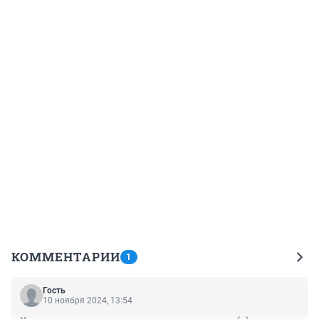
КОММЕНТАРИИ
1
Гость
10 ноября 2024, 13:54