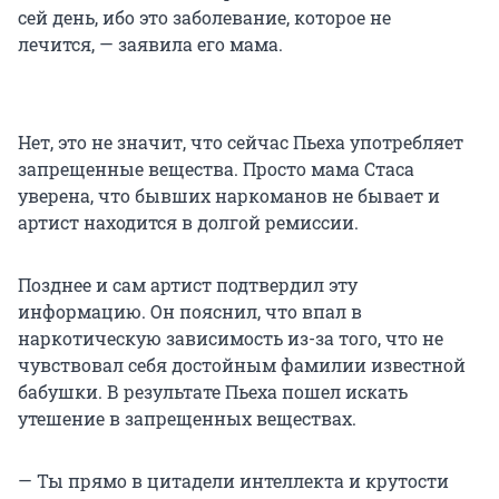
сей день, ибо это заболевание, которое не
лечится, — заявила его мама.
Нет, это не значит, что сейчас Пьеха употребляет
запрещенные вещества. Просто мама Стаса
уверена, что бывших наркоманов не бывает и
артист находится в долгой ремиссии.
Позднее и сам артист подтвердил эту
информацию. Он пояснил, что впал в
наркотическую зависимость из-за того, что не
чувствовал себя достойным фамилии известной
бабушки. В результате Пьеха пошел искать
утешение в запрещенных веществах.
— Ты прямо в цитадели интеллекта и крутости