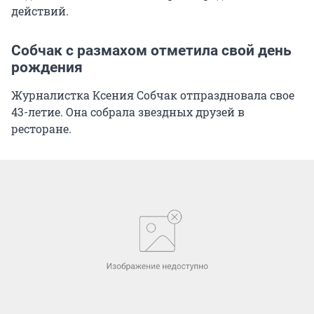
действий.
Собчак с размахом отметила свой день
рождения
Журналистка Ксения Собчак отпраздновала свое
43-летие. Она собрала звездных друзей в
ресторане.