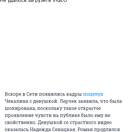
Вскоре в Сети появились кадры
поцелуя
Чекалина с девушкой. Лерчек заявила, что была
шокирована, поскольку такое открытое
проявление чувств на публике было ему не
свойственно. Девушкой со страстного видео
оказалась Надежда Сенацкая. Роман продлился