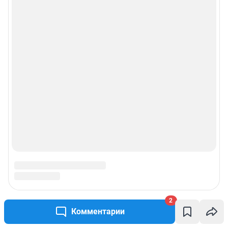
2
Комментарии