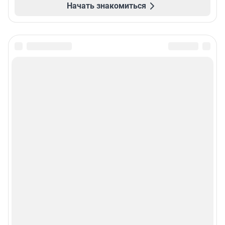
Начать знакомиться