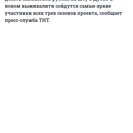
новом выживалити сойдутся самые яркие
участники всех трех сезонов проекта, сообщает
пресс-служба ТНТ.