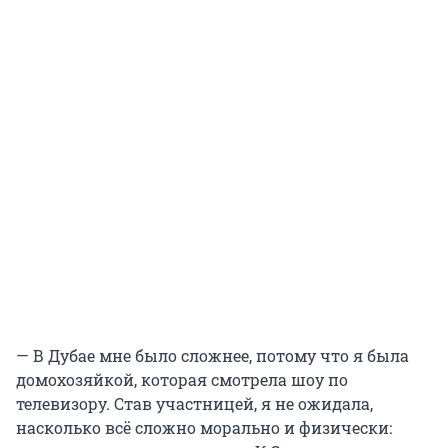
— В Дубае мне было сложнее, потому что я была
домохозяйкой, которая смотрела шоу по
телевизору. Став участницей, я не ожидала,
насколько всё сложно морально и физически: