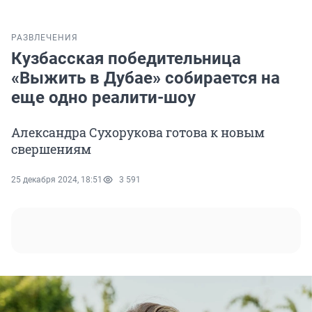
РАЗВЛЕЧЕНИЯ
Кузбасская победительница
«Выжить в Дубае» собирается на
еще одно реалити-шоу
Александра Сухорукова готова к новым
свершениям
25 декабря 2024, 18:51
3 591