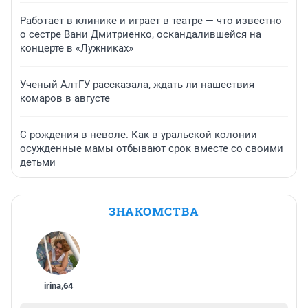
Работает в клинике и играет в театре — что известно
о сестре Вани Дмитриенко, оскандалившейся на
концерте в «Лужниках»
Ученый АлтГУ рассказала, ждать ли нашествия
комаров в августе
С рождения в неволе. Как в уральской колонии
осужденные мамы отбывают срок вместе со своими
детьми
ЗНАКОМСТВА
irina
,
64