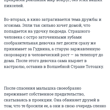
пикселей.
Во-вторых, в кино затрагивается тема дружбы и
эгоизма. Элли так сильно хочет домой, что
попадается на удочку людоеда. Страшного
человека с остро заточенными зубами
сообразительная девочка лет десяти сразу же
принимает за Гудвина, а старую заржавленную
скороварку в человеческий рост — за телепорт до
дома. После этого девочка сама ныряет в
кастрюлю, оставив в Волшебной Стране Тотошку.
После спасения малышка своеобразно
переживает собственное предательство,
скатываясь в проекции. Она обвиняет друзей в
том, что те бросили ее, а они в свою очередь слезно