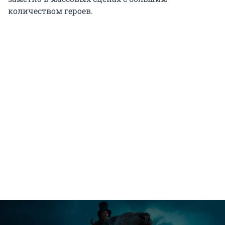
количеством героев.