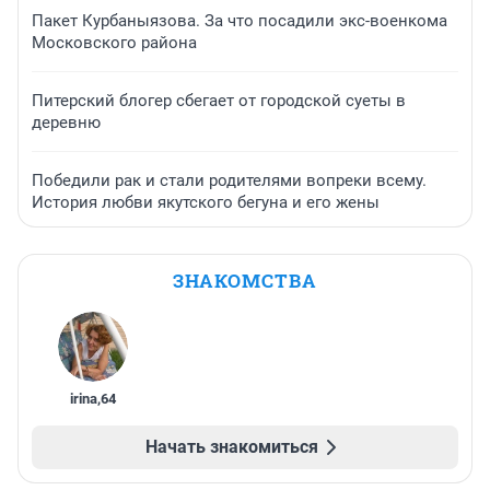
Пакет Курбаныязова. За что посадили экс-военкома
Московского района
Питерский блогер сбегает от городской суеты в
деревню
Победили рак и стали родителями вопреки всему.
История любви якутского бегуна и его жены
ЗНАКОМСТВА
irina
,
64
Начать знакомиться