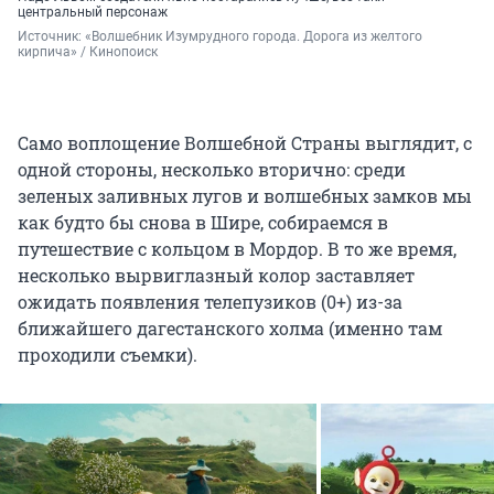
центральный персонаж
Источник: 
«Волшебник Изумрудного города. Дорога из желтого 
кирпича» / Кинопоиск
Само воплощение Волшебной Страны выглядит, с
одной стороны, несколько вторично: среди
зеленых заливных лугов и волшебных замков мы
как будто бы снова в Шире, собираемся в
путешествие с кольцом в Мордор. В то же время,
несколько вырвиглазный колор заставляет
ожидать появления телепузиков (0+) из-за
ближайшего дагестанского холма (именно там
проходили съемки).