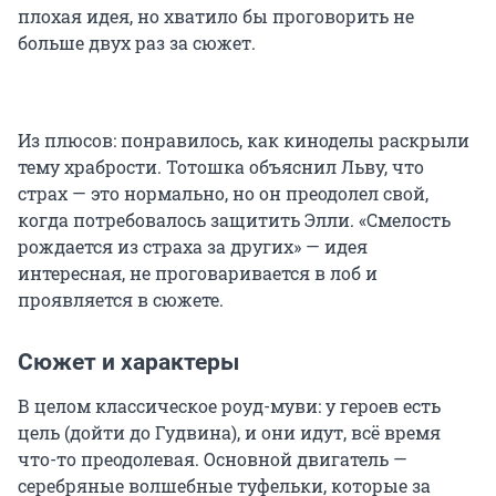
плохая идея, но хватило бы проговорить не
больше двух раз за сюжет.
Из плюсов: понравилось, как киноделы раскрыли
тему храбрости. Тотошка объяснил Льву, что
страх — это нормально, но он преодолел свой,
когда потребовалось защитить Элли. «Смелость
рождается из страха за других» — идея
интересная, не проговаривается в лоб и
проявляется в сюжете.
Сюжет и характеры
В целом классическое роуд-муви: у героев есть
цель (дойти до Гудвина), и они идут, всё время
что-то преодолевая. Основной двигатель —
серебряные волшебные туфельки, которые за