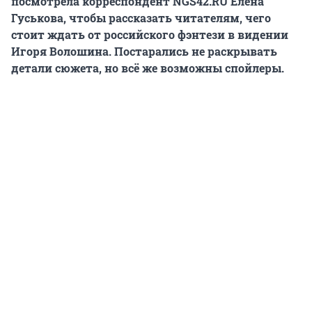
посмотрела корреспондент NGS42.RU Елена
Гуськова, чтобы рассказать читателям, чего
стоит ждать от российского фэнтези в видении
Игоря Волошина. Постарались не раскрывать
детали сюжета, но всё же возможны спойлеры.