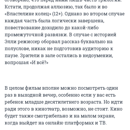
Кстати, продолжая аллюзию, так было и во
«Властелине колец» (12+). Однако во втором случае
каждая часть была логически завершена,
повествование доходило до какой-либо
промежуточной развязки. В случае с историей
Элли режиссер оборвал рассказ буквально на
полуслове, никак не подготовив аудиторию к
паузе. Зрители в зале остались в недоумении,
вопрошая «И всё?»
В целом фильм вполне можно посмотреть один
раз в выходной вечер, особенно если у вас есть
ребенок младше десятилетнего возраста. Но идти
ради этого в кинотеатр, возможно, не стоит. Кино
будет также смотрибельно и на малом экране,
когда выйдет на онлайн-платформах и ТВ.