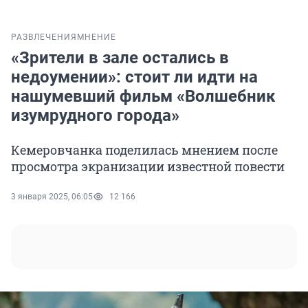
РАЗВЛЕЧЕНИЯ
МНЕНИЕ
«Зрители в зале остались в
недоумении»: стоит ли идти на
нашумевший фильм «Волшебник
изумрудного города»
Кемеровчанка поделилась мнением после
просмотра экранизации известной повести
3 января 2025, 06:05
12 166