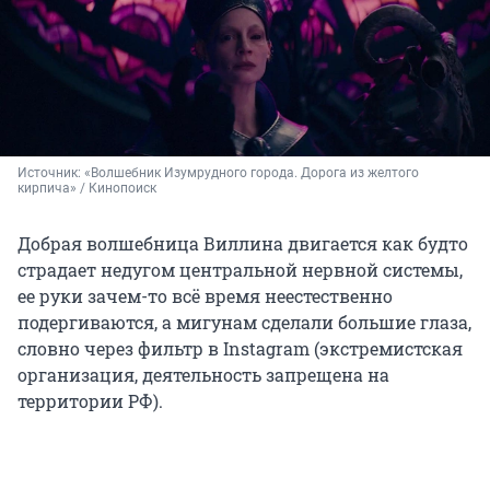
Источник: 
«Волшебник Изумрудного города. Дорога из желтого 
кирпича» / Кинопоиск
Добрая волшебница Виллина двигается как будто
страдает недугом центральной нервной системы,
ее руки зачем-то всё время неестественно
подергиваются, а мигунам сделали большие глаза,
словно через фильтр в Instagram (экстремистская
организация, деятельность запрещена на
территории РФ).