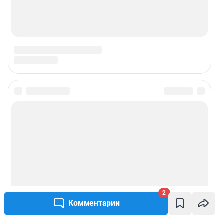
2
Комментарии