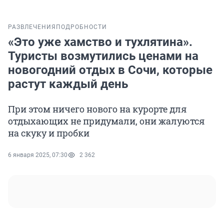
РАЗВЛЕЧЕНИЯ
ПОДРОБНОСТИ
«Это уже хамство и тухлятина».
Туристы возмутились ценами на
новогодний отдых в Сочи, которые
растут каждый день
При этом ничего нового на курорте для
отдыхающих не придумали, они жалуются
на скуку и пробки
6 января 2025, 07:30
2 362