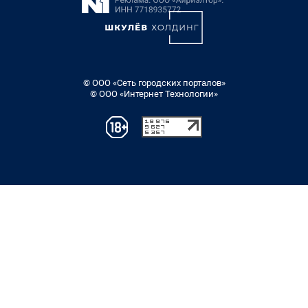
© ООО «Сеть городских порталов»
© ООО «Интернет Технологии»