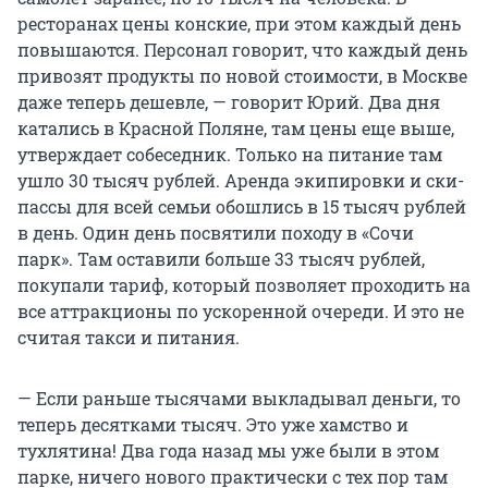
ресторанах цены конские, при этом каждый день
повышаются. Персонал говорит, что каждый день
привозят продукты по новой стоимости, в Москве
даже теперь дешевле, — говорит Юрий. Два дня
катались в Красной Поляне, там цены еще выше,
утверждает собеседник. Только на питание там
ушло 30 тысяч рублей. Аренда экипировки и ски-
пассы для всей семьи обошлись в 15 тысяч рублей
в день. Один день посвятили походу в «Сочи
парк». Там оставили больше 33 тысяч рублей,
покупали тариф, который позволяет проходить на
все аттракционы по ускоренной очереди. И это не
считая такси и питания.
— Если раньше тысячами выкладывал деньги, то
теперь десятками тысяч. Это уже хамство и
тухлятина! Два года назад мы уже были в этом
парке, ничего нового практически с тех пор там