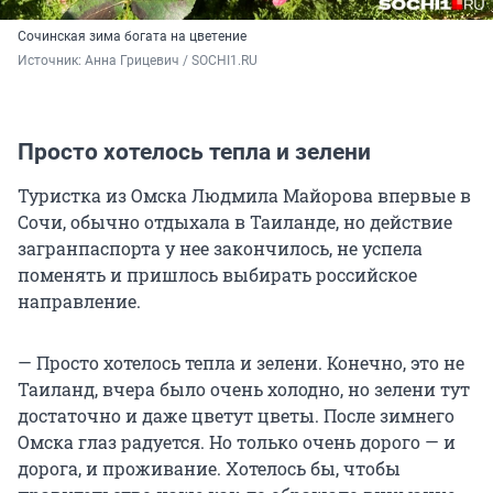
Сочинская зима богата на цветение
Источник: 
Анна Грицевич / SOCHI1.RU
Просто хотелось тепла и зелени
Туристка из Омска Людмила Майорова впервые в
Сочи, обычно отдыхала в Таиланде, но действие
загранпаспорта у нее закончилось, не успела
поменять и пришлось выбирать российское
направление.
— Просто хотелось тепла и зелени. Конечно, это не
Таиланд, вчера было очень холодно, но зелени тут
достаточно и даже цветут цветы. После зимнего
Омска глаз радуется. Но только очень дорого — и
дорога, и проживание. Хотелось бы, чтобы