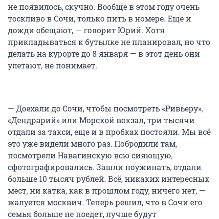
не появилось, скучно. Вообще в этом году очень
тоскливо в Сочи, только пить в номере. Еще и
дожди обещают, — говорит Юрий. Хотя
прикладываться к бутылке не планировал, но что
делать на курорте до 8 января — в этот день они
улетают, не понимает.
— Доехали до Сочи, чтобы посмотреть «Ривьеру»,
«Дендрарий» или Морской вокзал, три тысячи
отдали за такси, еще и в пробках постояли. Мы всё
это уже видели много раз. Побродили там,
посмотрели Навагинскую всю сияющую,
сфотографировались. Зашли поужинать, отдали
больше 10 тысяч рублей. Всё, никаких интересных
мест, ни катка, как в прошлом году, ничего нет, —
жалуется москвич. Теперь решил, что в Сочи его
семья больше не поедет, лучше будут