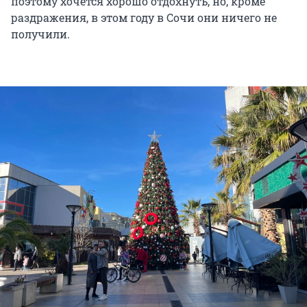
поэтому хочется хорошо отдохнуть, но, кроме
раздражения, в этом году в Сочи они ничего не
получили.