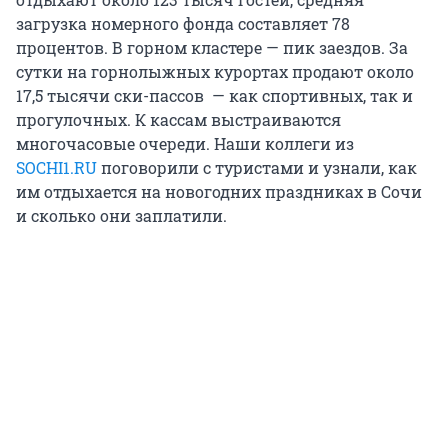
загрузка номерного фонда составляет 78
процентов. В горном кластере — пик заездов. За
сутки на горнолыжных курортах продают около
17,5 тысячи ски-пассов — как спортивных, так и
прогулочных. К кассам выстраиваются
многочасовые очереди. Наши коллеги из
SOCHI1.RU
поговорили с туристами и узнали, как
им отдыхается на новогодних праздниках в Сочи
и сколько они заплатили.