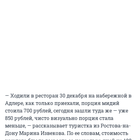
— Ходили в ресторан 30 декабря на набережной в
Адлере, как только приехали, порция мидий
стоила 700 рублей, сегодня зашли туда же — уже
850 рублей, чисто визуально порция стала
меньше, — рассказывает туристка из Ростова-на-
Дону Марина Извекова. По ее словам, стоимость