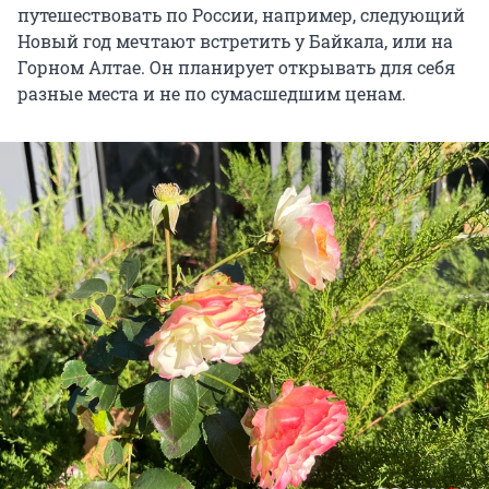
путешествовать по России, например, следующий
Новый год мечтают встретить у Байкала, или на
Горном Алтае. Он планирует открывать для себя
разные места и не по сумасшедшим ценам.