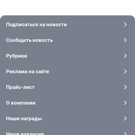
Подписаться на новости
Сообщить новость
Рубрики
Реклама на сайте
Прайс-лист
О компании
Наши награды
Наши вакансии