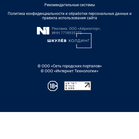
Рекомендательные системы
Политика конфиденциальности и обработки персональных данных и
правила использования сайта
© ООО «Сеть городских порталов»
© ООО «Интернет Технологии»