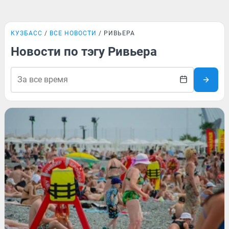
КУЗБАСС
ВСЕ НОВОСТИ
РИВЬЕРА
Новости по тэгу Ривьера