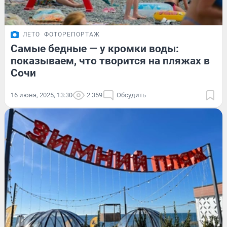
ЛЕТО
ФОТОРЕПОРТАЖ
Самые бедные — у кромки воды:
показываем, что творится на пляжах в
Сочи
16 июня, 2025, 13:30
2 359
Обсудить