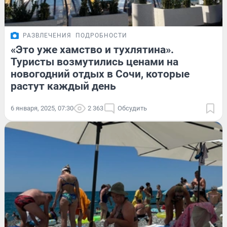
РАЗВЛЕЧЕНИЯ
ПОДРОБНОСТИ
«Это уже хамство и тухлятина».
Туристы возмутились ценами на
новогодний отдых в Сочи, которые
растут каждый день
6 января, 2025, 07:30
2 363
Обсудить