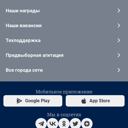
Наши награды
Наши вакансии
Техподдержка
Предвыборная агитация
Все города сети
Мобильное приложение
Google Play
App Store
Мы в соцсетях