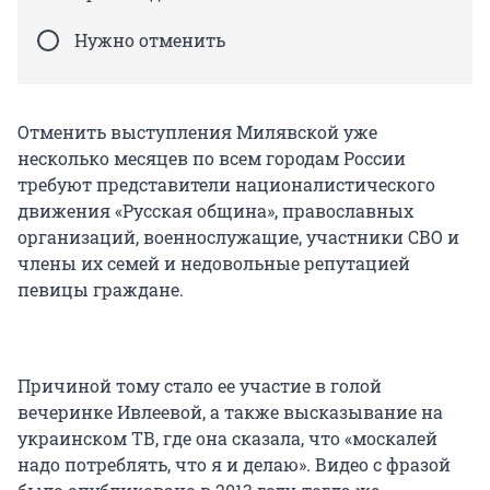
Нужно отменить
Отменить выступления Милявской уже
несколько месяцев по всем городам России
требуют представители националистического
движения «Русская община», православных
организаций, военнослужащие, участники СВО и
члены их семей и недовольные репутацией
певицы граждане.
Причиной тому стало ее участие в голой
вечеринке Ивлеевой, а также высказывание на
украинском ТВ, где она сказала, что «москалей
надо потреблять, что я и делаю». Видео с фразой