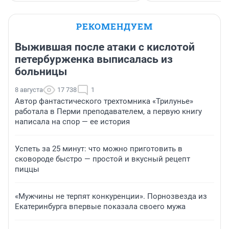
РЕКОМЕНДУЕМ
Выжившая после атаки с кислотой
петербурженка выписалась из
больницы
8 августа
17 738
1
Автор фантастического трехтомника «Трилунье»
работала в Перми преподавателем, а первую книгу
написала на спор — ее история
Успеть за 25 минут: что можно приготовить в
сковороде быстро — простой и вкусный рецепт
пиццы
«Мужчины не терпят конкуренции». Порнозвезда из
Екатеринбурга впервые показала своего мужа