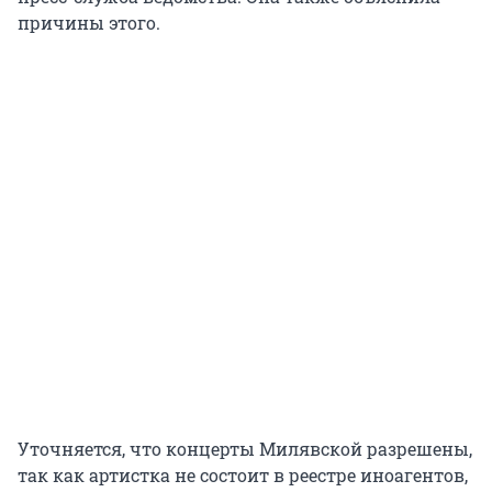
причины этого.
Уточняется, что концерты Милявской разрешены,
так как артистка не состоит в реестре иноагентов,