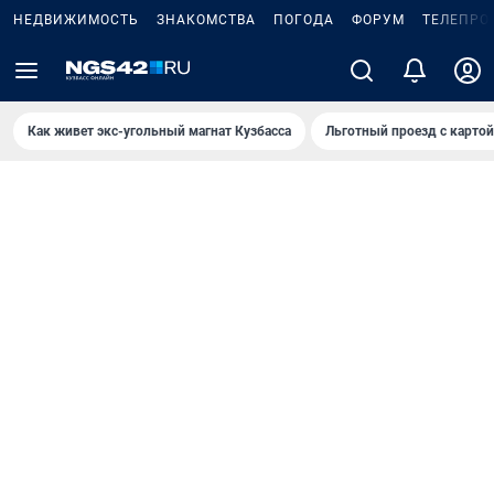
НЕДВИЖИМОСТЬ
ЗНАКОМСТВА
ПОГОДА
ФОРУМ
ТЕЛЕПРО
Как живет экс-угольный магнат Кузбасса
Льготный проезд с карто