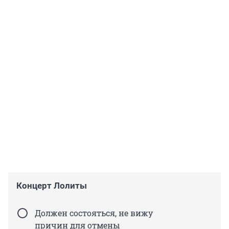
Концерт Лолиты
Должен состояться, не вижу
причин для отмены