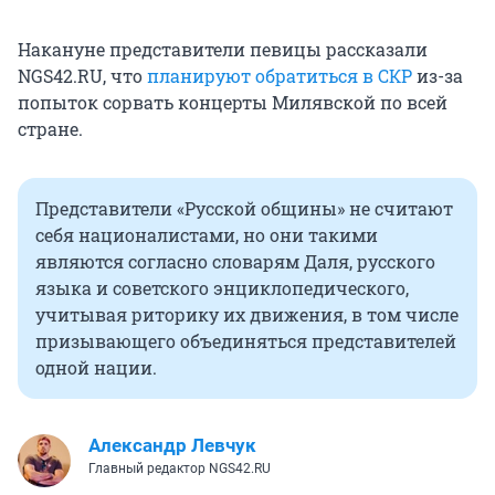
Накануне представители певицы рассказали
NGS42.RU, что
планируют обратиться в СКР
из-за
попыток сорвать концерты Милявской по всей
стране.
Представители «Русской общины» не считают
себя националистами, но они такими
являются согласно словарям Даля, русского
языка и советского энциклопедического,
учитывая риторику их движения, в том числе
призывающего объединяться представителей
одной нации.
Александр Левчук
Главный редактор NGS42.RU