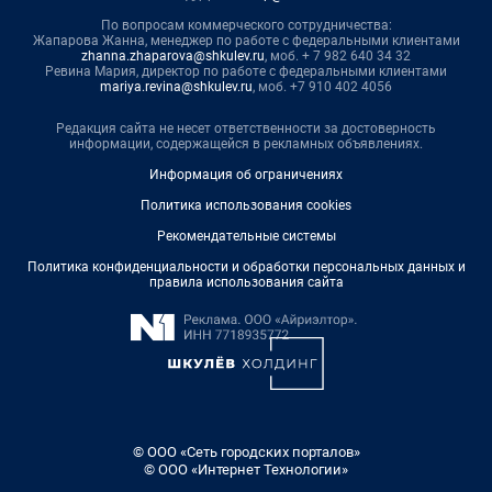
По вопросам коммерческого сотрудничества:
Жапарова Жанна, менеджер по работе с федеральными клиентами
zhanna.zhaparova@shkulev.ru
, моб. + 7 982 640 34 32
Ревина Мария, директор по работе с федеральными клиентами
mariya.revina@shkulev.ru
, моб. +7 910 402 4056
Редакция сайта не несет ответственности за достоверность
информации, содержащейся в рекламных объявлениях.
Информация об ограничениях
Политика использования cookies
Рекомендательные системы
Политика конфиденциальности и обработки персональных данных и
правила использования сайта
© ООО «Сеть городских порталов»
© ООО «Интернет Технологии»