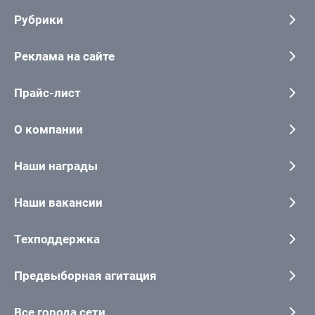
Рубрики
Реклама на сайте
Прайс-лист
О компании
Наши награды
Наши вакансии
Техподдержка
Предвыборная агитация
Все города сети