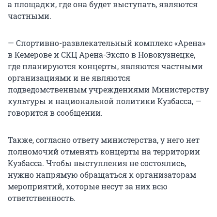
а площадки, где она будет выступать, являются
частными.
— Спортивно-развлекательный комплекс «Арена»
в Кемерове и СКЦ Арена-Экспо в Новокузнецке,
где планируются концерты, являются частными
организациями и не являются
подведомственным учреждениями Министерству
культуры и национальной политики Кузбасса, —
говорится в сообщении.
Также, согласно ответу министерства, у него нет
полномочий отменять концерты на территории
Кузбасса. Чтобы выступления не состоялись,
нужно напрямую обращаться к организаторам
мероприятий, которые несут за них всю
ответственность.