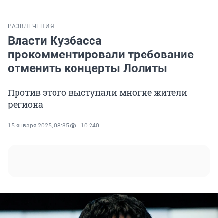
РАЗВЛЕЧЕНИЯ
Власти Кузбасса
прокомментировали требование
отменить концерты Лолиты
Против этого выступали многие жители
региона
15 января 2025, 08:35
10 240