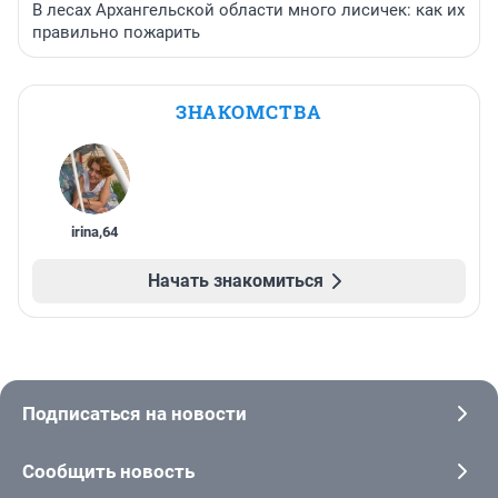
В лесах Архангельской области много лисичек: как их
правильно пожарить
ЗНАКОМСТВА
irina
,
64
Начать знакомиться
Подписаться на новости
Сообщить новость