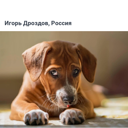
Игорь Дроздов, Россия