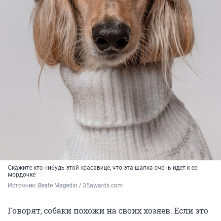
Скажите кто-нибудь этой красавице, что эта шапка очень идет к ее
мордочке
Источник: 
Beate Magedin / 35awards.com
Говорят, собаки похожи на своих хозяев. Если это