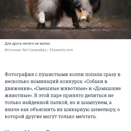
Для друга ничего не жалко
Источник: 
Rut Casanellas / 35awards.com
Фотография с пушистыми колли попала сразу в
несколько номинаций конкурса: «Собаки в
движении», «Смешные животные» и «Домашние
животные». В этой паре принято делиться не
только найденной палкой, но и шампунем, а
иначе как объяснить их шикарную шевелюру, о
которой другие могут только мечтать.