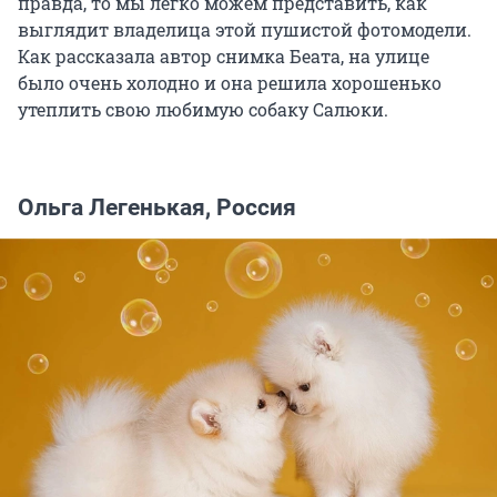
правда, то мы легко можем представить, как
выглядит владелица этой пушистой фотомодели.
Как рассказала автор снимка Беата, на улице
было очень холодно и она решила хорошенько
утеплить свою любимую собаку Салюки.
Ольга Легенькая, Россия