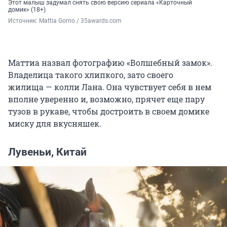
Этот малыш задумал снять свою версию сериала «Карточный
домик» (18+)
Источник: 
Mattia Gorno / 35awards.com
Маттиа назвал фотографию «Волшебный замок».
Владелица такого хлипкого, зато своего
жилища — колли Лана. Она чувствует себя в нем
вполне уверенно и, возможно, прячет еще пару
тузов в рукаве, чтобы достроить в своем домике
миску для вкусняшек.
Лувеньи, Китай