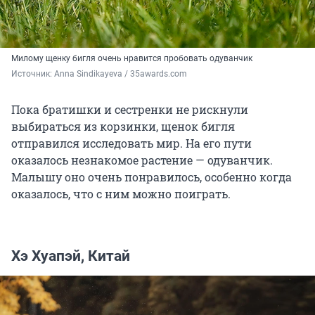
Милому щенку бигля очень нравится пробовать одуванчик
Источник: 
Anna Sindikayeva / 35awards.com
Пока братишки и сестренки не рискнули
выбираться из корзинки, щенок бигля
отправился исследовать мир. На его пути
оказалось незнакомое растение — одуванчик.
Малышу оно очень понравилось, особенно когда
оказалось, что с ним можно поиграть.
Хэ Хуапэй, Китай