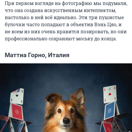
При первом взгляде на фотографию мы подумали,
что она создана искусственным интеллектом,
настолько в ней всё идеально. Эти три пушистые
булочки часто попадают в объектив Вэнь Цяо, и
не всем из них очень нравится позировать, но они
профессионально сохраняют моську до конца.
Маттиа Горно, Италия