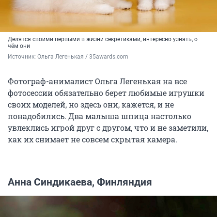
Делятся своими первыми в жизни секретиками, интересно узнать, о
чём они
Источник: 
Ольга Легенькая / 35awards.com
Фотограф-анималист Ольга Легенькая на все
фотосессии обязательно берет любимые игрушки
своих моделей, но здесь они, кажется, и не
понадобились. Два малыша шпица настолько
увлеклись игрой друг с другом, что и не заметили,
как их снимает не совсем скрытая камера.
Анна Синдикаева, Финляндия