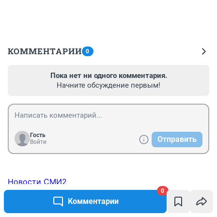
КОММЕНТАРИИ
0
Пока нет ни одного комментария.
Начните обсуждение первым!
Гость
Отправить
Войти
Новости СМИ2
0
Комментарии
ТОП 5