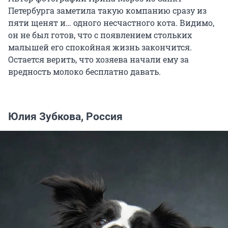
Петербурга заметила такую компанию сразу из
пяти щенят и… одного несчастного кота. Видимо,
он не был готов, что с появлением стольких
малышей его спокойная жизнь закончится.
Остается верить, что хозяева начали ему за
вредность молоко бесплатно давать.
Юлия Зубкова, Россия