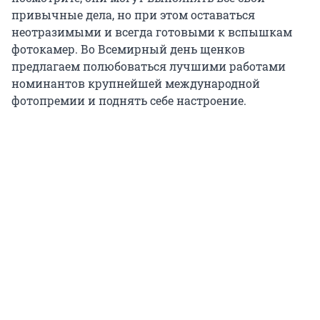
привычные дела, но при этом оставаться
неотразимыми и всегда готовыми к вспышкам
фотокамер. Во Всемирный день щенков
предлагаем полюбоваться лучшими работами
номинантов крупнейшей международной
фотопремии и поднять себе настроение.