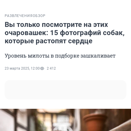
РАЗВЛЕЧЕНИЯ
ОБЗОР
Вы только посмотрите на этих
очаровашек: 15 фотографий собак,
которые растопят сердце
Уровень милоты в подборке зашкаливает
23 марта 2025, 12:00
2 412