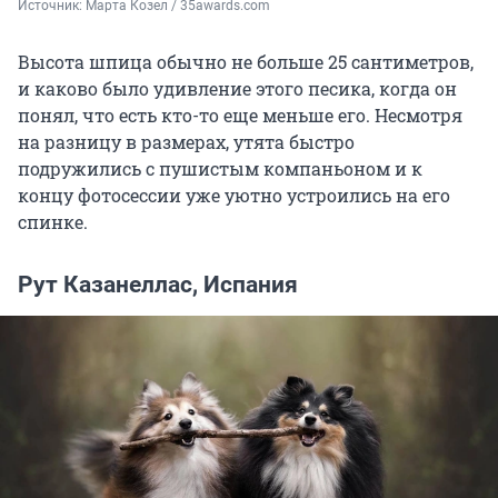
Источник: 
Марта Козел / 35awards.com
Высота шпица обычно не больше 25 сантиметров,
и каково было удивление этого песика, когда он
понял, что есть кто-то еще меньше его. Несмотря
на разницу в размерах, утята быстро
подружились с пушистым компаньоном и к
концу фотосессии уже уютно устроились на его
спинке.
Рут Казанеллас, Испания