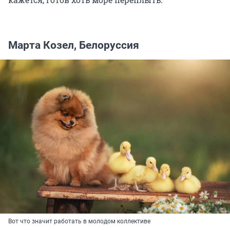
Марта Козел, Белоруссия
Вот что значит работать в молодом коллективе