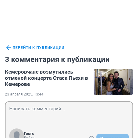
ПЕРЕЙТИ К ПУБЛИКАЦИИ
3 комментария к публикации
Кемеровчане возмутились
отменой концерта Стаса Пьехи в
Кемерове
23 апреля 2025, 13:44
Гость