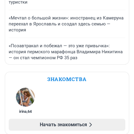
туристки
«Мечтал о большой жизни»: иностранец из Камеруна
переехал в Ярославль и создал здесь семью —
история
«Позавтракал и побежал — это уже привычка»:
история пермского марафонца Владимира Никитина
— он стал чемпионом РФ 35 раз
ЗНАКОМСТВА
irina
,
64
Начать знакомиться