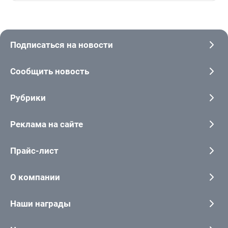
Подписаться на новости
Сообщить новость
Рубрики
Реклама на сайте
Прайс-лист
О компании
Наши награды