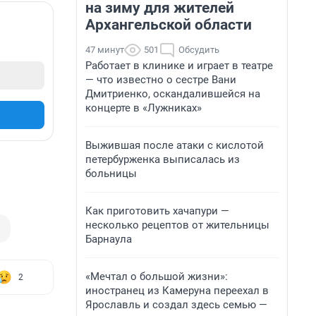
на зиму для жителей
Архангельской области
47 минут
501
Обсудить
Работает в клинике и играет в театре
— что известно о сестре Вани
Дмитриенко, оскандалившейся на
концерте в «Лужниках»
Выжившая после атаки с кислотой
петербурженка выписалась из
больницы
Как приготовить хачапури —
несколько рецептов от жительницы
Барнаула
«Мечтал о большой жизни»:
2
иностранец из Камеруна переехал в
Ярославль и создал здесь семью —