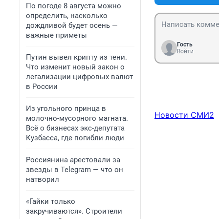
По погоде 8 августа можно
определить, насколько
дождливой будет осень —
важные приметы
Гость
Войти
Путин вывел крипту из тени.
Что изменит новый закон о
легализации цифровых валют
в России
Из угольного принца в
Новости СМИ2
молочно-мусорного магната.
Всё о бизнесах экс-депутата
Кузбасса, где погибли люди
Россиянина арестовали за
звезды в Telegram — что он
натворил
«Гайки только
закручиваются». Строители