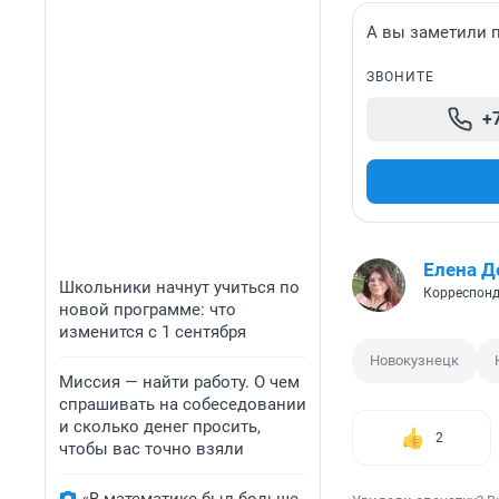
А вы заметили 
ЗВОНИТЕ
+
Елена Д
Школьники начнут учиться по
Корреспонд
новой программе: что
изменится с 1 сентября
Новокузнецк
Миссия — найти работу. О чем
спрашивать на собеседовании
и сколько денег просить,
2
чтобы вас точно взяли