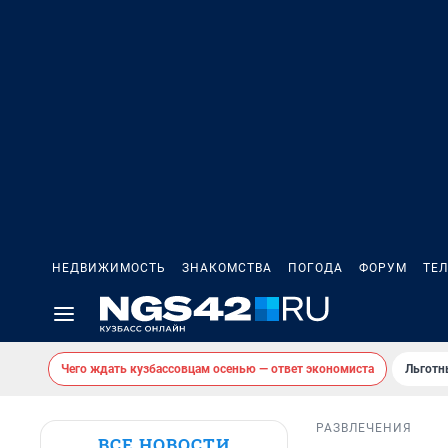
НЕДВИЖИМОСТЬ
ЗНАКОМСТВА
ПОГОДА
ФОРУМ
ТЕ
Чего ждать кузбассовцам осенью — ответ экономиста
Льготн
РАЗВЛЕЧЕНИЯ
ВСЕ НОВОСТИ