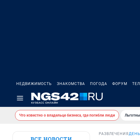
НЕДВИЖИМОСТЬ
ЗНАКОМСТВА
ПОГОДА
ФОРУМ
ТЕ
Что известно о владельце бизнеса, где погибли люди
Льготны
РАЗВЛЕЧЕНИЯ
ДЕНЬ
ВСЕ НОВОСТИ