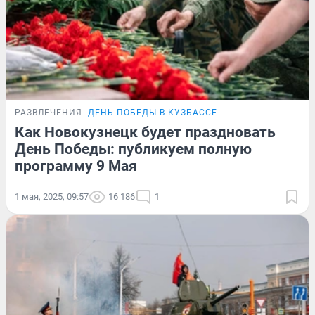
РАЗВЛЕЧЕНИЯ
ДЕНЬ ПОБЕДЫ В КУЗБАССЕ
Как Новокузнецк будет праздновать
День Победы: публикуем полную
программу 9 Мая
1 мая, 2025, 09:57
16 186
1