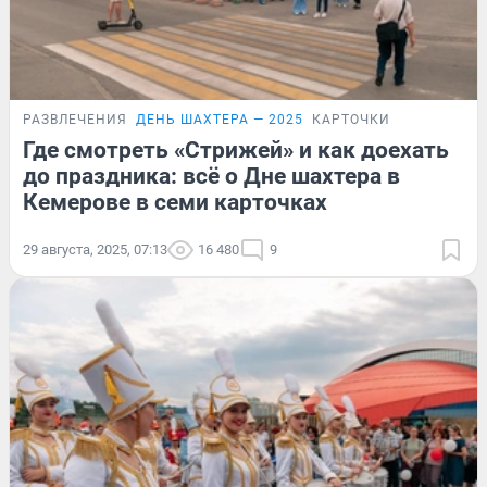
РАЗВЛЕЧЕНИЯ
ДЕНЬ ШАХТЕРА — 2025
КАРТОЧКИ
Где смотреть «Стрижей» и как доехать
до праздника: всё о Дне шахтера в
Кемерове в семи карточках
29 августа, 2025, 07:13
16 480
9