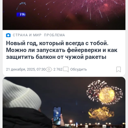
СТРАНА И МИР
ПРОБЛЕМА
Новый год, который всегда с тобой.
Можно ли запускать фейерверки и как
защитить балкон от чужой ракеты
21 декабря, 2025, 07:30
2 762
Обсудить