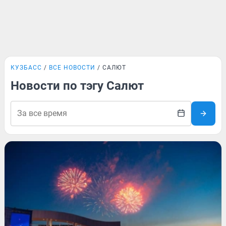
КУЗБАСС
ВСЕ НОВОСТИ
САЛЮТ
Новости по тэгу Салют