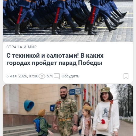
СТРАНА И МИР
С техникой и салютами! В каких
городах пройдет парад Победы
6 мая, 2026, 07:30
575
Обсудить