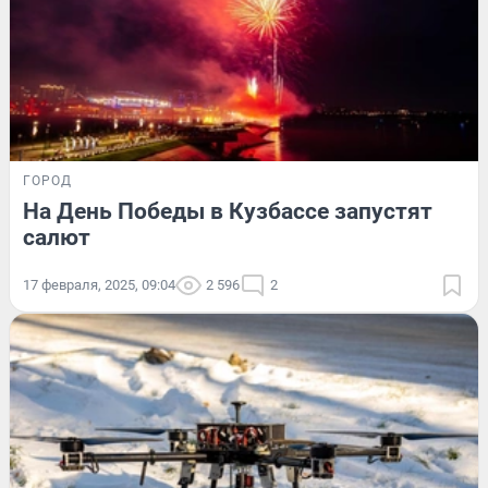
ГОРОД
На День Победы в Кузбассе запустят
салют
17 февраля, 2025, 09:04
2 596
2