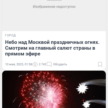
ГОРОД
Небо над Москвой праздничных огнях.
Смотрим на главный салют страны в
прямом эфире
10 мая, 2025, 01:58
2 742
Обсудить