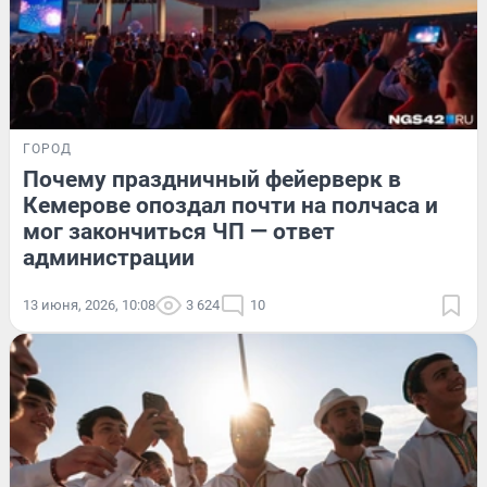
ГОРОД
Почему праздничный фейерверк в
Кемерове опоздал почти на полчаса и
мог закончиться ЧП — ответ
администрации
13 июня, 2026, 10:08
3 624
10