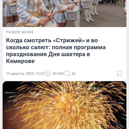
РАЗВЛЕЧЕНИЯ
Когда смотреть «Стрижей» и во
сколько салют: полная программа
празднования Дня шахтера в
Кемерове
19 августа, 2025, 15:37
30 055
32