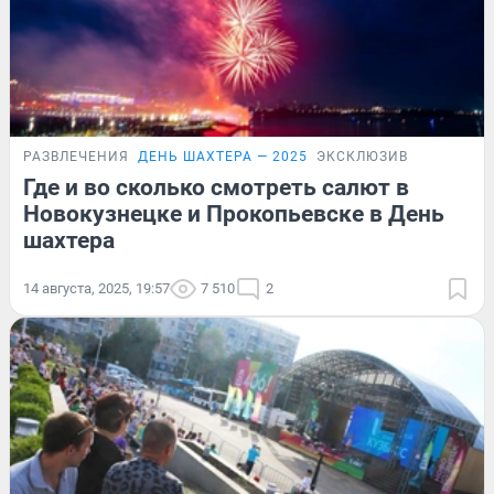
РАЗВЛЕЧЕНИЯ
ДЕНЬ ШАХТЕРА — 2025
ЭКСКЛЮЗИВ
Где и во сколько смотреть салют в
Новокузнецке и Прокопьевске в День
шахтера
14 августа, 2025, 19:57
7 510
2