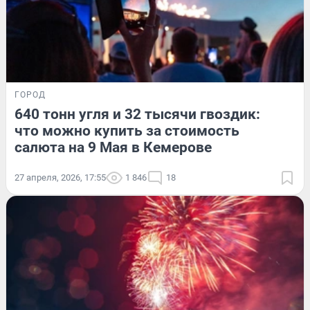
ГОРОД
640 тонн угля и 32 тысячи гвоздик:
что можно купить за стоимость
салюта на 9 Мая в Кемерове
27 апреля, 2026, 17:55
1 846
18