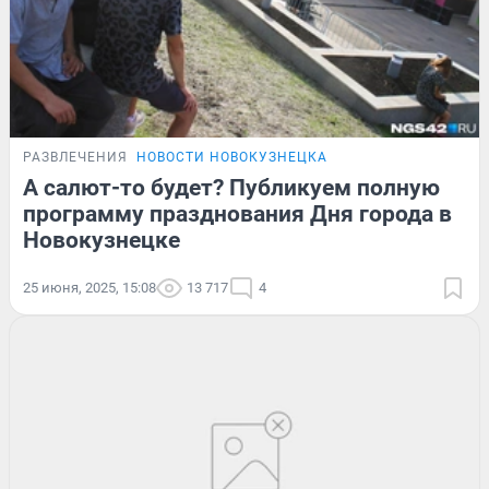
РАЗВЛЕЧЕНИЯ
НОВОСТИ НОВОКУЗНЕЦКА
А салют-то будет? Публикуем полную
программу празднования Дня города в
Новокузнецке
25 июня, 2025, 15:08
13 717
4