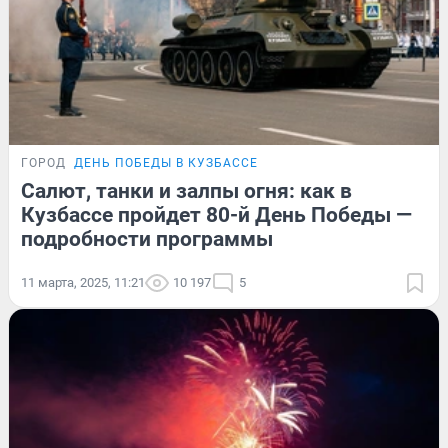
ГОРОД
ДЕНЬ ПОБЕДЫ В КУЗБАССЕ
Салют, танки и залпы огня: как в
Кузбассе пройдет 80-й День Победы —
подробности программы
11 марта, 2025, 11:21
10 197
5