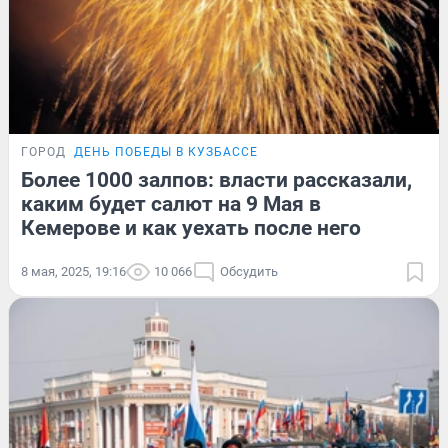
ГОРОД
ДЕНЬ ПОБЕДЫ В КУЗБАССЕ
Более 1000 залпов: власти рассказали,
каким будет салют на 9 Мая в
Кемерове и как уехать после него
8 мая, 2025, 19:16
10 066
Обсудить