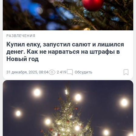
РАЗВЛЕЧЕНИЯ
Купил елку, запустил салют и лишился
денег. Как не нарваться на штрафы в
Новый год
31 декабря, 2025, 08:04
2 419
Обсудить