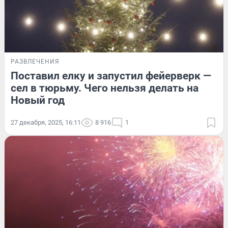
РАЗВЛЕЧЕНИЯ
Поставил елку и запустил фейерверк —
сел в тюрьму. Чего нельзя делать на
Новый год
27 декабря, 2025, 16:11
8 916
1