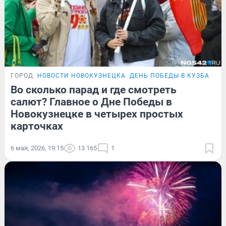
ГОРОД
НОВОСТИ НОВОКУЗНЕЦКА
ДЕНЬ ПОБЕДЫ В КУЗБАССЕ
Во сколько парад и где смотреть
салют? Главное о Дне Победы в
Новокузнецке в четырех простых
карточках
6 мая, 2026, 19:15
13 165
1