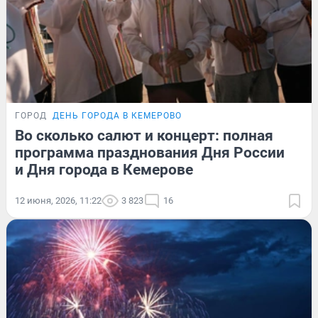
ГОРОД
ДЕНЬ ГОРОДА В КЕМЕРОВО
Во сколько салют и концерт: полная
программа празднования Дня России
и Дня города в Кемерове
12 июня, 2026, 11:22
3 823
16