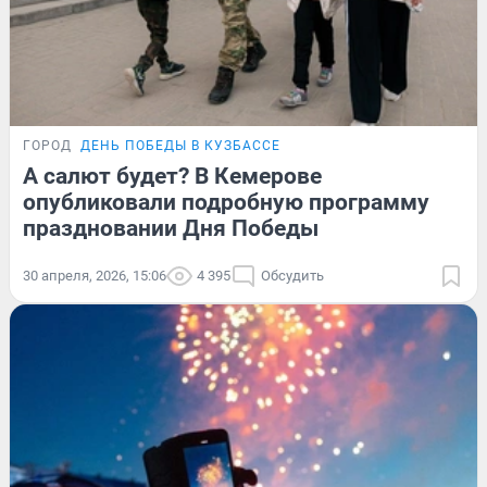
ГОРОД
ДЕНЬ ПОБЕДЫ В КУЗБАССЕ
А салют будет? В Кемерове
опубликовали подробную программу
праздновании Дня Победы
30 апреля, 2026, 15:06
4 395
Обсудить