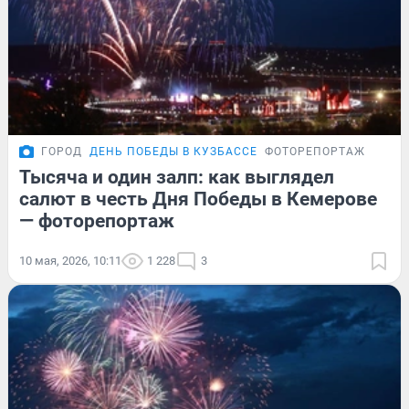
ГОРОД
ДЕНЬ ПОБЕДЫ В КУЗБАССЕ
ФОТОРЕПОРТАЖ
Тысяча и один залп: как выглядел
салют в честь Дня Победы в Кемерове
— фоторепортаж
10 мая, 2026, 10:11
1 228
3