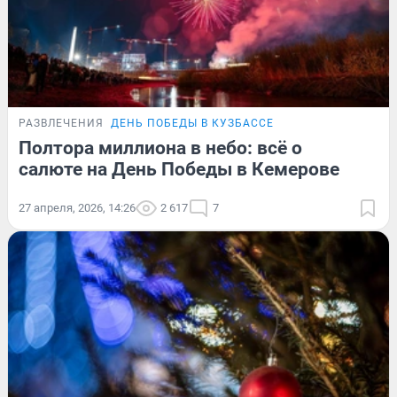
РАЗВЛЕЧЕНИЯ
ДЕНЬ ПОБЕДЫ В КУЗБАССЕ
Полтора миллиона в небо: всё о
салюте на День Победы в Кемерове
27 апреля, 2026, 14:26
2 617
7