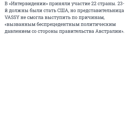
В «Интервидении» приняли участие 22 страны. 23-
й должны были стать США, но представительница
VASSY не смогла выступить по причинам,
«вызванным беспрецедентным политическим
давлением со стороны правительства Австралии».