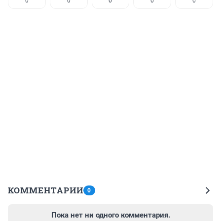
0
0
0
0
0
КОММЕНТАРИИ
0
Пока нет ни одного комментария.