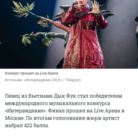
Конкурс прошел на Live Арена
Источник: 
«Интервидение 2025» / Telegram
Певец из Вьетнама Дык Фук стал победителем
международного музыкального конкурса
«Интервидение». Финал прошел на Live Арена в
Москве.
По итогам голосования жюри артист
набрал 422 балла.