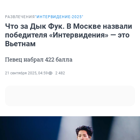
РАЗВЛЕЧЕНИЯ
"ИНТЕРВИДЕНИЕ-2025"
Что за Дык Фук. В Москве назвали
победителя «Интервидения» — это
Вьетнам
Певец набрал 422 балла
21 сентября 2025, 04:59
2 482