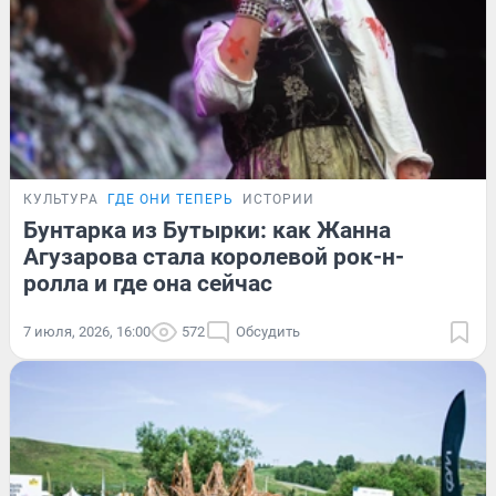
КУЛЬТУРА
ГДЕ ОНИ ТЕПЕРЬ
ИСТОРИИ
Бунтарка из Бутырки: как Жанна
Агузарова стала королевой рок-н-
ролла и где она сейчас
7 июля, 2026, 16:00
572
Обсудить