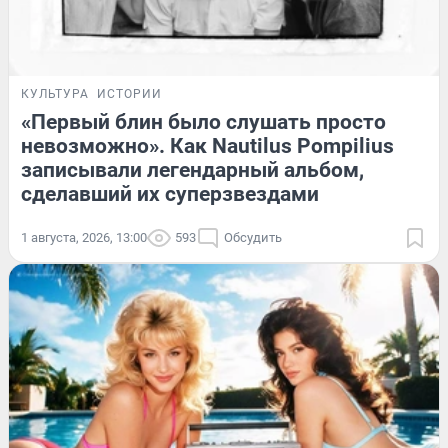
КУЛЬТУРА
ИСТОРИИ
«Первый блин было слушать просто
невозможно». Как Nautilus Pompilius
записывали легендарный альбом,
сделавший их суперзвездами
1 августа, 2026, 13:00
593
Обсудить