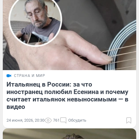
СТРАНА И МИР
Итальянец в России: за что
иностранец полюбил Есенина и почему
считает итальянок невыносимыми — в
видео
24 июня, 2026, 20:30
761
Обсудить