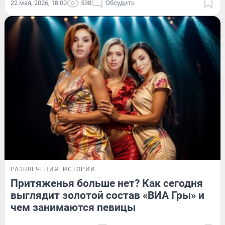
22 мая, 2026, 18:00
598
Обсудить
РАЗВЛЕЧЕНИЯ
ИСТОРИИ
Притяженья больше нет? Как сегодня
выглядит золотой состав «ВИА Гры» и
чем занимаются певицы