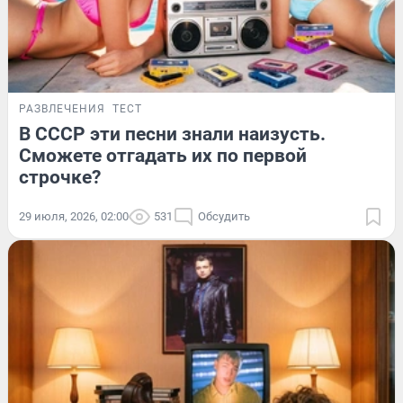
РАЗВЛЕЧЕНИЯ
ТЕСТ
В СССР эти песни знали наизусть.
Сможете отгадать их по первой
строчке?
29 июля, 2026, 02:00
531
Обсудить