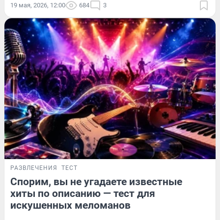
19 мая, 2026, 12:00
684
3
РАЗВЛЕЧЕНИЯ
ТЕСТ
Спорим, вы не угадаете известные
хиты по описанию — тест для
искушенных меломанов