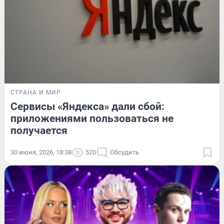
СТРАНА И МИР
Сервисы «Яндекса» дали сбой:
приложениями пользоваться не
получается
30 июня, 2026, 18:38
520
Обсудить