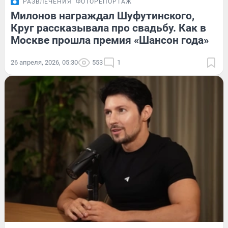
РАЗВЛЕЧЕНИЯ
ФОТОРЕПОРТАЖ
Милонов награждал Шуфутинского,
Круг рассказывала про свадьбу. Как в
Москве прошла премия «Шансон года»
26 апреля, 2026, 05:30
553
1