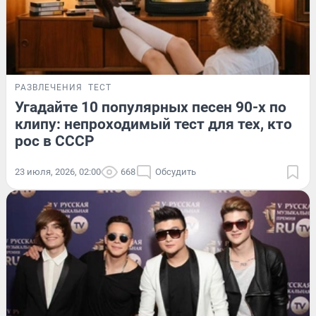
РАЗВЛЕЧЕНИЯ
ТЕСТ
Угадайте 10 популярных песен 90-х по
клипу: непроходимый тест для тех, кто
рос в СССР
23 июля, 2026, 02:00
668
Обсудить