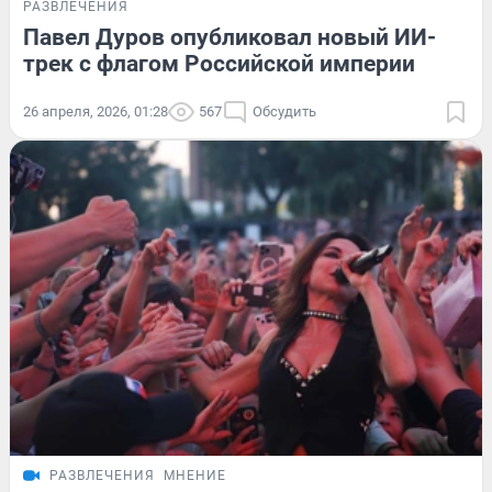
РАЗВЛЕЧЕНИЯ
Павел Дуров опубликовал новый ИИ-
трек с флагом Российской империи
26 апреля, 2026, 01:28
567
Обсудить
РАЗВЛЕЧЕНИЯ
МНЕНИЕ