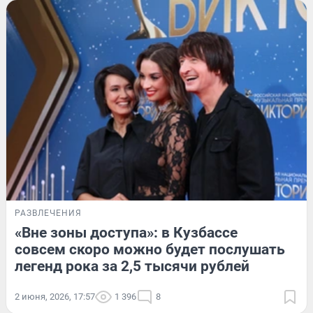
РАЗВЛЕЧЕНИЯ
«Вне зоны доступа»: в Кузбассе
совсем скоро можно будет послушать
легенд рока за 2,5 тысячи рублей
2 июня, 2026, 17:57
1 396
8