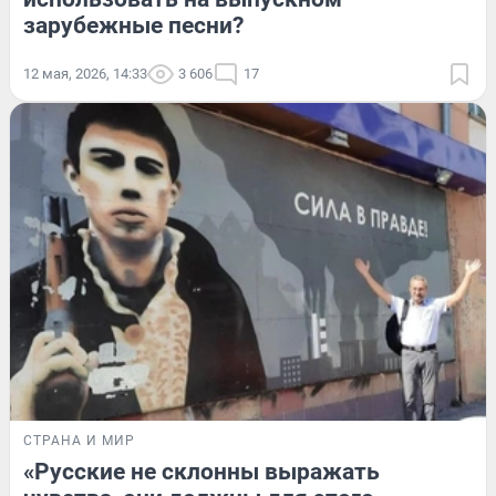
зарубежные песни?
12 мая, 2026, 14:33
3 606
17
СТРАНА И МИР
«Русские не склонны выражать