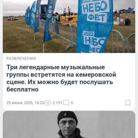
РАЗВЛЕЧЕНИЯ
Три легендарные музыкальные
группы встретятся на кемеровской
сцене. Их можно будет послушать
бесплатно
25 июня, 2026, 16:23
2 151
6