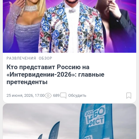
РАЗВЛЕЧЕНИЯ
ОБЗОР
Кто представит Россию на
«Интервидении-2026»: главные
претенденты
25 июня, 2026, 17:00
689
Обсудить