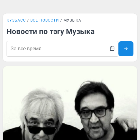
КУЗБАСС
ВСЕ НОВОСТИ
МУЗЫКА
Новости по тэгу Музыка