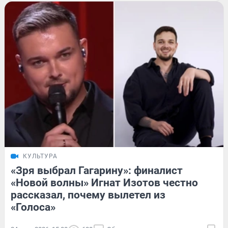
КУЛЬТУРА
«Зря выбрал Гагарину»: финалист
«Новой волны» Игнат Изотов честно
рассказал, почему вылетел из
«Голоса»