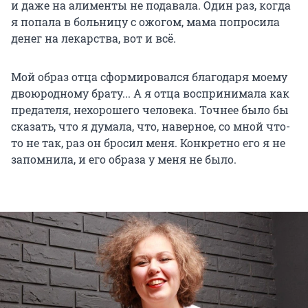
и даже на алименты не подавала. Один раз, когда
я попала в больницу с ожогом, мама попросила
денег на лекарства, вот и всё.
Мой образ отца сформировался благодаря моему
двоюродному брату... А я отца воспринимала как
предателя, нехорошего человека. Точнее было бы
сказать, что я думала, что, наверное, со мной что-
то не так, раз он бросил меня. Конкретно его я не
запомнила, и его образа у меня не было.