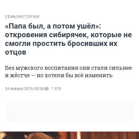
СЕМЬЯ
ИСТОРИИ
«Папа был, а потом ушёл»:
откровения сибирячек, которые не
смогли простить бросивших их
отцов
Без мужского воспитания они стали сильнее
и жёстче — но хотели бы всё изменить
24 января 2019, 00:00
1 979