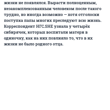
жизни не появлялся. Вырасти полноценным,
незакомплексованным человеком после такого
трудно, но иногда возможно — хотя отголоски
поступка папы многих преследуют всю жизнь.
Корреспондент НГС.
SHE
узнала у четырёх
сибирячек, которых воспитали матери в
одиночку, как на них повлияло то, что в их
жизни не было родного отца.