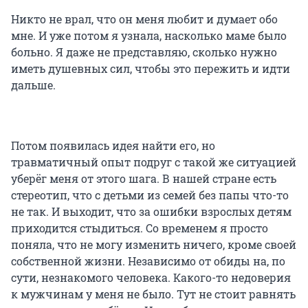
Никто не врал, что он меня любит и думает обо
мне. И уже потом я узнала, насколько маме было
больно. Я даже не представляю, сколько нужно
иметь душевных сил, чтобы это пережить и идти
дальше.
Потом появилась идея найти его, но
травматичный опыт подруг с такой же ситуацией
уберёг меня от этого шага. В нашей стране есть
стереотип, что с детьми из семей без папы что-то
не так. И выходит, что за ошибки взрослых детям
приходится стыдиться. Со временем я просто
поняла, что не могу изменить ничего, кроме своей
собственной жизни. Независимо от обиды на, по
сути, незнакомого человека. Какого-то недоверия
к мужчинам у меня не было. Тут не стоит равнять