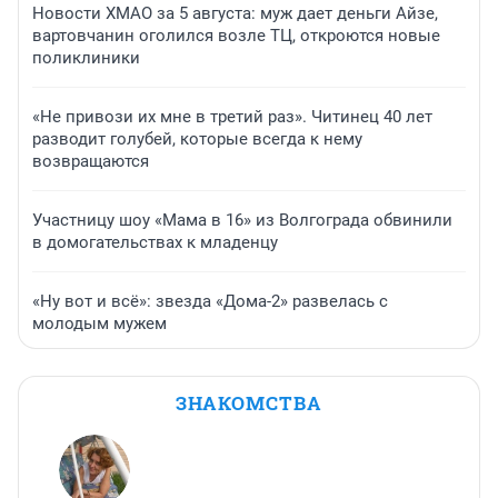
Новости ХМАО за 5 августа: муж дает деньги Айзе,
вартовчанин оголился возле ТЦ, откроются новые
поликлиники
«Не привози их мне в третий раз». Читинец 40 лет
разводит голубей, которые всегда к нему
возвращаются
Участницу шоу «Мама в 16» из Волгограда обвинили
в домогательствах к младенцу
«Ну вот и всё»: звезда «Дома-2» развелась с
молодым мужем
ЗНАКОМСТВА