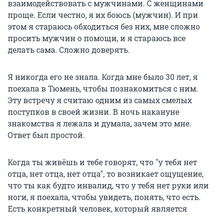
взаимодействовать с мужчинами. С женщинами
проще. Если честно, я их боюсь (мужчин). И при
этом я стараюсь обходиться без них, мне сложно
просить мужчин о помощи, и я стараюсь все
делать сама. Сложно доверять.
Я никогда его не знала. Когда мне было 30 лет, я
поехала в Тюмень, чтобы познакомиться с ним.
Эту встречу я считаю одним из самых смелых
поступков в своей жизни. В ночь накануне
знакомства я лежала и думала, зачем это мне.
Ответ был простой.
Когда ты живёшь и тебе говорят, что "у тебя нет
отца, нет отца, нет отца", то возникает ощущение,
что ты как будто инвалид, что у тебя нет руки или
ноги, я поехала, чтобы увидеть, понять, что есть.
Есть конкретный человек, который является