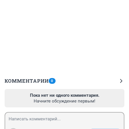
КОММЕНТАРИИ
0
Пока нет ни одного комментария.
Начните обсуждение первым!