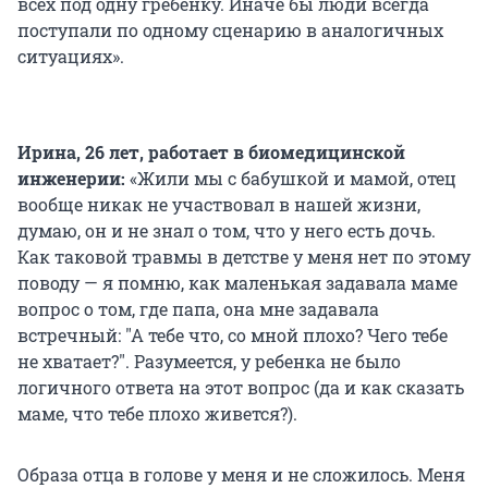
всех под одну гребёнку. Иначе бы люди всегда
поступали по одному сценарию в аналогичных
ситуациях».
Ирина, 26 лет, работает в биомедицинской
инженерии:
«Жили мы с бабушкой и мамой, отец
вообще никак не участвовал в нашей жизни,
думаю, он и не знал о том, что у него есть дочь.
Как таковой травмы в детстве у меня нет по этому
поводу — я помню, как маленькая задавала маме
вопрос о том, где папа, она мне задавала
встречный: "А тебе что, со мной плохо? Чего тебе
не хватает?". Разумеется, у ребенка не было
логичного ответа на этот вопрос (да и как сказать
маме, что тебе плохо живется?).
Образа отца в голове у меня и не сложилось. Меня