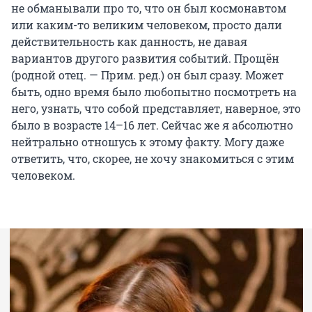
не обманывали про то, что он был космонавтом
или каким-то великим человеком, просто дали
действительность как данность, не давая
вариантов другого развития событий. Прощён
(родной отец. — Прим. ред.) он был сразу. Может
быть, одно время было любопытно посмотреть на
него, узнать, что собой представляет, наверное, это
было в возрасте 14–16 лет. Сейчас же я абсолютно
нейтрально отношусь к этому факту. Могу даже
ответить, что, скорее, не хочу знакомиться с этим
человеком.