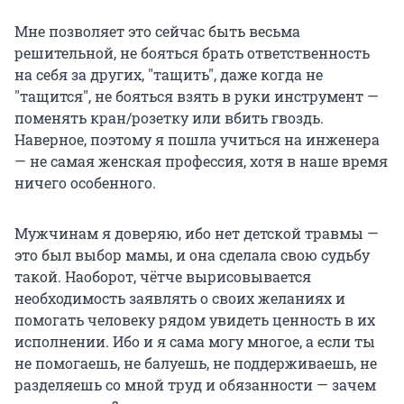
Мне позволяет это сейчас быть весьма
решительной, не бояться брать ответственность
на себя за других, "тащить", даже когда не
"тащится", не бояться взять в руки инструмент —
поменять кран/розетку или вбить гвоздь.
Наверное, поэтому я пошла учиться на инженера
— не самая женская профессия, хотя в наше время
ничего особенного.
Мужчинам я доверяю, ибо нет детской травмы —
это был выбор мамы, и она сделала свою судьбу
такой. Наоборот, чётче вырисовывается
необходимость заявлять о своих желаниях и
помогать человеку рядом увидеть ценность в их
исполнении. Ибо и я сама могу многое, а если ты
не помогаешь, не балуешь, не поддерживаешь, не
разделяешь со мной труд и обязанности — зачем