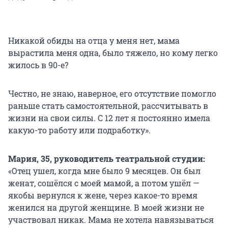
Никакой обиды на отца у меня нет, мама
вырастила меня одна, было тяжело, но кому легко
жилось в 90-е?
Честно, не знаю, наверное, его отсутствие помогло
раньше стать самостоятельной, рассчитывать в
жизни на свои силы. С 12 лет я постоянно имела
какую-то работу или подработку».
Мария, 35, руководитель театральной студии:
«Отец ушел, когда мне было 9 месяцев. Он был
женат, сошёлся с моей мамой, а потом ушёл —
якобы вернулся к жене, через какое-то время
женился на другой женщине. В моей жизни не
участвовал никак. Мама не хотела навязываться