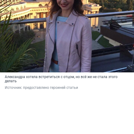
Александра хотела встретиться с отцом, но всё же не стала этого
делать
Источник: 
предоставлено героиней статьи