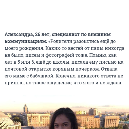
Александра, 26 лет, специалист по внешним
коммуникациям:
«Родители разошлись ещё до
моего рождения. Каких-то вестей от папы никогда
не было, писем и фотографий тоже. Помню, как
лет в 5 или 6, ещё до школы, писала ему письмо на
почтовой открытке корявым почерком. Отдала
его маме с бабушкой. Конечно, никакого ответа не
пришло, но такое ощущение, что я его и не ждала.