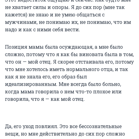
не хватает силы и опоры. Я до сих пор (мне так
кажется) не знаю и не умею общаться с
мужчинами, не понимаю их, не понимаю, что им
надо и как с ними себя вести.
Позиция мамы была осуждающая, а мне было
сложно, потому что я как бы виновата была в том,
что он — мой отец. Я скорее отстаивала его, потому
что мне хотелось иметь нормального отца, и так
как я не знала его, его образ был
идеализированным. Мне всегда было больно,
когда мама говорила о нем что-то плохое или
говорила, что я — как мой отец.
Да, его уход повлиял. Это все бессознательные
вещи, но мне действительно до сих пор сложно