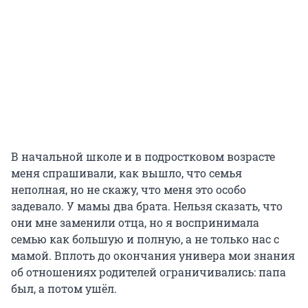
В начальной школе и в подростковом возрасте
меня спрашивали, как вышло, что семья
неполная, но не скажу, что меня это особо
задевало. У мамы два брата. Нельзя сказать, что
они мне заменили отца, но я воспринимала
семью как большую и полную, а не только нас с
мамой. Вплоть до окончания универа мои знания
об отношениях родителей ограничивались: папа
был, а потом ушёл.