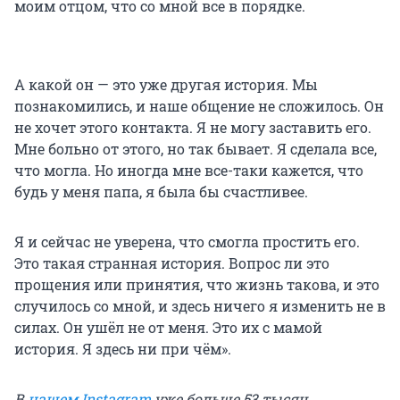
моим отцом, что со мной все в порядке.
А какой он — это уже другая история. Мы
познакомились, и наше общение не сложилось. Он
не хочет этого контакта. Я не могу заставить его.
Мне больно от этого, но так бывает. Я сделала все,
что могла. Но иногда мне все-таки кажется, что
будь у меня папа, я была бы счастливее.
Я и сейчас не уверена, что смогла простить его.
Это такая странная история. Вопрос ли это
прощения или принятия, что жизнь такова, и это
случилось со мной, и здесь ничего я изменить не в
силах. Он ушёл не от меня. Это их с мамой
история. Я здесь ни при чём».
В
нашем Instagram
уже больше 53 тысяч