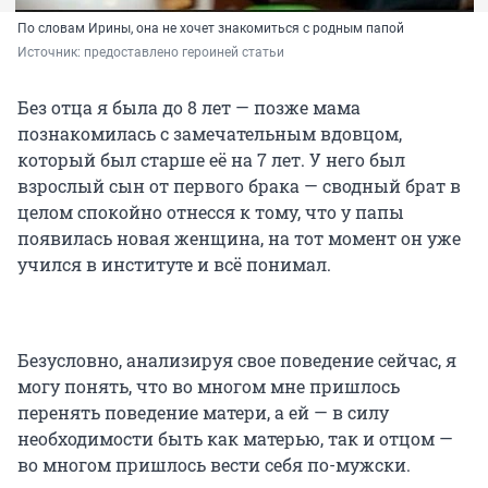
По словам Ирины, она не хочет знакомиться с родным папой
Источник: 
предоставлено героиней статьи
Без отца я была до 8 лет — позже мама
познакомилась с замечательным вдовцом,
который был старше её на 7 лет. У него был
взрослый сын от первого брака — сводный брат в
целом спокойно отнесся к тому, что у папы
появилась новая женщина, на тот момент он уже
учился в институте и всё понимал.
Безусловно, анализируя свое поведение сейчас, я
могу понять, что во многом мне пришлось
перенять поведение матери, а ей — в силу
необходимости быть как матерью, так и отцом —
во многом пришлось вести себя по-мужски.