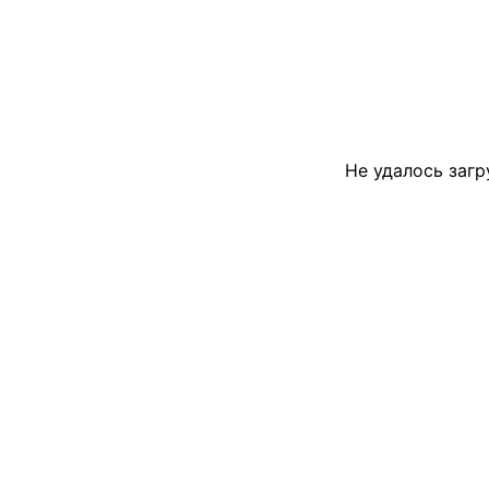
Не удалось загр