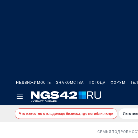
НЕДВИЖИМОСТЬ
ЗНАКОМСТВА
ПОГОДА
ФОРУМ
ТЕ
Что известно о владельце бизнеса, где погибли люди
Льготны
СЕМЬЯ
ПОДРОБНОС