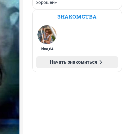
хорошей»
ЗНАКОМСТВА
irina
,
64
Начать знакомиться